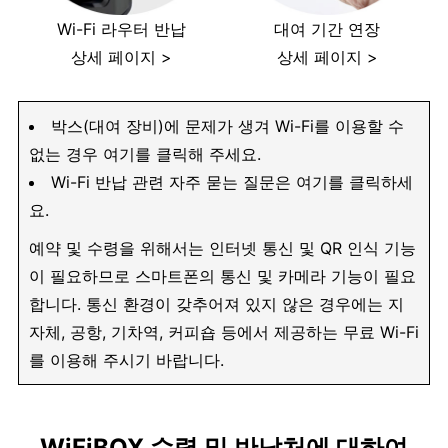
Wi-Fi 라우터 반납
대여 기간 연장
상세 페이지 >
상세 페이지 >
박스(대여 장비)에 문제가 생겨 Wi-Fi를 이용할 수
없는 경우 여기를 클릭해 주세요.
Wi-Fi 반납 관련 자주 묻는 질문은 여기를 클릭하세
요.
예약 및 수령을 위해서는 인터넷 통신 및 QR 인식 기능
이 필요하므로 스마트폰의 통신 및 카메라 기능이 필요
합니다. 통신 환경이 갖추어져 있지 않은 경우에는 지
자체, 공항, 기차역, 커피숍 등에서 제공하는 무료 Wi-Fi
를 이용해 주시기 바랍니다.
WiFiBOX 수령 및 반납처에 대하여