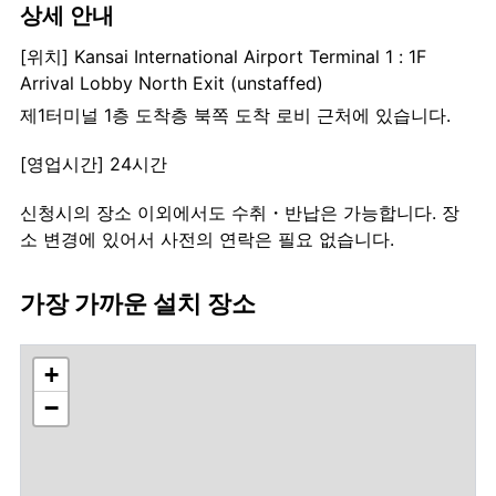
상세 안내
[위치] Kansai International Airport Terminal 1 : 1F
Arrival Lobby North Exit (unstaffed)
제1터미널 1층 도착층 북쪽 도착 로비 근처에 있습니다.
[영업시간] 24시간
신청시의 장소 이외에서도 수취・반납은 가능합니다. 장
소 변경에 있어서 사전의 연락은 필요 없습니다.
가장 가까운 설치 장소
+
−