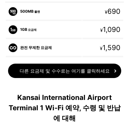
690
500MB
¥
플랜
1,090
1GB
¥
요금제
1,590
완전 무제한 요금제
¥
다른 요금제 및 수수료는 여기를 클릭하세요
Kansai International Airport
Terminal 1 Wi-Fi 예약, 수령 및 반납
에 대해