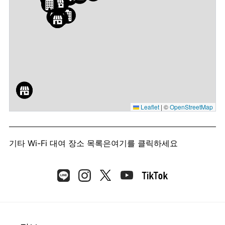
Leaflet
|
©
OpenStreetMap
기타 Wi-Fi 대여 장소 목록은
여기를 클릭하세요