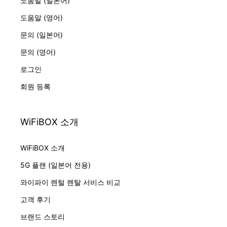
도움말 (일본어)
도움말 (영어)
문의 (일본어)
문의 (영어)
로그인
회원 등록
WiFiBOX 소개
WiFiBOX 소개
5G 플랜 (일본어 전용)
와이파이 렌털 렌탈 서비스 비교
고객 후기
브랜드 스토리