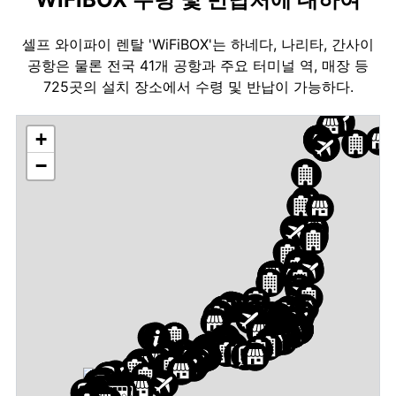
셀프 와이파이 렌탈 'WiFiBOX'는 하네다, 나리타, 간사이
공항은 물론 전국 41개 공항과 주요 터미널 역, 매장 등
725곳의 설치 장소에서 수령 및 반납이 가능하다.
+
−