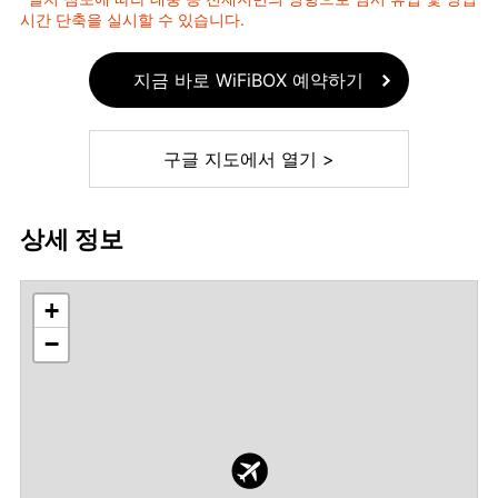
시간 단축을 실시할 수 있습니다.
지금 바로 WiFiBOX 예약하기
구글 지도에서 열기 >
상세 정보
+
−