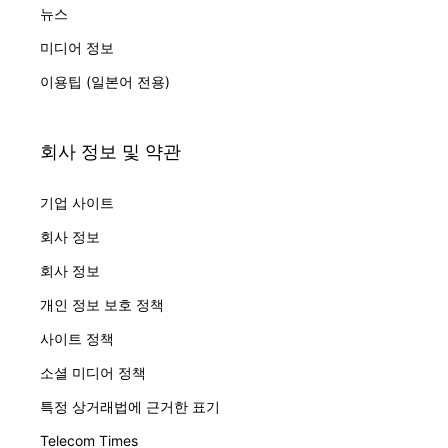
뉴스
미디어 정보
이용팁 (일본어 전용)
회사 정보 및 약관
기업 사이트
회사 정보
회사 정보
개인 정보 보호 정책
사이트 정책
소셜 미디어 정책
특정 상거래법에 근거한 표기
Telecom Times