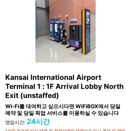
Kansai International Airport
Terminal 1 : 1F Arrival Lobby North
Exit (unstaffed)
Wi-Fi를 대여하고 싶으시다면 WiFiBOX에서 당일
예약 및 당일 픽업 서비스를 이용하실 수 있습니다
24시간
영업시간:
*설치 점포에 따라 태풍 등 천재지변의 영향으로 임시 휴업 및 영업