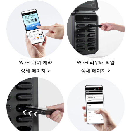
Wi-Fi 대여 예약
Wi-Fi 라우터 픽업
상세 페이지 >
상세 페이지 >