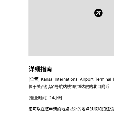
详细指南
[位置] Kansai International Airport Terminal 1
位于关西机场1号航站楼1层到达层的北口附近
[营业时间] 24小时
您可以在您申请的地点以外的地点领取和归还该