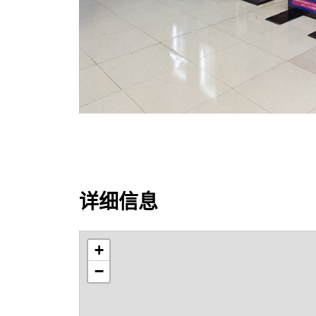
详细信息
+
−