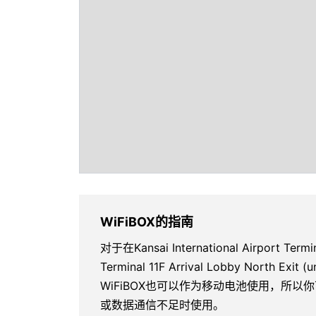
WiFiBOX的指南
对于在Kansai International Airport Term
Terminal 11F Arrival Lobby North
WiFiBOX也可以作为移动电池使用，所
或数据通信不足时使用。