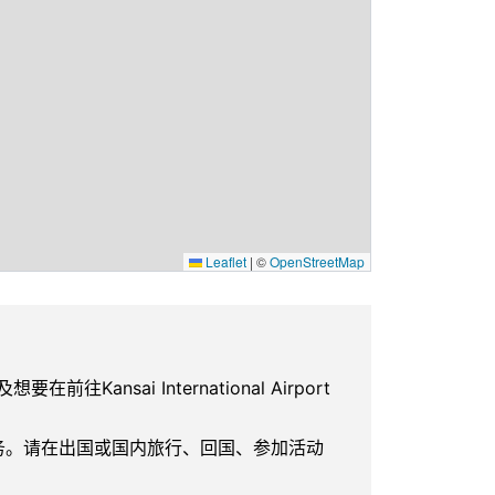
Leaflet
|
©
OpenStreetMap
人以及想要在前往Kansai International Airport
服务。请在出国或国内旅行、回国、参加活动