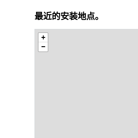
最近的安装地点。
+
−