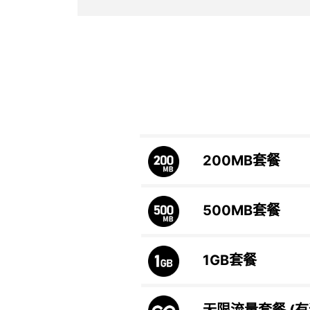
200MB
套餐
500MB
套餐
1GB
套餐