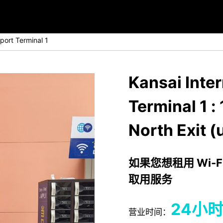
rport Terminal 1
Kansai Inter
Terminal 1 :
North Exit (
如果您想租用 Wi-F
取用服务
24小
营业时间：