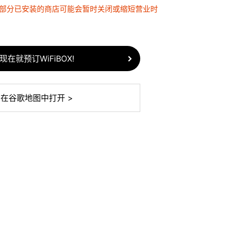
，部分已安装的商店可能会暂时关闭或缩短营业时
现在就预订WiFiBOX!
在谷歌地图中打开 >