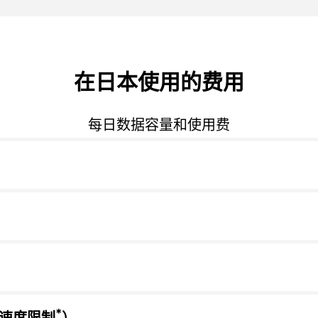
在日本使用的费用
每日数据容量和使用费
*