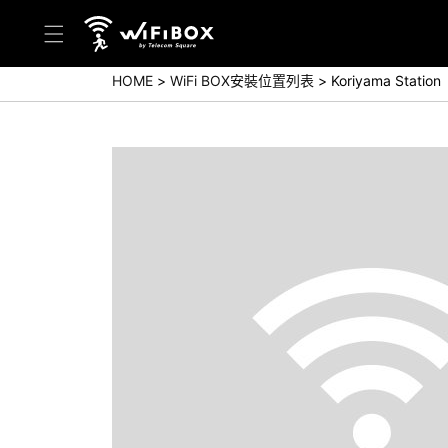
HOME
WiFi BOX安裝位置列表
Koriyama Station
幫助／詢問
幫助中心(日本語)
幫助中心(英語)
詢問(日本語)
詢問(英語)