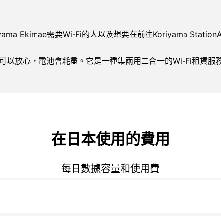
oriyama Ekimae需要Wi-Fi的人以及想要在前往Koriyama StationA
以你可以放心，電池會耗盡。它是一種集兩用二合一的Wi-Fi租賃
在日本使用的費用
每日數據容量和使用費