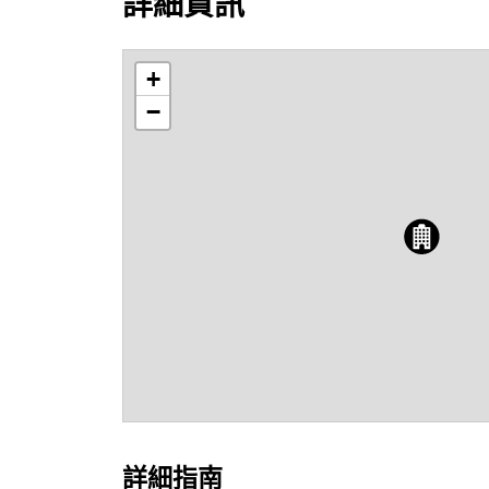
詳細資訊
+
−
詳細指南