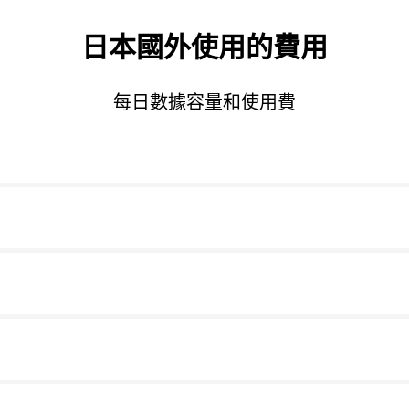
日本國外使用的費用
每日數據容量和使用費