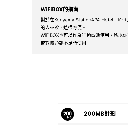
WiFiBOX的指南
對於在Koriyama StationAPA Hotel - K
的人來說，這很方便。
WiFiBOX也可以作為行動電池使用，所
或數據通訊不足時使用
200MB
計劃