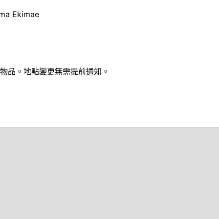
ama Ekimae
物品。地點變更無需提前通知。