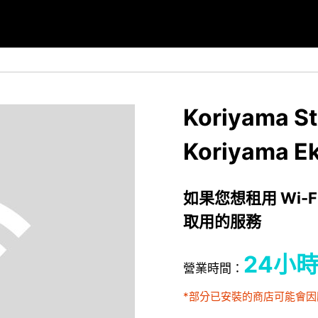
Koriyama Sta
Koriyama E
如果您想租用 Wi-F
取用的服務
24小
營業時間：
*部分已安裝的商店可能會