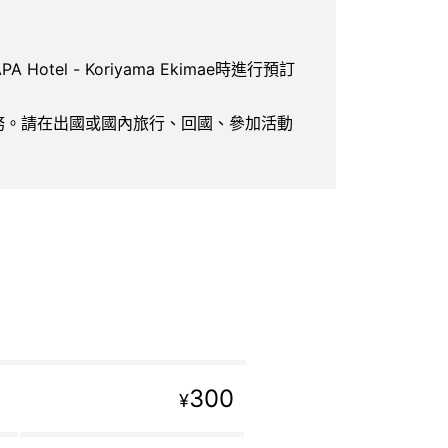
PA Hotel - Koriyama Ekimae時進行預訂
服務。請在出國或國內旅行、回國、參加活動
300
¥