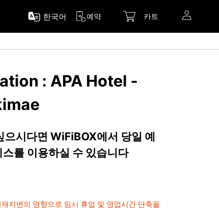
한국어
예약
카트
tion : APA Hotel -
kimae
 싶으시다면 WiFiBOX에서 당일 예
서비스를 이용하실 수 있습니다
 천재지변의 영향으로 임시 휴업 및 영업시간 단축을