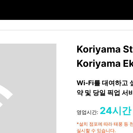
Koriyama Sta
Koriyama E
Wi-Fi를 대여하고
약 및 당일 픽업 
24시간
영업시간:
*설치 점포에 따라 태풍 등
실시할 수 있습니다.