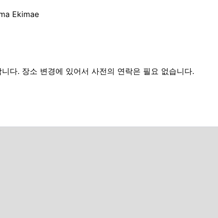
ama Ekimae
다. 장소 변경에 있어서 사전의 연락은 필요 없습니다.