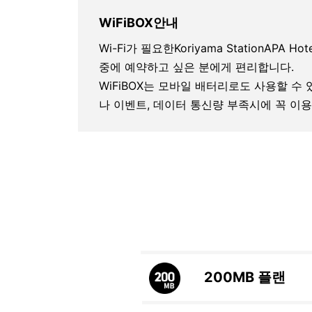
WiFiBOX안내
Wi-Fi가 필요한Koriyama StationAPA Hote
중에 예약하고 싶은 분에게 편리합니다.
WiFiBOX는 모바일 배터리로도 사용할 수
나 이벤트, 데이터 통신량 부족시에 꼭 이용
200MB
플랜