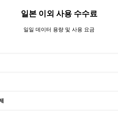
일본 이외 사용 수수료
일일 데이터 용량 및 사용 요금
제