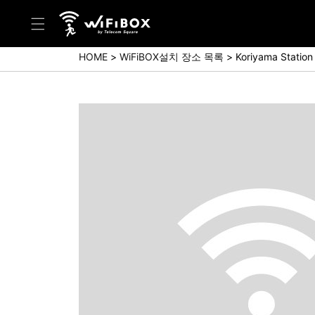
HOME
WiFiBOX설치 장소 목록
Koriyama Station
도움말/문의
고객 센터 (Japanese)
고객 센터 (English)
문의 (Japanse)
문의 (English)