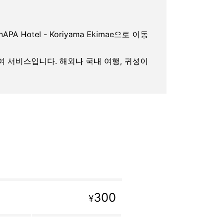
onAPA Hotel - Koriyama Ekimae으로 이동
대여 서비스입니다. 해외나 국내 여행, 귀성이
300
¥