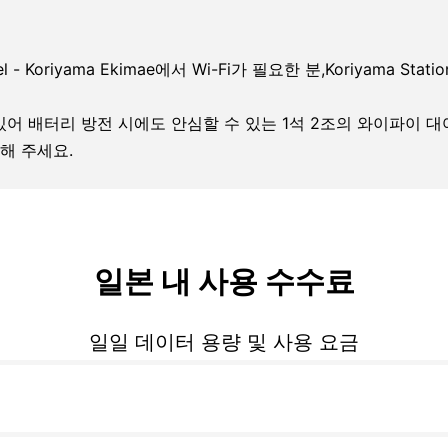
l - Koriyama Ekimae에서 Wi-Fi가 필요한 분,Koriyama Stati
 있어 배터리 방전 시에도 안심할 수 있는 1석 2조의 와이파이 
해 주세요.
일본 내 사용 수수료
일일 데이터 용량 및 사용 요금