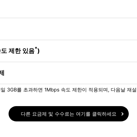
*
속도 제한 있음
)
제
 1일 3GB를 초과하면 1Mbps 속도 제한이 적용되며, 다음날 재
다른 요금제 및 수수료는 여기를 클릭하세요