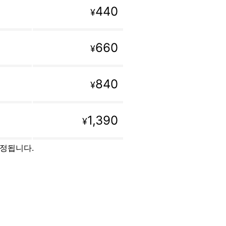
440
¥
660
¥
840
¥
1,390
¥
설정됩니다.