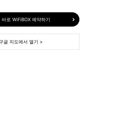
 바로 WiFiBOX 예약하기
구글 지도에서 열기 >