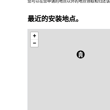
您可以在您申请的地点以外的地点领取和归还该
最近的安装地点。
+
−