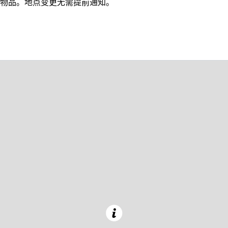
物品。地点变更无需提前通知。