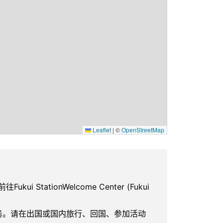
Leaflet
|
©
OpenStreetMap
往Fukui StationWelcome Center (Fukui
服务。请在出国或国内旅行、回国、参加活动