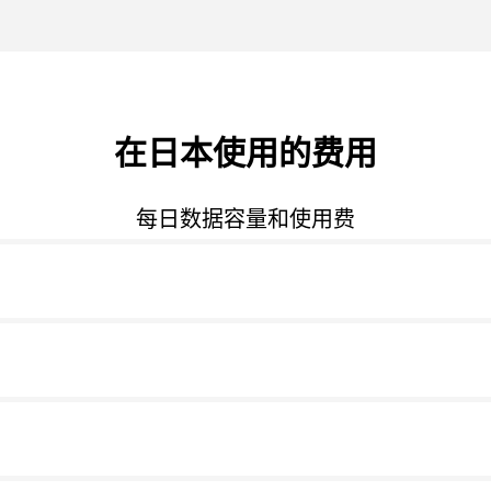
在日本使用的费用
每日数据容量和使用费