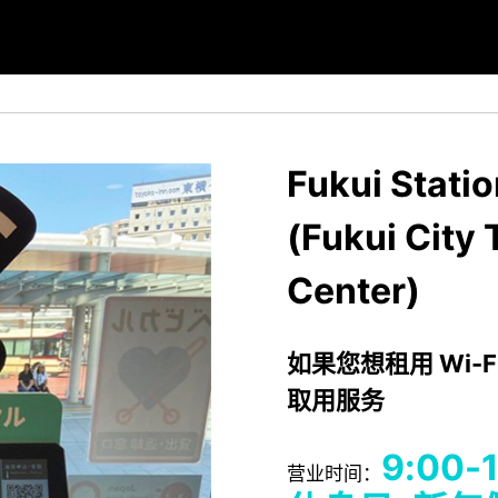
Fukui Stati
(Fukui City 
Center)
如果您想租用 Wi-F
取用服务
9:00
营业时间：