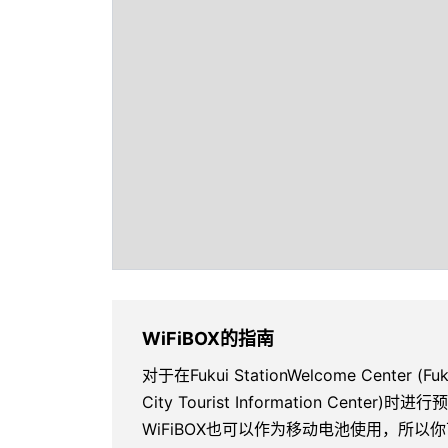
WiFiBOX的指南
对于在Fukui StationWelcome Center (Fu
City Tourist Information Cent
WiFiBOX也可以作为移动电池使用，所