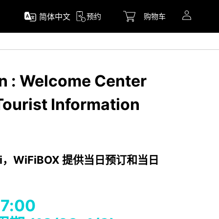
简体中文
预约
购物车
on : Welcome Center
Tourist Information
i，WiFiBOX 提供当日预订和当日
-17:00