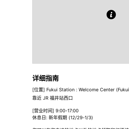
详细指南
[位置] Fukui Station : Welcome Center (Fukui 
靠近 JR 福井站西口
[营业时间] 9:00-17:00
休息日: 新年假期 (12/29-1/3)