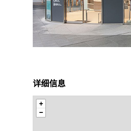
详细信息
+
−