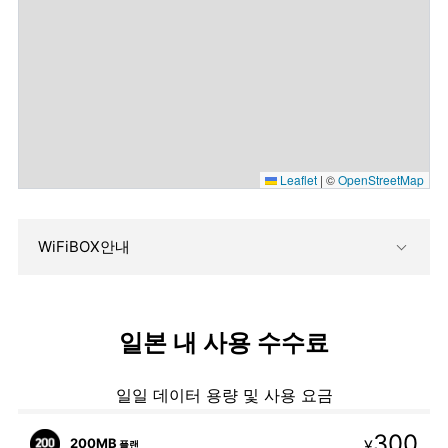
Leaflet
|
©
OpenStreetMap
WiFiBOX안내
일본 내 사용 수수료
일일 데이터 용량 및 사용 요금
300
200MB
¥
플랜