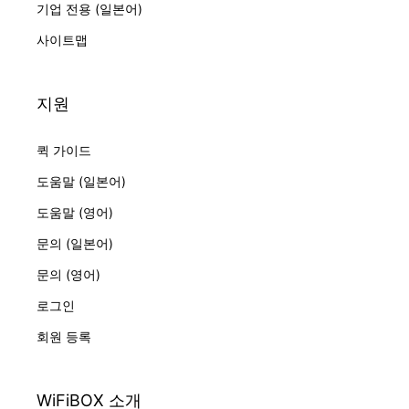
기업 전용 (일본어)
사이트맵
지원
퀵 가이드
도움말 (일본어)
도움말 (영어)
문의 (일본어)
문의 (영어)
로그인
회원 등록
WiFiBOX 소개