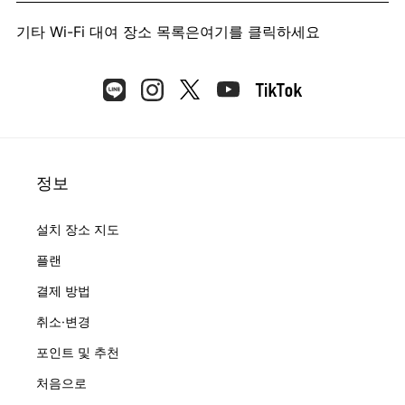
기타 Wi-Fi 대여 장소 목록은
여기를 클릭하세요
정보
설치 장소 지도
플랜
결제 방법
취소·변경
포인트 및 추천
처음으로