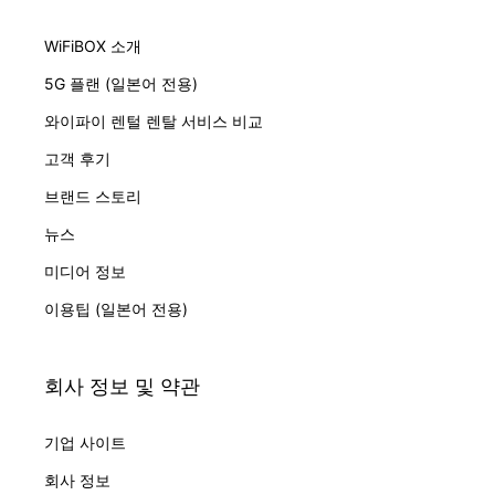
WiFiBOX 소개
5G 플랜 (일본어 전용)
와이파이 렌털 렌탈 서비스 비교
고객 후기
브랜드 스토리
뉴스
미디어 정보
이용팁 (일본어 전용)
회사 정보 및 약관
기업 사이트
회사 정보