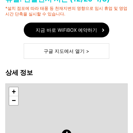
*설치 점포에 따라 태풍 등 천재지변의 영향으로 임시 휴업 및 영업
시간 단축을 실시할 수 있습니다.
지금 바로 WiFiBOX 예약하기
구글 지도에서 열기 >
상세 정보
+
−