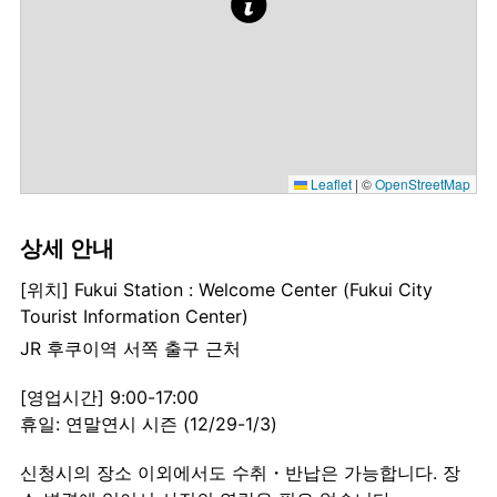
Leaflet
|
©
OpenStreetMap
상세 안내
[위치] Fukui Station : Welcome Center (Fukui City
Tourist Information Center)
JR 후쿠이역 서쪽 출구 근처
[영업시간] 9:00-17:00
휴일: 연말연시 시즌 (12/29-1/3)
신청시의 장소 이외에서도 수취・반납은 가능합니다. 장