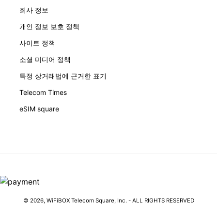
회사 정보
개인 정보 보호 정책
사이트 정책
소셜 미디어 정책
특정 상거래법에 근거한 표기
Telecom Times
eSIM square
© 2026,
WiFiBOX
Telecom Square, Inc. - ALL RIGHTS RESERVED