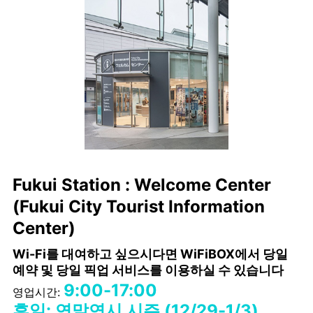
Fukui Station : Welcome Center
(Fukui City Tourist Information
Center)
Wi-Fi를 대여하고 싶으시다면 WiFiBOX에서 당일
예약 및 당일 픽업 서비스를 이용하실 수 있습니다
9:00-17:00
영업시간:
휴일: 연말연시 시즌 (12/29-1/3)