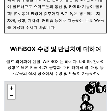
이 필요하므로 스마트폰의 통신 및 카메라 기능이 필요
합니다. 통신 환경이 갖추어져 있지 않은 경우에는 지
자체, 공항, 기차역, 커피숍 등에서 제공하는 무료 Wi-Fi
를 이용해 주시기 바랍니다.
WiFiBOX 수령 및 반납처에 대하여
셀프 와이파이 렌탈 'WiFiBOX'는 하네다, 나리타, 간사이
공항은 물론 전국 42개 공항과 주요 터미널 역, 매장 등
727곳의 설치 장소에서 수령 및 반납이 가능하다.
+
−