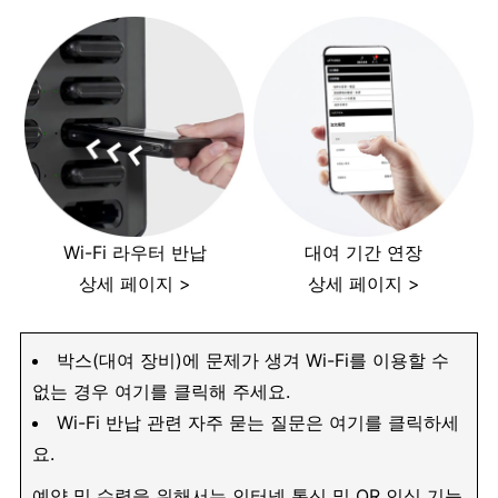
Wi-Fi 라우터 반납
대여 기간 연장
상세 페이지 >
상세 페이지 >
박스(대여 장비)에 문제가 생겨 Wi-Fi를 이용할 수
없는 경우 여기를 클릭해 주세요.
Wi-Fi 반납 관련 자주 묻는 질문은 여기를 클릭하세
요.
예약 및 수령을 위해서는 인터넷 통신 및 QR 인식 기능