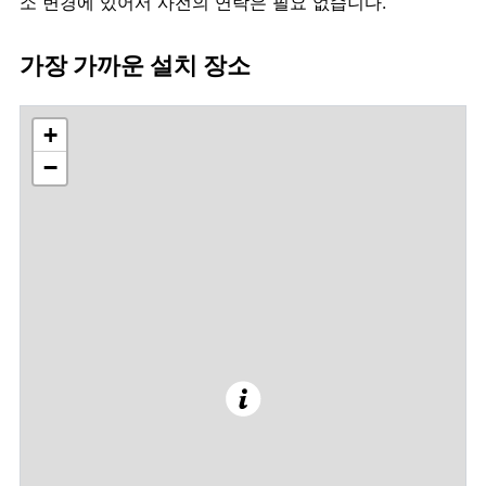
소 변경에 있어서 사전의 연락은 필요 없습니다.
가장 가까운 설치 장소
+
−