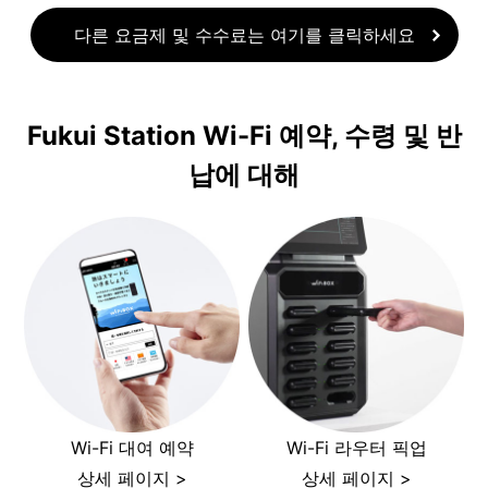
다른 요금제 및 수수료는 여기를 클릭하세요
Fukui Station Wi-Fi 예약, 수령 및 반
납에 대해
Wi-Fi 대여 예약
Wi-Fi 라우터 픽업
상세 페이지 >
상세 페이지 >