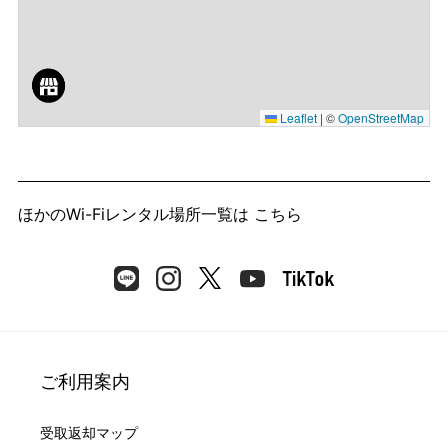
Leaflet
|
©
OpenStreetMap
ほかのWi-Fiレンタル場所一覧は
こちら
ご利用案内
受取返却マップ