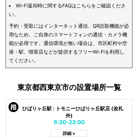
Wi-Fi返却時に関するFAQはこちらをご確認くださ
い。
予約・受取にはインターネット通信、QR読取機能が必
用なため、ご自身のスマートフォンの通信・カメラ機
能が必用です。通信環境が無い場合は、市区町村や空
港・駅、喫茶店などが提供するフリーWi-Fiを利用し
てください。
東京都西東京市の設置場所一覧
ひばりヶ丘駅 : トモニーひばりヶ丘駅店 (改札
外)
6:30-23:00
詳細 >