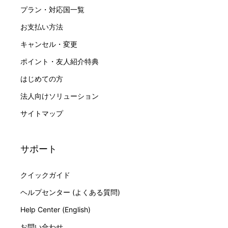
プラン・対応国一覧
お支払い方法
キャンセル・変更
ポイント・友人紹介特典
はじめての方
法人向けソリューション
サイトマップ
サポート
クイックガイド
ヘルプセンター (よくある質問)
Help Center (English)
お問い合わせ