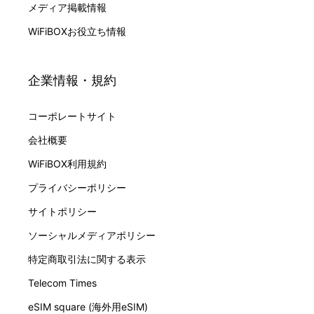
メディア掲載情報
WiFiBOXお役立ち情報
企業情報・規約
コーポレートサイト
会社概要
WiFiBOX利用規約
プライバシーポリシー
サイトポリシー
ソーシャルメディアポリシー
特定商取引法に関する表示
Telecom Times
eSIM square (海外用eSIM)