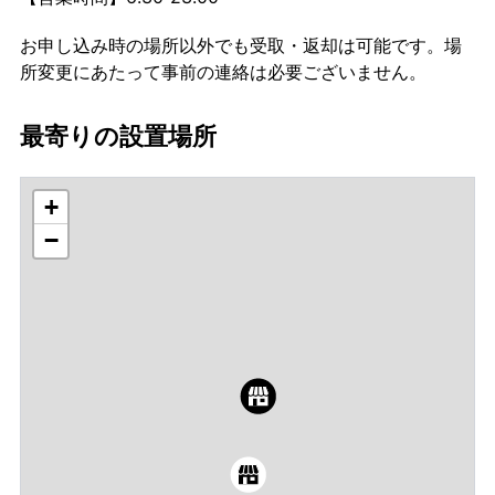
お申し込み時の場所以外でも受取・返却は可能です。場
所変更にあたって事前の連絡は必要ございません。
最寄りの設置場所
+
−