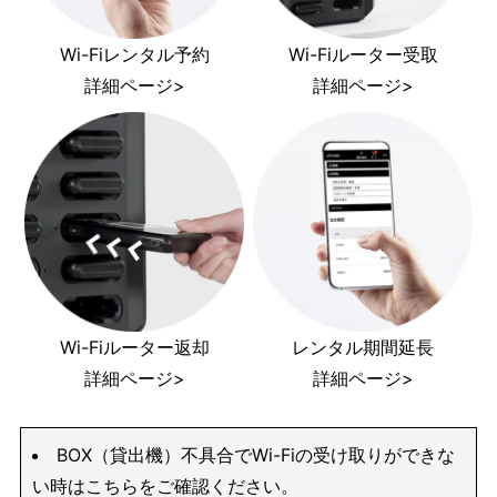
Wi-Fiレンタル予約
Wi-Fiルーター受取
詳細ページ>
詳細ページ>
Wi-Fiルーター返却
レンタル期間延長
詳細ページ>
詳細ページ>
BOX（貸出機）不具合でWi-Fiの受け取りができな
い時はこちらをご確認ください。