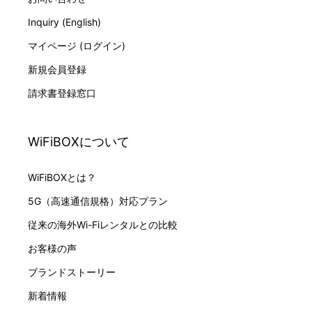
Inquiry (English)
マイページ (ログイン)
新規会員登録
請求書登録窓口
WiFiBOXについて
WiFiBOXとは？
5G（高速通信規格）対応プラン
従来の海外Wi-Fiレンタルとの比較
お客様の声
ブランドストーリー
新着情報