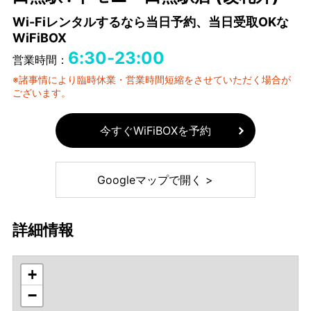
Wi-Fiレンタルするなら当日予約、当日受取OKな
WiFiBOX
6:30-23:00
営業時間：
※諸事情により臨時休業・営業時間短縮をさせていただく場合が
ございます。
今すぐWiFiBOXを予約
Googleマップで開く >
詳細情報
+
−