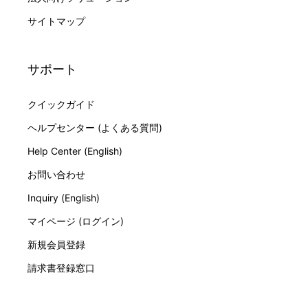
サイトマップ
サポート
クイックガイド
ヘルプセンター (よくある質問)
Help Center (English)
お問い合わせ
Inquiry (English)
マイページ (ログイン)
新規会員登録
請求書登録窓口