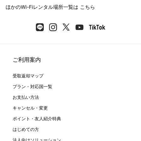
ほかのWi-Fiレンタル場所一覧は
こちら
ご利用案内
受取返却マップ
プラン・対応国一覧
お支払い方法
キャンセル・変更
ポイント・友人紹介特典
はじめての方
法人向けソリューション