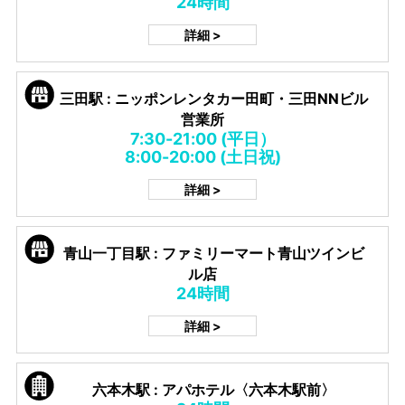
24時間
詳細 >
三田駅 : ニッポンレンタカー田町・三田NNビル
営業所
7:30-21:00 (平日）
8:00-20:00 (土日祝)
詳細 >
青山一丁目駅 : ファミリーマート青山ツインビ
ル店
24時間
詳細 >
六本木駅 : アパホテル〈六本木駅前〉