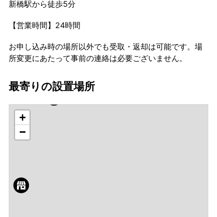
新橋駅から徒歩5分
【営業時間】24時間
お申し込み時の場所以外でも受取・返却は可能です。場
所変更にあたって事前の連絡は必要ございません。
最寄りの設置場所
+
−