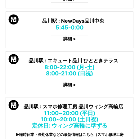
品川駅 : NewDays品川中央
5:45-0:00
詳細 >
品川駅 : エキュート品川 ひとときテラス
8:00-22:00 (月-土)
8:00-21:00 (日祝)
詳細 >
品川駅 : スマホ修理工房 品川ウィング高輪店
11:00~20:00 (平日)
10:00~20:00 (土日祝)
定休日: ウィング高輪に準ずる
▶臨時休業・長期休業などの最新情報はこちら（スマホ修理工房