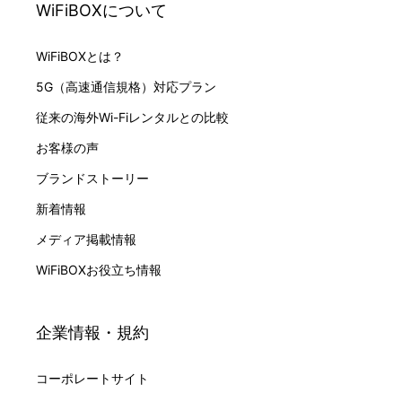
WiFiBOXについて
WiFiBOXとは？
5G（高速通信規格）対応プラン
従来の海外Wi-Fiレンタルとの比較
お客様の声
ブランドストーリー
新着情報
メディア掲載情報
WiFiBOXお役立ち情報
企業情報・規約
コーポレートサイト