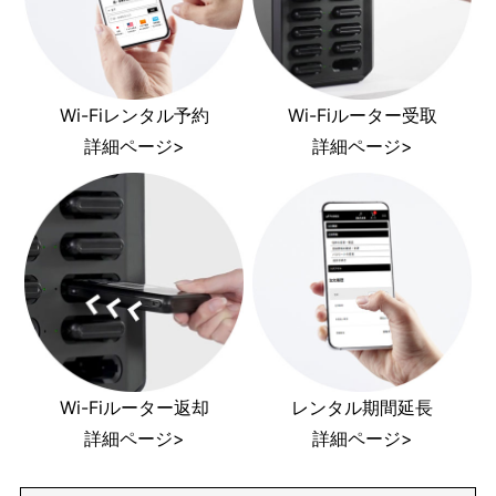
Wi-Fiレンタル予約
Wi-Fiルーター受取
詳細ページ>
詳細ページ>
Wi-Fiルーター返却
レンタル期間延長
詳細ページ>
詳細ページ>