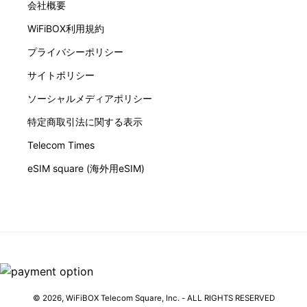
会社概要
WiFiBOX利用規約
プライバシーポリシー
サイトポリシー
ソーシャルメディアポリシー
特定商取引法に関する表示
Telecom Times
eSIM square (海外用eSIM)
© 2026,
WiFiBOX
Telecom Square, Inc. - ALL RIGHTS RESERVED