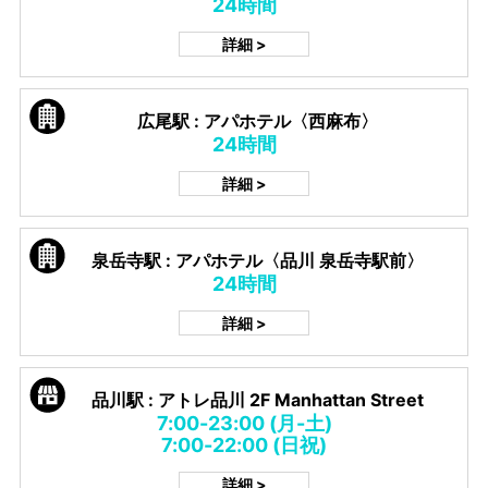
24時間
詳細 >
広尾駅 : アパホテル〈西麻布〉
24時間
詳細 >
泉岳寺駅 : アパホテル〈品川 泉岳寺駅前〉
24時間
詳細 >
品川駅 : アトレ品川 2F Manhattan Street
7:00-23:00 (月-土)
7:00-22:00 (日祝)
詳細 >