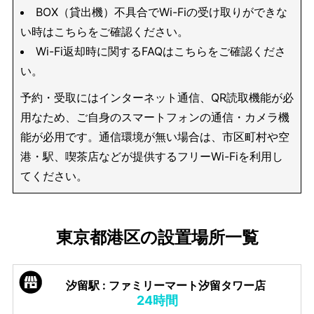
BOX（貸出機）不具合でWi-Fiの受け取りができな
い時はこちらをご確認ください。
Wi-Fi返却時に関するFAQはこちらをご確認くださ
い。
予約・受取にはインターネット通信、QR読取機能が必
用なため、ご自身のスマートフォンの通信・カメラ機
能が必用です。通信環境が無い場合は、市区町村や空
港・駅、喫茶店などが提供するフリーWi-Fiを利用し
てください。
東京都港区の設置場所一覧
汐留駅 : ファミリーマート汐留タワー店
24時間