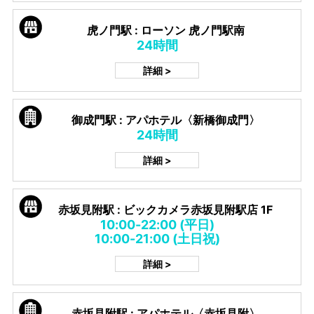
虎ノ門駅 : ローソン 虎ノ門駅南
24時間
詳細 >
御成門駅 : アパホテル〈新橋御成門〉
24時間
詳細 >
赤坂見附駅 : ビックカメラ赤坂見附駅店 1F
10:00-22:00 (平日)
10:00-21:00 (土日祝)
詳細 >
赤坂見附駅 : アパホテル〈赤坂見附〉