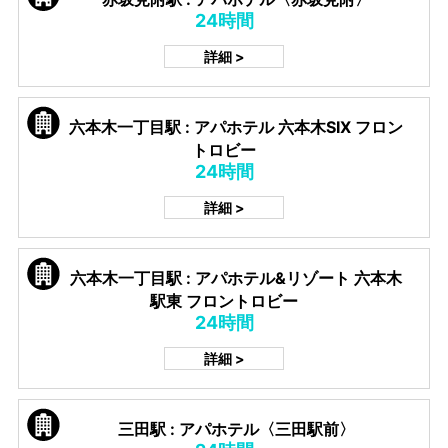
24時間
詳細 >
六本木一丁目駅 : アパホテル 六本木SIX フロン
トロビー
24時間
詳細 >
六本木一丁目駅 : アパホテル&リゾート 六本木
駅東 フロントロビー
24時間
詳細 >
三田駅 : アパホテル〈三田駅前〉