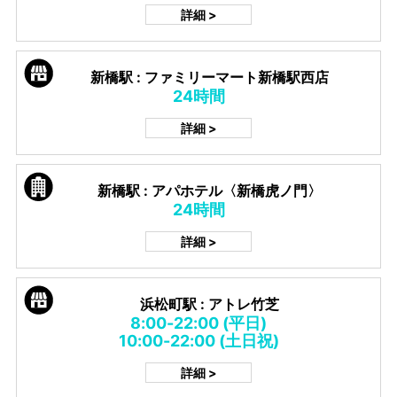
詳細 >
新橋駅 : ファミリーマート新橋駅西店
24時間
詳細 >
新橋駅 : アパホテル〈新橋虎ノ門〉
24時間
詳細 >
浜松町駅 : アトレ竹芝
8:00-22:00 (平日)
10:00-22:00 (土日祝)
詳細 >