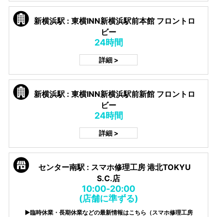
新横浜駅 : 東横INN新横浜駅前本館 フロントロ
ビー
24時間
詳細 >
新横浜駅 : 東横INN新横浜駅前新館 フロントロ
ビー
24時間
詳細 >
センター南駅 : スマホ修理工房 港北TOKYU
S.C.店
10:00-20:00
(店舗に準ずる)
▶臨時休業・長期休業などの最新情報はこちら（スマホ修理工房