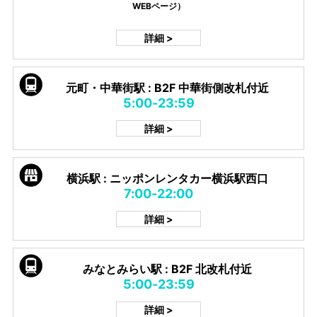
WEBページ）
詳細 >
元町・中華街駅 : B2F 中華街側改札付近
5:00-23:59
詳細 >
横浜駅 : ニッポンレンタカー横浜駅西口
7:00-22:00
詳細 >
みなとみらい駅 : B2F 北改札付近
5:00-23:59
詳細 >