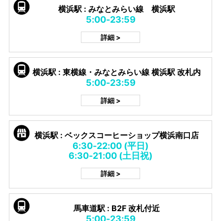
横浜駅 : みなとみらい線 横浜駅
5:00-23:59
詳細 >
横浜駅 : 東横線・みなとみらい線 横浜駅 改札内
5:00-23:59
詳細 >
横浜駅 : ベックスコーヒーショップ横浜南口店
6:30-22:00 (平日)
6:30-21:00 (土日祝)
詳細 >
馬車道駅 : B2F 改札付近
5:00-23:59