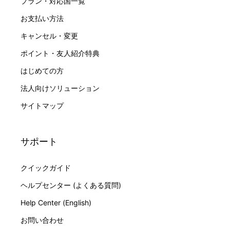
プラン・対応国一覧
お支払い方法
キャンセル・変更
ポイント・友人紹介特典
はじめての方
法人向けソリューション
サイトマップ
サポート
クイックガイド
ヘルプセンター (よくある質問)
Help Center (English)
お問い合わせ