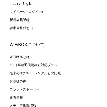
Inquiry (English)
マイページ (ログイン)
新規会員登録
請求書登録窓口
WiFiBOXについて
WiFiBOXとは？
5G（高速通信規格）対応プラン
従来の海外Wi-Fiレンタルとの比較
お客様の声
ブランドストーリー
新着情報
メディア掲載情報