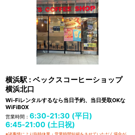
横浜駅 : ベックスコーヒーショップ
横浜北口
Wi-Fiレンタルするなら当日予約、当日受取OKな
WiFiBOX
6:30-21:30 (平日)
営業時間：
6:45-21:00 (土日祝)
※諸事情により臨時休業・営業時間短縮をさせていただく場合が