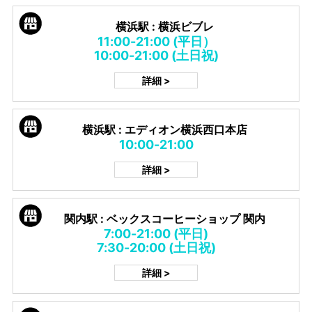
横浜駅 : 横浜ビブレ
11:00-21:00 (平日）
10:00-21:00 (土日祝)
詳細 >
横浜駅 : エディオン横浜西口本店
10:00-21:00
詳細 >
関内駅 : ベックスコーヒーショップ 関内
7:00-21:00 (平日)
7:30-20:00 (土日祝)
詳細 >