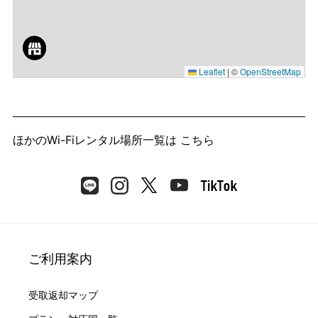
Leaflet
|
©
OpenStreetMap
ほかのWi-Fiレンタル場所一覧は
こちら
ご利用案内
受取返却マップ