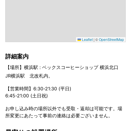
Leaflet
|
©
OpenStreetMap
詳細案内
【場所】横浜駅 : ベックスコーヒーショップ 横浜北口
JR横浜駅 北改札内。
【営業時間】6:30-21:30 (平日)
6:45-21:00 (土日祝)
お申し込み時の場所以外でも受取・返却は可能です。場
所変更にあたって事前の連絡は必要ございません。