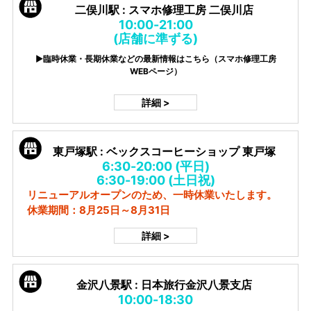
二俣川駅 : スマホ修理工房 二俣川店
10:00-21:00
(店舗に準ずる)
▶臨時休業・長期休業などの最新情報はこちら（スマホ修理工房
WEBページ）
詳細 >
東戸塚駅 : ベックスコーヒーショップ 東戸塚
6:30-20:00 (平日)
6:30-19:00 (土日祝)
リニューアルオープンのため、一時休業いたします。
休業期間：8月25日～8月31日
詳細 >
金沢八景駅 : 日本旅行金沢八景支店
10:00-18:30