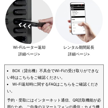
Wi-Fiルーター返却
レンタル期間延長
詳細ページ>
詳細ページ>
BOX（貸出機）不具合でWi-Fiの受け取りができな
い時はこちらをご確認ください。
Wi-Fi返却時に関するFAQはこちらをご確認くださ
い。
予約・受取にはインターネット通信、QR読取機能が必
用なため、ご自身のスマートフォンの通信・カメラ機