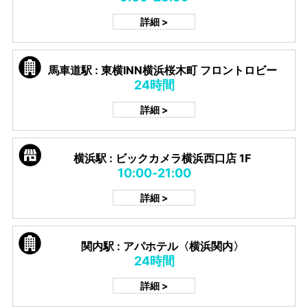
詳細 >
馬車道駅 : 東横INN横浜桜木町 フロントロビー
24時間
詳細 >
横浜駅 : ビックカメラ横浜西口店 1F
10:00-21:00
詳細 >
関内駅 : アパホテル〈横浜関内〉
24時間
詳細 >