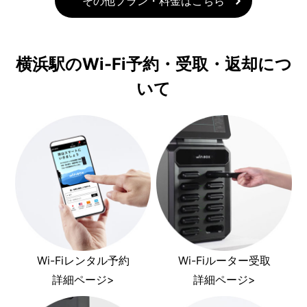
その他プラン・料金はこちら
横浜駅のWi-Fi予約・受取・返却につ
いて
Wi-Fiレンタル予約
Wi-Fiルーター受取
詳細ページ>
詳細ページ>