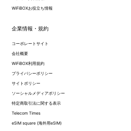
WiFiBOXお役立ち情報
企業情報・規約
コーポレートサイト
会社概要
WiFiBOX利用規約
プライバシーポリシー
サイトポリシー
ソーシャルメディアポリシー
特定商取引法に関する表示
Telecom Times
eSIM square (海外用eSIM)