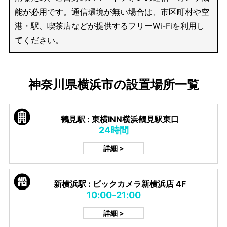
能が必用です。通信環境が無い場合は、市区町村や空
港・駅、喫茶店などが提供するフリーWi-Fiを利用し
てください。
神奈川県横浜市の設置場所一覧
鶴見駅 : 東横INN横浜鶴見駅東口
24時間
詳細 >
新横浜駅 : ビックカメラ新横浜店 4F
10:00-21:00
詳細 >