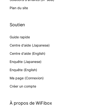
Plan du site
Soutien
Guide rapide
Centre d'aide (Japanese)
Centre d'aide (English)
Enquête (Japanese)
Enquête (English)
Ma page (Connexion)
Créer un compte
À propos de WiFibox