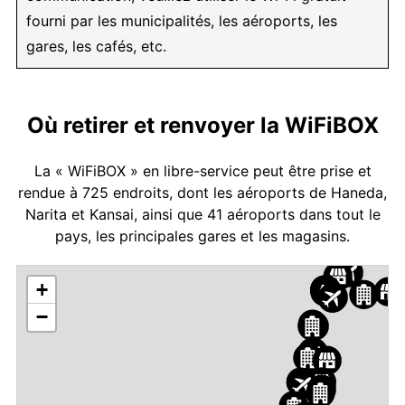
fourni par les municipalités, les aéroports, les
gares, les cafés, etc.
Où retirer et renvoyer la WiFiBOX
La « WiFiBOX » en libre-service peut être prise et
rendue à 725 endroits, dont les aéroports de Haneda,
Narita et Kansai, ainsi que 41 aéroports dans tout le
pays, les principales gares et les magasins.
+
−