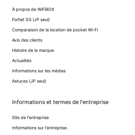
À propos de WiFiBOX
Forfait 5G (JP seul)
Comparaison de la location de pocket Wi-Fi
Avis des clients
Histoire de la marque
Actualités
Informations sur les médias
Astuces (JP seul)
Informations et termes de l'entreprise
Site de l'entreprise
Informations sur l'entreprise.