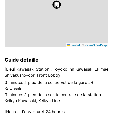
Leaflet
|
©
OpenStreetMap
Guide détaillé
[Lieu] Kawasaki Station : Toyoko Inn Kawasaki Ekimae
Shiyakusho-dori Front Lobby
3 minutes à pied de la sortie Est de la gare JR
Kawasaki.
3 minutes à pied de la sortie centrale de la station
Keikyu Kawasaki, Keikyu Line.
[Heures d'ouverture] 24 heures