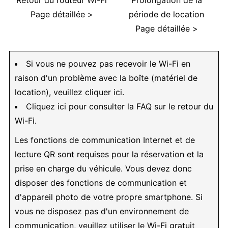
Page détaillée >
période de location
Page détaillée >
Si vous ne pouvez pas recevoir le Wi-Fi en
raison d'un problème avec la boîte (matériel de
location), veuillez cliquer ici.
Cliquez ici pour consulter la FAQ sur le retour du
Wi-Fi.
Les fonctions de communication Internet et de
lecture QR sont requises pour la réservation et la
prise en charge du véhicule. Vous devez donc
disposer des fonctions de communication et
d'appareil photo de votre propre smartphone. Si
vous ne disposez pas d'un environnement de
communication, veuillez utiliser le Wi-Fi gratuit