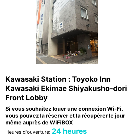
Kawasaki Station : Toyoko Inn
Kawasaki Ekimae Shiyakusho-dori
Front Lobby
Si vous souhaitez louer une connexion Wi-Fi,
vous pouvez la réserver et la récupérer le jour
même auprès de WiFiBOX
24 heures
Heures d'ouverture: