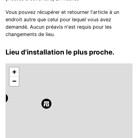
Vous pouvez récupérer et retourner l'article à un
endroit autre que celui pour lequel vous avez
demandé. Aucun préavis n'est requis pour les
changements de lieu.
Lieu d'installation le plus proche.
+
−