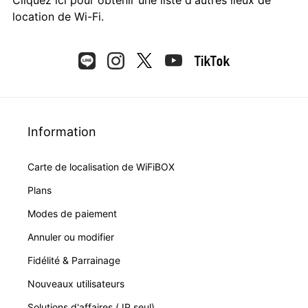
location de Wi-Fi.
Information
Carte de localisation de WiFiBOX
Plans
Modes de paiement
Annuler ou modifier
Fidélité & Parrainage
Nouveaux utilisateurs
Solutions d'affaires (JP seul)