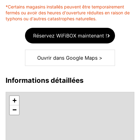
*Certains magasins installés peuvent être temporairement
fermés ou avoir des heures d'ouverture réduites en raison de
typhons ou d'autres catastrophes naturelles.
Réservez WiFiBOX maintenant !
Ouvrir dans Google Maps >
Informations détaillées
+
−