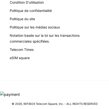
Condition D'utilisation
Politique de confidentialité
Politique du site
Politique sur les médias sociaux
Notation basée sur la loi sur les transactions
commerciales spécifiées.
Telecom Times
eSIM square
© 2026,
WiFiBOX
Telecom Square, Inc. - ALL RIGHTS RESERVED