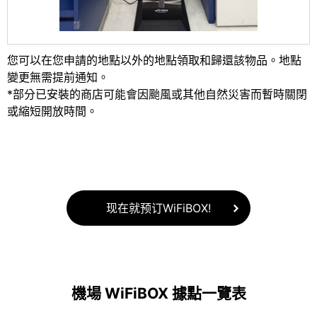
您可以在您申請的地點以外的地點領取和歸還該物品。地點
變更無需提前通知。
*部分已安裝的商店可能會因颱風或其他自然災害而暫時關閉
或縮短開放時間。
现在就预订WiFiBOX!
機場 WiFiBOX 據點一覽表