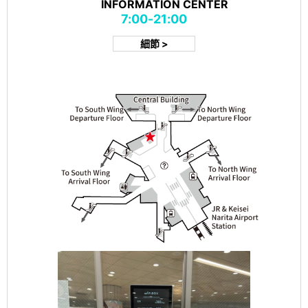
INFORMATION CENTER
7:00-21:00
細節 >