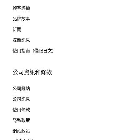
顧客評價
品牌故事
新聞
媒體訊息
使用指南（僅限日文）
公司資訊和條款
公司網站
公司訊息
使用條款
隱私政策
網站政策