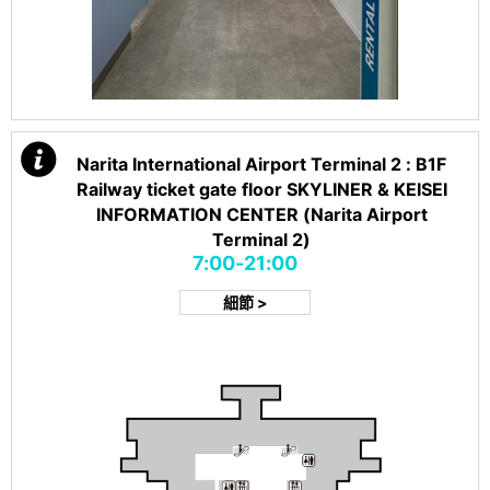
Narita International Airport Terminal 2 : B1F
Railway ticket gate floor SKYLINER & KEISEI
INFORMATION CENTER (Narita Airport
Terminal 2)
7:00-21:00
細節 >