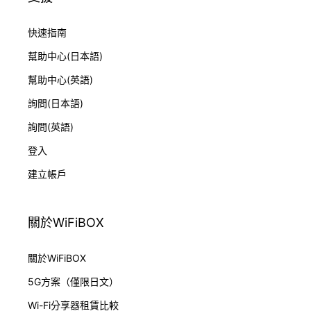
快速指南
幫助中心(日本語)
幫助中心(英語)
詢問(日本語)
詢問(英語)
登入
建立帳戶
關於WiFiBOX
關於WiFiBOX
5G方案（僅限日文）
Wi-Fi分享器租賃比較