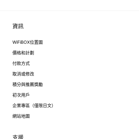
資訊
WiFiBOX位置圖
價格和計劃
付款方式
取消或修改
積分與推薦獎勵
初次用戶
企業專區（僅限日文）
網站地圖
支援