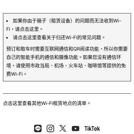
如果你由于箱子（租赁设备）的问题而无法收到Wi-
Fi，请点击这里。
请点击这里查看关于归还Wi-Fi的常见问题。
预订和取车时需要互联网通信和QR阅读功能，所以你需要
自己的智能手机的通信和摄像功能。如果您没有通信环
境，请使用市政当局、机场、火车站、咖啡馆等提供的免
费Wi-Fi。
点击这里
查看其他Wi-Fi租赁地点的清单。