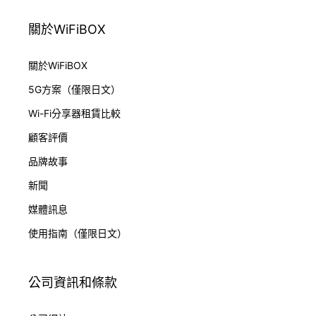
關於WiFiBOX
關於WiFiBOX
5G方案（僅限日文）
Wi-Fi分享器租賃比較
顧客評價
品牌故事
新聞
媒體訊息
使用指南（僅限日文）
公司資訊和條款