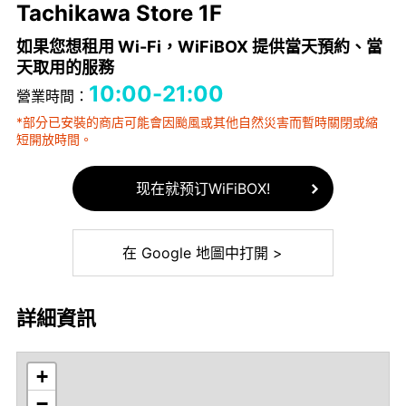
Tachikawa Store 1F
如果您想租用 Wi-Fi，WiFiBOX 提供當天預約、當
天取用的服務
10:00-21:00
營業時間：
*部分已安裝的商店可能會因颱風或其他自然災害而暫時關閉或縮
短開放時間。
现在就预订WiFiBOX!
在 Google 地圖中打開 >
詳細資訊
+
−