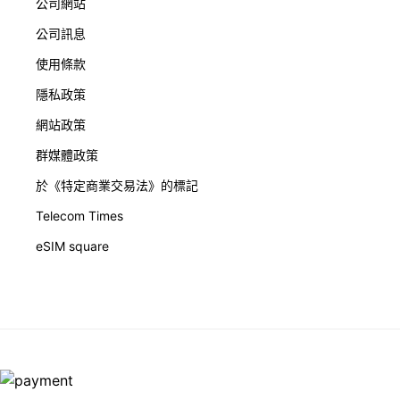
公司網站
公司訊息
使用條款
隱私政策
網站政策
群媒體政策
於《特定商業交易法》的標記
Telecom Times
eSIM square