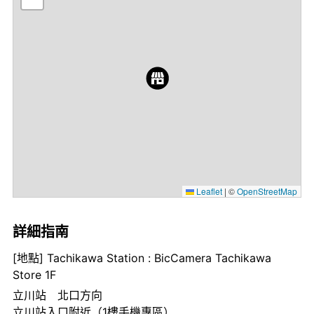
Leaflet
|
©
OpenStreetMap
詳細指南
[地點] Tachikawa Station : BicCamera Tachikawa
Store 1F
立川站 北口方向
立川站入口附近（1樓手機專區）