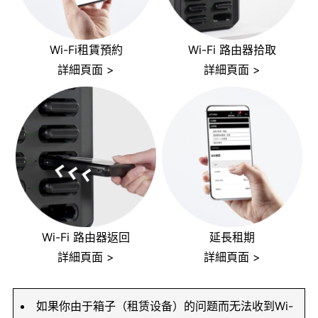
Wi-Fi租賃預約
Wi-Fi 路由器拾取
詳細頁面 >
詳細頁面 >
Wi-Fi 路由器返回
延長租期
詳細頁面 >
詳細頁面 >
如果你由于箱子（租赁设备）的问题而无法收到Wi-