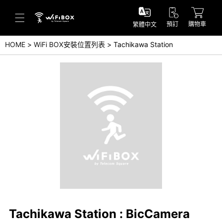
預訂
購物車
繁體中文
HOME
WiFi BOX安裝位置列表
Tachikawa Station
幫助／詢問
幫助中心(日本語)
幫助中心(英語)
詢問(日本語)
詢問(英語)
Tachikawa Station : BicCamera