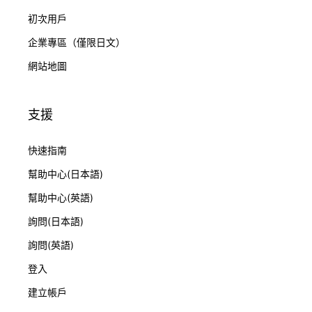
初次用戶
企業專區（僅限日文）
網站地圖
支援
快速指南
幫助中心(日本語)
幫助中心(英語)
詢問(日本語)
詢問(英語)
登入
建立帳戶