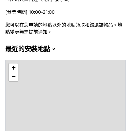
[營業時間] 10:00-21:00
您可以在您申請的地點以外的地點領取和歸還該物品。地
點變更無需提前通知。
最近的安裝地點。
+
−