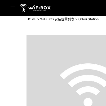
HOME
WiFi BOX安裝位置列表
Odori Station
幫助／詢問
幫助中心(日本語)
幫助中心(英語)
詢問(日本語)
詢問(英語)