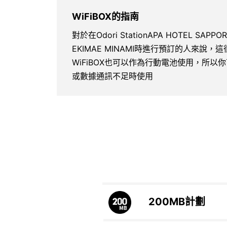
WiFiBOX的指南
對於在Odori StationAPA HOTEL SAPP
EKIMAE MINAMI時進行預訂的人來說，
WiFiBOX也可以作為行動電池使用，所
或數據通訊不足時使用
200MB
計劃