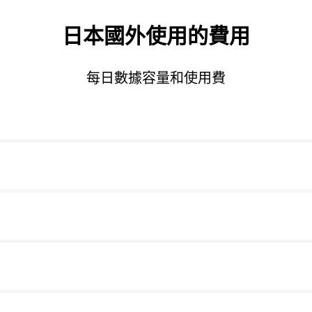
日本國外使用的費用
每日數據容量和使用費