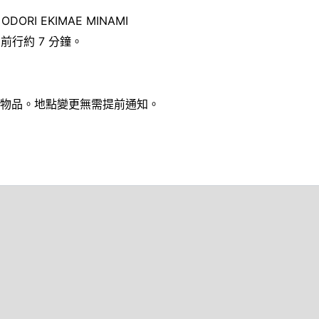
O ODORI EKIMAE MINAMI
前行約 7 分鐘。
物品。地點變更無需提前通知。