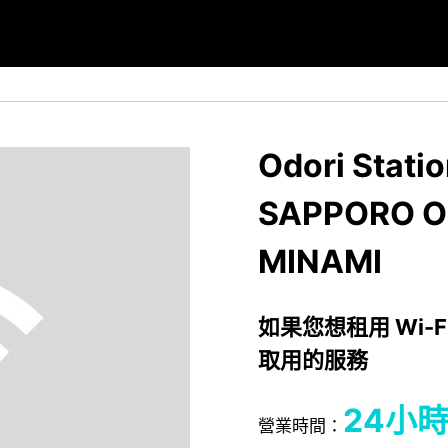
Odori Stati
SAPPORO O
MINAMI
如果您想租用 Wi-F
取用的服務
24小
營業時間：