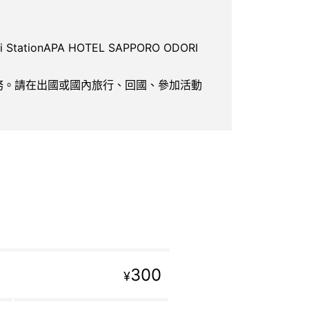
tationAPA HOTEL SAPPORO ODORI
服務。請在出國或國內旅行、回國、參加活動
300
¥