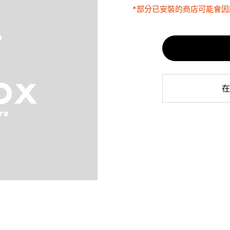
*部分已安裝的商店可能會
在