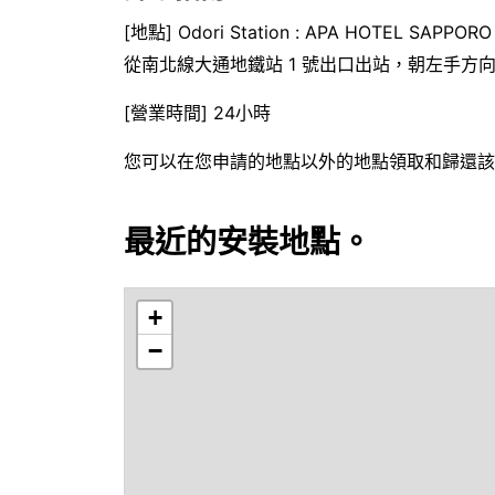
[地點] Odori Station : APA HOTEL SAPPOR
從南北線大通地鐵站 1 號出口出站，朝左手方向
[營業時間] 24小時
您可以在您申請的地點以外的地點領取和歸還該
最近的安裝地點。
+
−