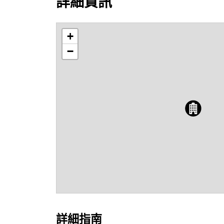
詳細資訊
+
−
詳細指南