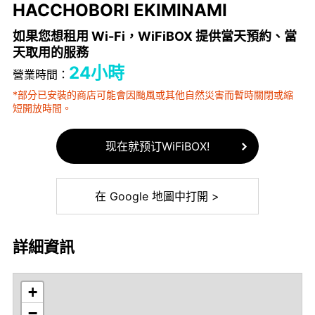
HACCHOBORI EKIMINAMI
如果您想租用 Wi-Fi，WiFiBOX 提供當天預約、當
天取用的服務
24小時
營業時間：
*部分已安裝的商店可能會因颱風或其他自然災害而暫時關閉或縮
短開放時間。
现在就预订WiFiBOX!
在 Google 地圖中打開 >
詳細資訊
+
−