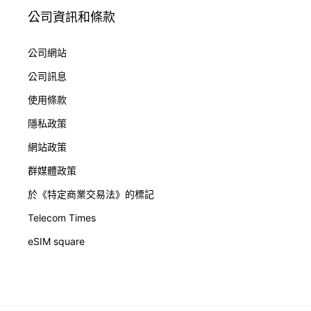
公司資訊和條款
公司網站
公司訊息
使用條款
隱私政策
網站政策
群媒體政策
於《特定商業交易法》的標記
Telecom Times
eSIM square