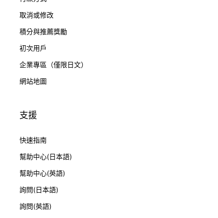
取消或修改
積分與推薦獎勵
初次用戶
企業專區（僅限日文）
網站地圖
支援
快速指南
幫助中心(日本語)
幫助中心(英語)
詢問(日本語)
詢問(英語)