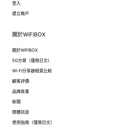
登入
建立帳戶
關於WiFiBOX
關於WiFiBOX
5G方案（僅限日文）
Wi-Fi分享器租賃比較
顧客評價
品牌故事
新聞
媒體訊息
使用指南（僅限日文）