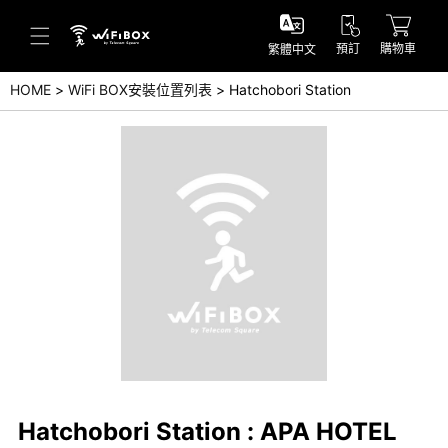
預訂
購物車
繁體中文
HOME
WiFi BOX安裝位置列表
Hatchobori Station
幫助／詢問
幫助中心(日本語)
幫助中心(英語)
詢問(日本語)
詢問(英語)
Hatchobori Station : APA HOTEL