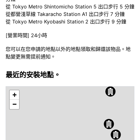
從 Tokyo Metro Shintomicho Station 5 出口步行 5 分鐘
從都營淺草線 Takaracho Station A1 出口步行 7 分鐘
從 Tokyo Metro Kyobashi Station 2 出口步行 9 分鐘
[營業時間] 24小時
您可以在您申請的地點以外的地點領取和歸還該物品。地
點變更無需提前通知。
最近的安裝地點。
+
−