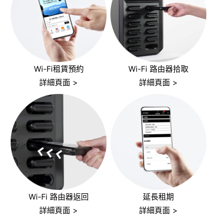
Wi-Fi租賃預約
Wi-Fi 路由器拾取
詳細頁面 >
詳細頁面 >
Wi-Fi 路由器返回
延長租期
詳細頁面 >
詳細頁面 >