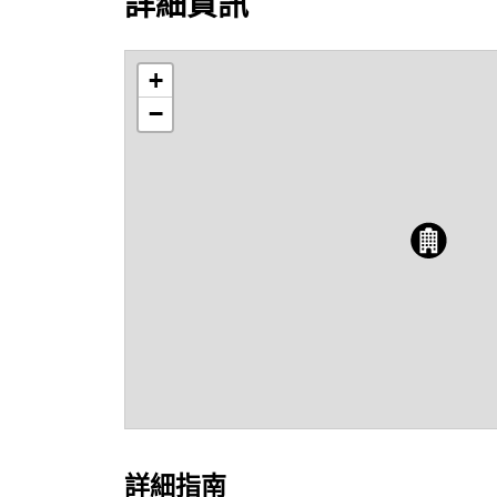
詳細資訊
+
−
詳細指南