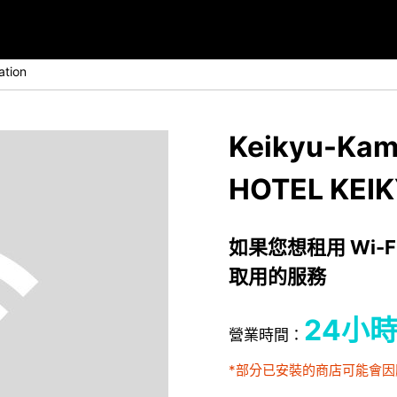
ation
Keikyu-Kama
HOTEL KEI
如果您想租用 Wi-F
取用的服務
24小
營業時間：
*部分已安裝的商店可能會