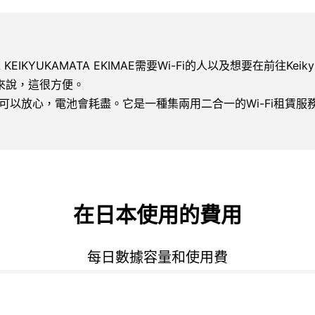
EL KEIKYUKAMATA EKIMAE需要Wi-Fi的人以及想要在前往Keikyu-
的人來說，這很方便。
以你可以放心，電池會耗盡。它是一種集兩用二合一的Wi-Fi租賃
在日本使用的費用
每日數據容量和使用費