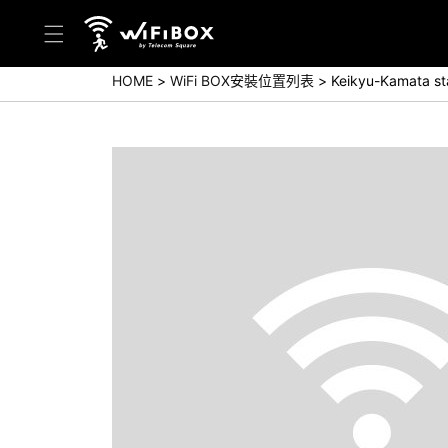
HOME
WiFi BOX安裝位置列表
Keikyu-Kamata st
幫助／詢問
幫助中心(日本語)
幫助中心(英語)
詢問(日本語)
詢問(英語)