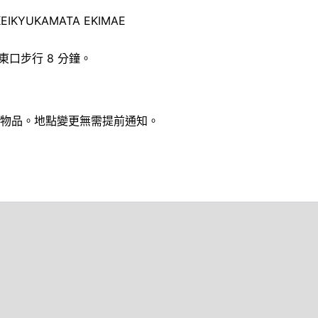
L KEIKYUKAMATA EKIMAE
東口步行 8 分鐘。
物品。地點變更無需提前通知。