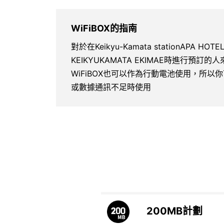
WiFiBOX的指南
對於在Keikyu-Kamata stationAPA HOT
KEIKYUKAMATA EKIMAE時進行預訂
WiFiBOX也可以作為行動電池使用，所
或數據通訊不足時使用
200MB
計劃