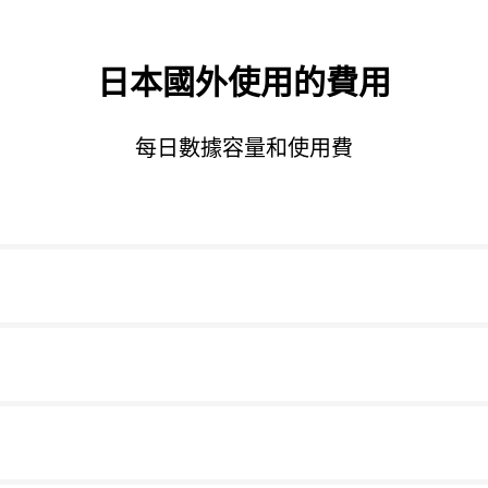
日本國外使用的費用
每日數據容量和使用費