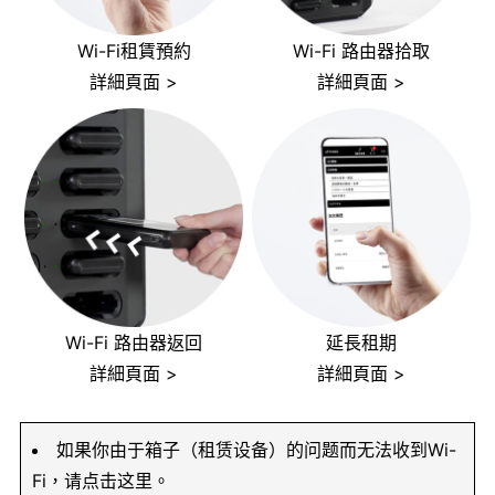
Wi-Fi租賃預約
Wi-Fi 路由器拾取
詳細頁面 >
詳細頁面 >
Wi-Fi 路由器返回
延長租期
詳細頁面 >
詳細頁面 >
如果你由于箱子（租赁设备）的问题而无法收到Wi-
Fi，请点击这里。