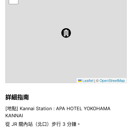
Leaflet
|
©
OpenStreetMap
詳細指南
[地點] Kannai Station : APA HOTEL YOKOHAMA
KANNAI
從 JR 關內站（北口）步行 3 分鐘。