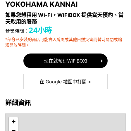
YOKOHAMA KANNAI
如果您想租用 Wi-Fi，WiFiBOX 提供當天預約、當
天取用的服務
24小時
營業時間：
*部分已安裝的商店可能會因颱風或其他自然災害而暫時關閉或縮
短開放時間。
现在就预订WiFiBOX!
在 Google 地圖中打開 >
詳細資訊
+
−