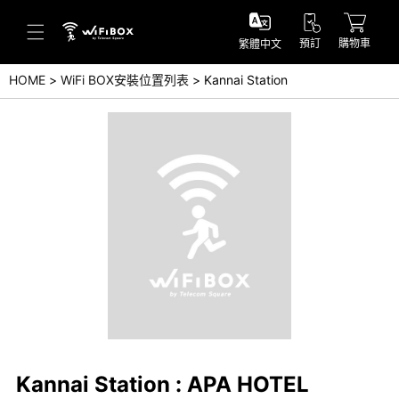
預訂
購物車
繁體中文
HOME
WiFi BOX安裝位置列表
Kannai Station
幫助／詢問
幫助中心(日本語)
幫助中心(英語)
詢問(日本語)
詢問(英語)
Kannai Station : APA HOTEL