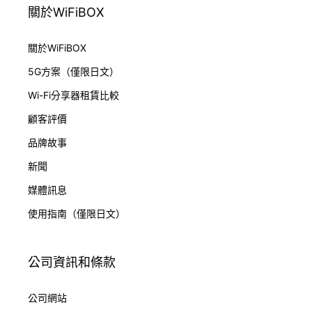
關於WiFiBOX
關於WiFiBOX
5G方案（僅限日文）
Wi-Fi分享器租賃比較
顧客評價
品牌故事
新聞
媒體訊息
使用指南（僅限日文）
公司資訊和條款
公司網站