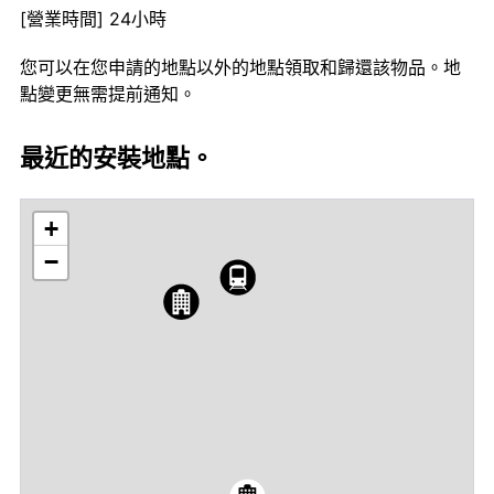
[營業時間] 24小時
您可以在您申請的地點以外的地點領取和歸還該物品。地
點變更無需提前通知。
最近的安裝地點。
+
−