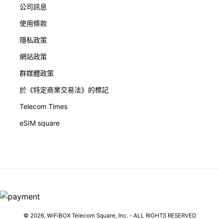
公司訊息
使用條款
隱私政策
網站政策
群媒體政策
於《特定商業交易法》的標記
Telecom Times
eSIM square
© 2026,
WiFiBOX
Telecom Square, Inc. - ALL RIGHTS RESERVED