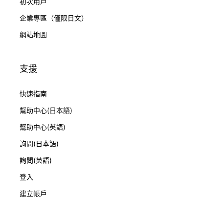
初次用戶
企業專區（僅限日文）
網站地圖
支援
快速指南
幫助中心(日本語)
幫助中心(英語)
詢問(日本語)
詢問(英語)
登入
建立帳戶