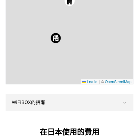
Leaflet
|
©
OpenStreetMap
WiFiBOX的指南
在日本使用的費用