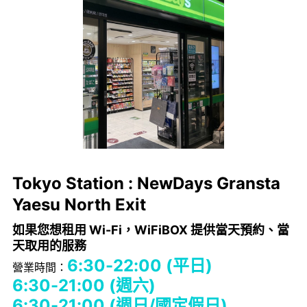
Tokyo Station : NewDays Gransta
Yaesu North Exit
如果您想租用 Wi-Fi，WiFiBOX 提供當天預約、當
天取用的服務
6:30-22:00 (平日)
營業時間：
6:30-21:00 (週六)
6:30-21:00 (週日/國定假日)