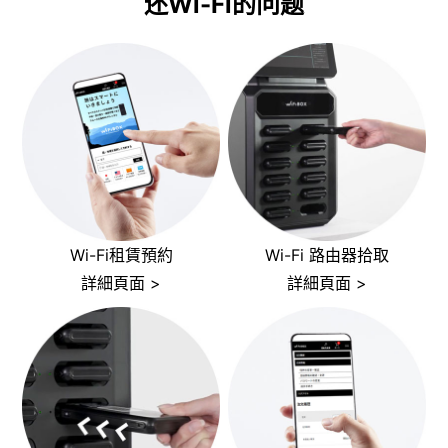
还Wi-Fi的问题
Wi-Fi租賃預約
Wi-Fi 路由器拾取
詳細頁面 >
詳細頁面 >