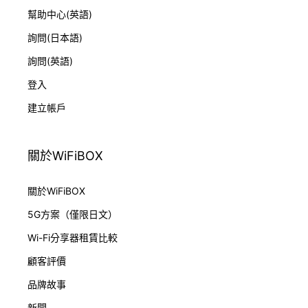
幫助中心(英語)
詢問(日本語)
詢問(英語)
登入
建立帳戶
關於WiFiBOX
關於WiFiBOX
5G方案（僅限日文）
Wi-Fi分享器租賃比較
顧客評價
品牌故事
新聞