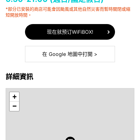
*部分已安裝的商店可能會因颱風或其他自然災害而暫時關閉或縮
短開放時間。
现在就预订WiFiBOX!
在 Google 地圖中打開 >
詳細資訊
+
−