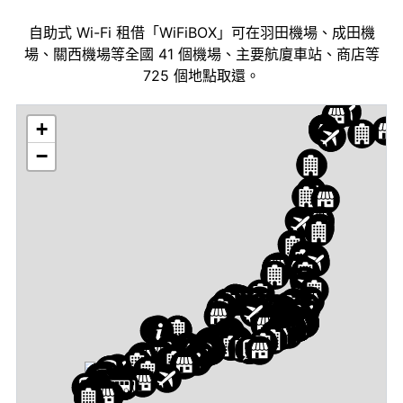
自助式 Wi-Fi 租借「WiFiBOX」可在羽田機場、成田機
場、關西機場等全國 41 個機場、主要航廈車站、商店等
725 個地點取還。
+
−