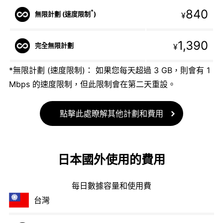
840
*
無限計劃 (速度限制
)
¥
1,390
完全無限計劃
¥
*無限計劃 (速度限制)： 如果您每天超過 3 GB，則會有 1
Mbps 的速度限制，但此限制會在第二天重設。
點擊此處瞭解其他計劃和費用
日本國外使用的費用
每日數據容量和使用費
台灣