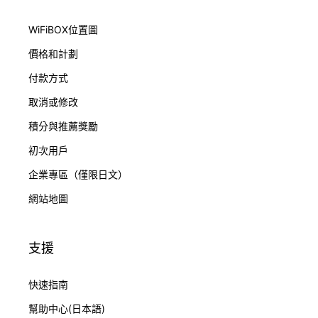
WiFiBOX位置圖
價格和計劃
付款方式
取消或修改
積分與推薦獎勵
初次用戶
企業專區（僅限日文）
網站地圖
支援
快速指南
幫助中心(日本語)