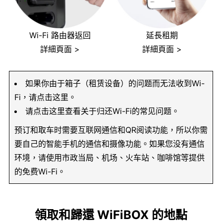
Wi-Fi 路由器返回
延長租期
詳細頁面 >
詳細頁面 >
如果你由于箱子（租赁设备）的问题而无法收到Wi-
Fi，请点击这里。
请点击这里查看关于归还Wi-Fi的常见问题。
预订和取车时需要互联网通信和QR阅读功能，所以你需
要自己的智能手机的通信和摄像功能。如果您没有通信
环境，请使用市政当局、机场、火车站、咖啡馆等提供
的免费Wi-Fi。
領取和歸還 WiFiBOX 的地點