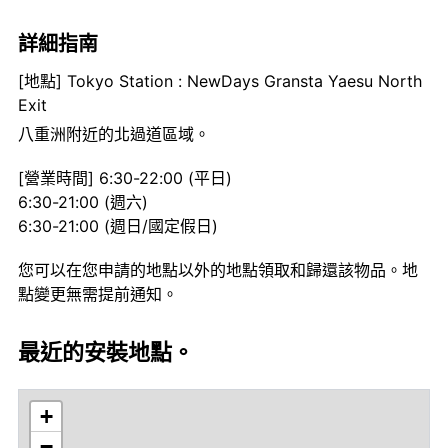
詳細指南
[地點] Tokyo Station : NewDays Gransta Yaesu North
Exit
八重洲附近的北過道區域。
[營業時間] 6:30-22:00 (平日)
6:30-21:00 (週六)
6:30-21:00 (週日/國定假日)
您可以在您申請的地點以外的地點領取和歸還該物品。地
點變更無需提前通知。
最近的安裝地點。
+
−