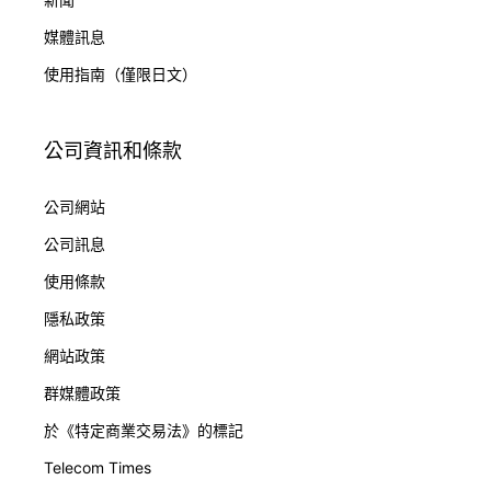
媒體訊息
使用指南（僅限日文）
公司資訊和條款
公司網站
公司訊息
使用條款
隱私政策
網站政策
群媒體政策
於《特定商業交易法》的標記
Telecom Times