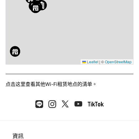
Leaflet
|
©
OpenStreetMap
点击这里
查看其他Wi-Fi租赁地点的清单。
資訊