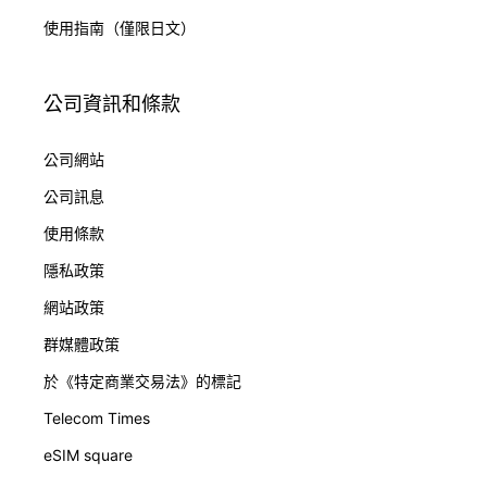
使用指南（僅限日文）
公司資訊和條款
公司網站
公司訊息
使用條款
隱私政策
網站政策
群媒體政策
於《特定商業交易法》的標記
Telecom Times
eSIM square