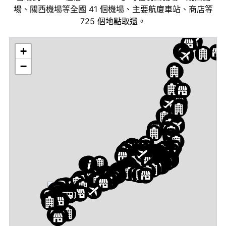
場、關西機場等全國 41 個機場、主要航廈車站、商店等
725 個地點取還。
+
−