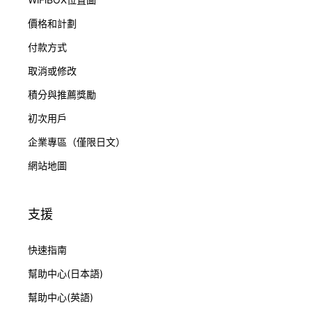
價格和計劃
付款方式
取消或修改
積分與推薦獎勵
初次用戶
企業專區（僅限日文）
網站地圖
支援
快速指南
幫助中心(日本語)
幫助中心(英語)