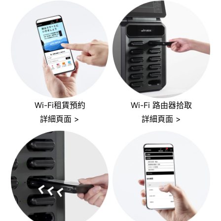
Wi-Fi租賃預約
Wi-Fi 路由器拾取
詳細頁面 >
詳細頁面 >