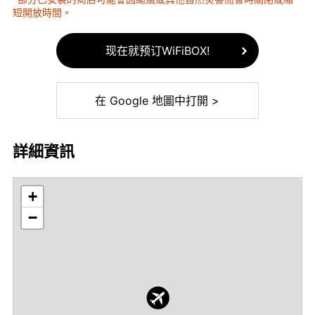
短開放時間。
现在就预订WiFiBOX!
在 Google 地圖中打開 >
詳細資訊
+
−