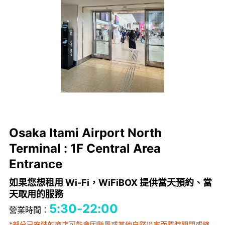
Osaka Itami Airport North
Terminal : 1F Central Area
Entrance
如果您想租用 Wi-Fi，WiFiBOX 提供當天預約、當
天取用的服務
5:30-22:00
營業時間：
*部分已安裝的商店可能會因颱風或其他自然災害而暫時關閉或縮