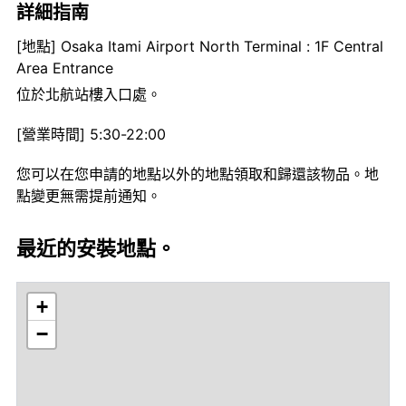
詳細指南
[地點] Osaka Itami Airport North Terminal : 1F Central
Area Entrance
位於北航站樓入口處。
[營業時間] 5:30-22:00
您可以在您申請的地點以外的地點領取和歸還該物品。地
點變更無需提前通知。
最近的安裝地點。
+
−