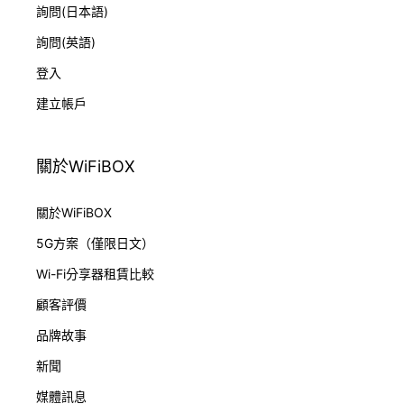
詢問(日本語)
詢問(英語)
登入
建立帳戶
關於WiFiBOX
關於WiFiBOX
5G方案（僅限日文）
Wi-Fi分享器租賃比較
顧客評價
品牌故事
新聞
媒體訊息