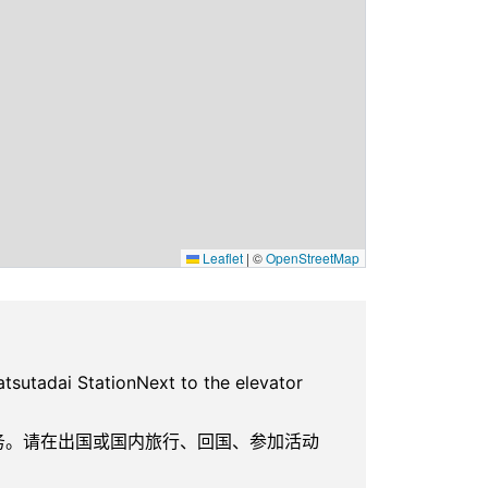
Leaflet
|
©
OpenStreetMap
tadai StationNext to the elevator
服务。请在出国或国内旅行、回国、参加活动