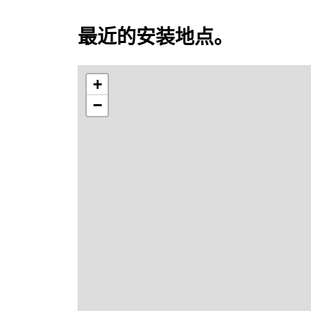
最近的安装地点。
+
−