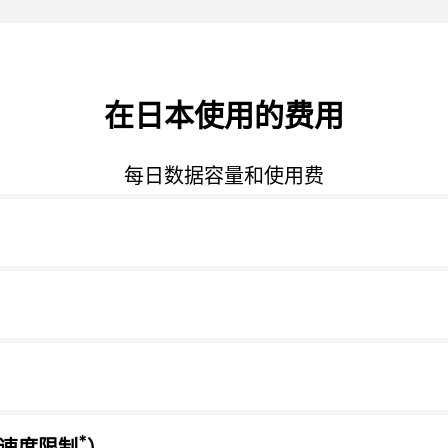
在日本使用的费用
每日数据容量和使用费
*