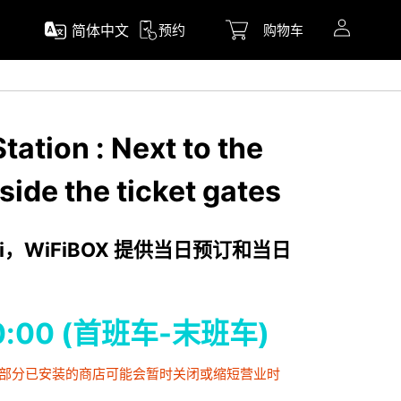
简体中文
预约
购物车
tation : Next to the
side the ticket gates
i，WiFiBOX 提供当日预订和当日
-0:00 (首班车-末班车)
，部分已安装的商店可能会暂时关闭或缩短营业时