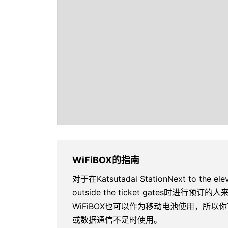
WiFiBOX的指南
对于在Katsutadai StationNext to the el
outside the ticket gates时进行预
WiFiBOX也可以作为移动电池使用，所
或数据通信不足时使用。