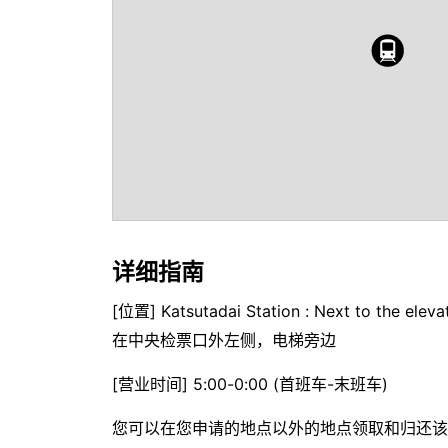
详细指南
[位置] Katsutadai Station : Next to the elevat
在中央检票口外左侧，电梯旁边
[营业时间] 5:00-0:00 (首班车-末班车)
您可以在您申请的地点以外的地点领取和归还该