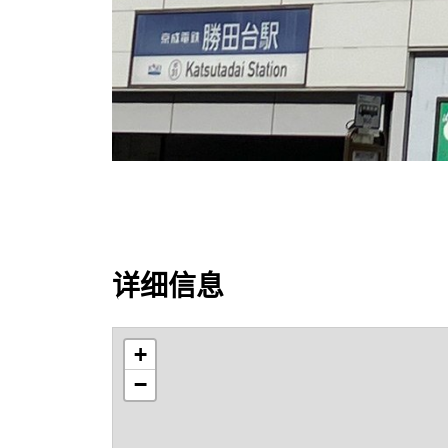
详细信息
+
−