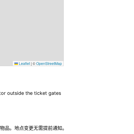
Leaflet
|
©
OpenStreetMap
or outside the ticket gates
物品。地点变更无需提前通知。