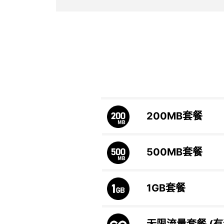
200MB
套餐
500MB
套餐
1GB
套餐