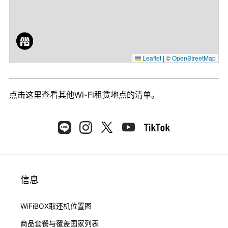
Leaflet
|
©
OpenStreetMap
点击这里
查看其他Wi-Fi租赁地点的清单。
信息
WiFiBOX取还机位置图
商品套餐与覆盖国家列表