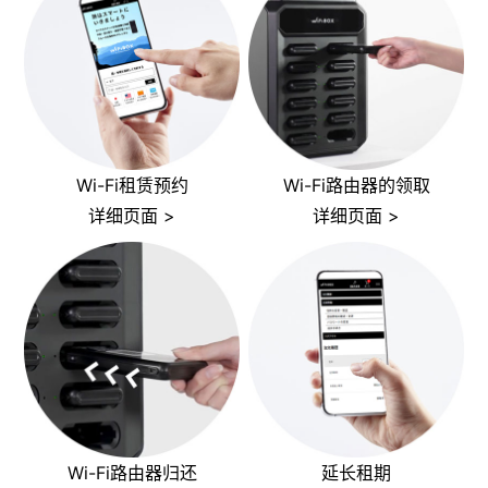
Wi-Fi租赁预约
Wi-Fi路由器的领取
详细页面 >
详细页面 >
Wi-Fi路由器归还
延长租期