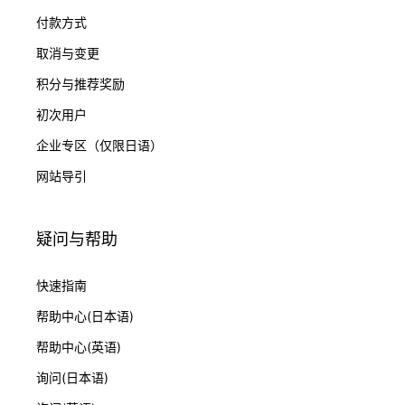
付款方式
取消与变更
积分与推荐奖励
初次用户
企业专区（仅限日语）
网站导引
疑问与帮助
快速指南
帮助中心(日本语)
帮助中心(英语)
询问(日本语)