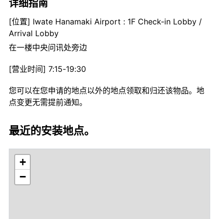
详细指南
[位置] Iwate Hanamaki Airport : 1F Check-in Lobby /
Arrival Lobby
在一楼中央问讯处旁边
[营业时间] 7:15-19:30
您可以在您申请的地点以外的地点领取和归还该物品。地
点变更无需提前通知。
最近的安装地点。
+
−