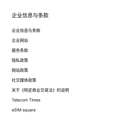
企业信息与条款
企业信息与条款
企业网站
服务条款
隐私政策
网站政策
社交媒体政策
关于《特定商业交易法》的说明
Telecom Times
eSIM square