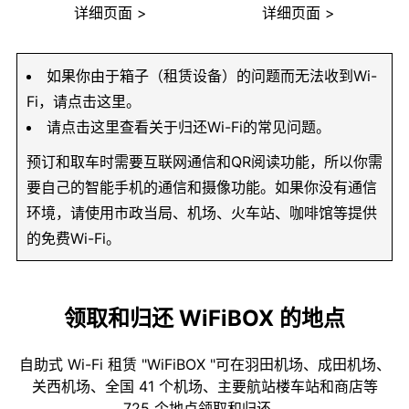
详细页面 >
详细页面 >
如果你由于箱子（租赁设备）的问题而无法收到Wi-
Fi，请点击这里。
请点击这里查看关于归还Wi-Fi的常见问题。
预订和取车时需要互联网通信和QR阅读功能，所以你需
要自己的智能手机的通信和摄像功能。如果你没有通信
环境，请使用市政当局、机场、火车站、咖啡馆等提供
的免费Wi-Fi。
领取和归还 WiFiBOX 的地点
自助式 Wi-Fi 租赁 "WiFiBOX "可在羽田机场、成田机场、
关西机场、全国 41 个机场、主要航站楼车站和商店等
725 个地点领取和归还。