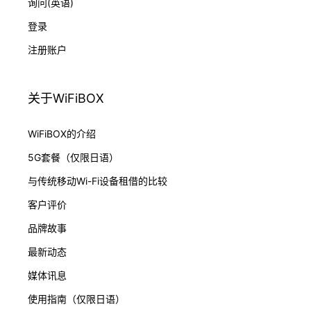
询问(英语)
登录
注册账户
关于WiFiBOX
WiFiBOX的介绍
5G套餐（仅限日语）
与传统移动Wi-Fi设备租借的比较
客户评价
品牌故事
最新动态
媒体讯息
使用指南（仅限日语）