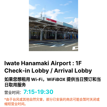
Iwate Hanamaki Airport : 1F
Check-in Lobby / Arrival Lobby
如果您想租用 Wi-Fi，WiFiBOX 提供当日预订和当
日取用服务
7:15-19:30
营业时间：
*由于台风或其他自然灾害，部分已安装的商店可能会暂时关闭或
缩短营业时间。