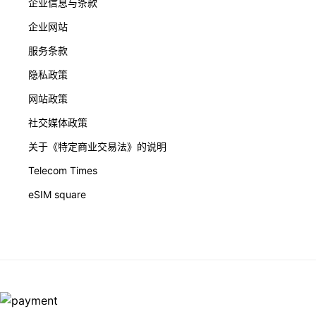
企业信息与条款
企业网站
服务条款
隐私政策
网站政策
社交媒体政策
关于《特定商业交易法》的说明
Telecom Times
eSIM square