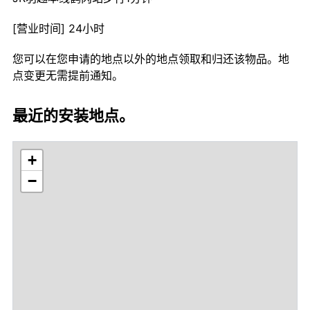
[营业时间] 24小时
您可以在您申请的地点以外的地点领取和归还该物品。地
点变更无需提前通知。
最近的安装地点。
+
−