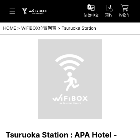
预约
购物车
简体中文
HOME
WiFiBOX位置列表
Tsuruoka Station
帮助／询问
帮助中心(日本语)
帮助中心(英语)
询问(日本语)
询问(英语)
Tsuruoka Station : APA Hotel -