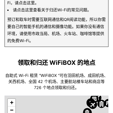
Fi，请点击这里。
请点击这里查看关于归还Wi-Fi的常见问题。
预订和取车时需要互联网通信和QR阅读功能，所以你需
要自己的智能手机的通信和摄像功能。如果你没有通信
环境，请使用市政当局、机场、火车站、咖啡馆等提供
的免费Wi-Fi。
领取和归还 WiFiBOX 的地点
自助式 Wi-Fi 租赁 "WiFiBOX "可在羽田机场、成田机场、
关西机场、全国 42 个机场、主要航站楼车站和商店等
726 个地点领取和归还。
+
−