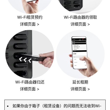
Wi-Fi租赁预约
Wi-Fi路由器的领取
详细页面 >
详细页面 >
Wi-Fi路由器归还
延长租期
详细页面 >
详细页面 >
如果你由于箱子（租赁设备）的问题而无法收到Wi-