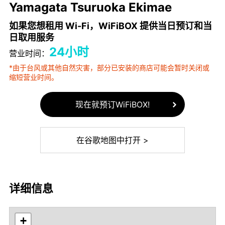
Yamagata Tsuruoka Ekimae
如果您想租用 Wi-Fi，WiFiBOX 提供当日预订和当
日取用服务
24小时
营业时间：
*由于台风或其他自然灾害，部分已安装的商店可能会暂时关闭或
缩短营业时间。
现在就预订WiFiBOX!
在谷歌地图中打开 >
详细信息
+