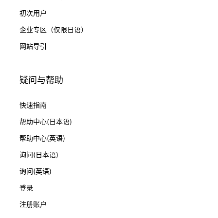
初次用户
企业专区（仅限日语）
网站导引
疑问与帮助
快速指南
帮助中心(日本语)
帮助中心(英语)
询问(日本语)
询问(英语)
登录
注册账户