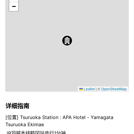
−
Leaflet
|
©
OpenStreetMap
详细指南
[位置] Tsuruoka Station : APA Hotel - Yamagata
Tsuruoka Ekimae
JR羽越本线鹤冈站步行1分钟