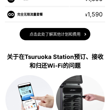
1,590
完全无限流量套餐
¥
点击此处了解其他计划和费用
关于在Tsuruoka Station预订、接收
和归还Wi-Fi的问题