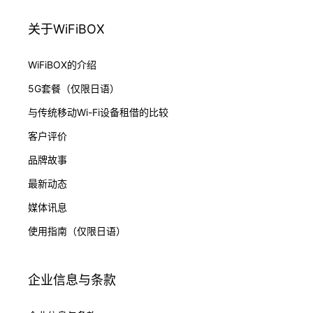
关于WiFiBOX
WiFiBOX的介绍
5G套餐（仅限日语）
与传统移动Wi-Fi设备租借的比较
客户评价
品牌故事
最新动态
媒体讯息
使用指南（仅限日语）
企业信息与条款