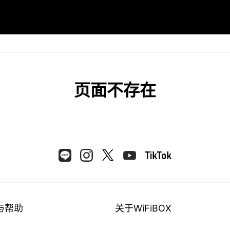
页面不存在
与帮助
关于WiFiBOX