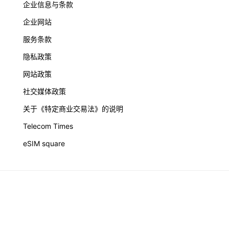
企业信息与条款
企业网站
服务条款
隐私政策
网站政策
社交媒体政策
关于《特定商业交易法》的说明
Telecom Times
eSIM square