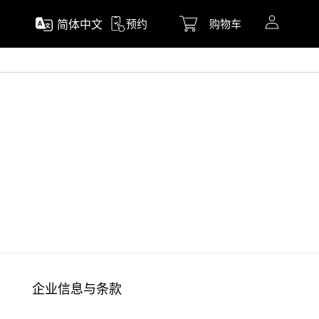
简体中文
预约
购物车
企业信息与条款