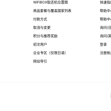
WiFiBOX取还机位置图
快速指
商品套餐与覆盖国家列表
帮助中
付款方式
帮助中
取消与变更
询问(
积分与推荐奖励
询问(英
初次用户
登录
企业专区（仅限日语）
注册账
网站导引