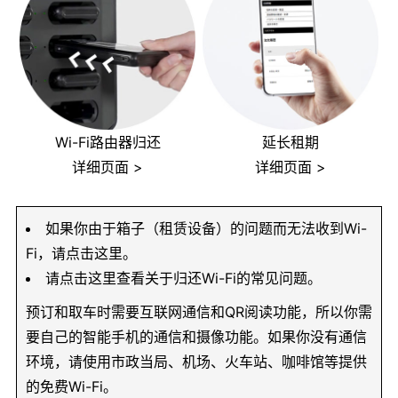
Wi-Fi路由器归还
延长租期
详细页面 >
详细页面 >
如果你由于箱子（租赁设备）的问题而无法收到Wi-
Fi，请点击这里。
请点击这里查看关于归还Wi-Fi的常见问题。
预订和取车时需要互联网通信和QR阅读功能，所以你需
要自己的智能手机的通信和摄像功能。如果你没有通信
环境，请使用市政当局、机场、火车站、咖啡馆等提供
的免费Wi-Fi。