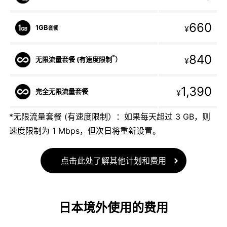
660
1GB
¥
套餐
840
*
无限流量套餐 (有速度限制
）
¥
1,390
完全无限流量套餐
¥
*无限流量套餐 (有速度限制）：如果每天超过 3 GB，则
速度限制为 1 Mbps，但次日将重新设置。
点击此处了解其他计划和费用
日本境外使用的费用