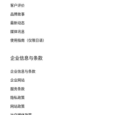
客户评价
品牌故事
最新动态
媒体讯息
使用指南（仅限日语）
企业信息与条款
企业信息与条款
企业网站
服务条款
隐私政策
网站政策
社交媒体政策