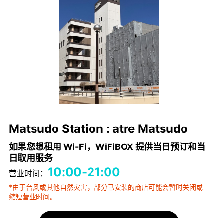
Matsudo Station : atre Matsudo
如果您想租用 Wi-Fi，WiFiBOX 提供当日预订和当
日取用服务
10:00-21:00
营业时间：
*由于台风或其他自然灾害，部分已安装的商店可能会暂时关闭或
缩短营业时间。