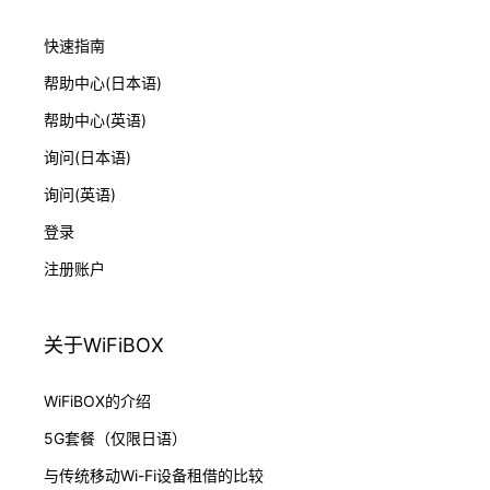
快速指南
帮助中心(日本语)
帮助中心(英语)
询问(日本语)
询问(英语)
登录
注册账户
关于WiFiBOX
WiFiBOX的介绍
5G套餐（仅限日语）
与传统移动Wi-Fi设备租借的比较