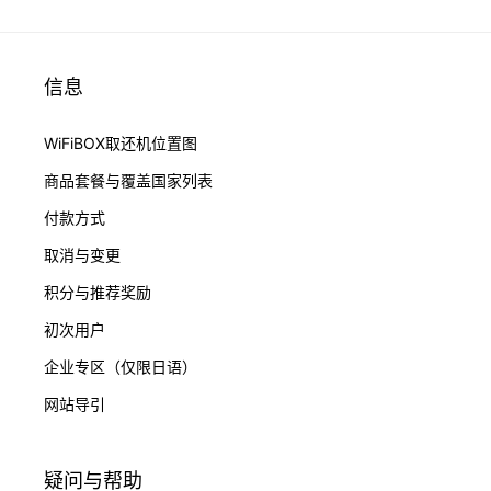
信息
WiFiBOX取还机位置图
商品套餐与覆盖国家列表
付款方式
取消与变更
积分与推荐奖励
初次用户
企业专区（仅限日语）
网站导引
疑问与帮助