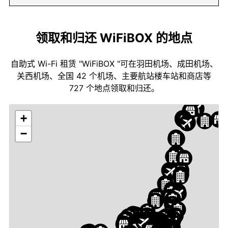
领取和归还 WiFiBOX 的地点
自助式 Wi-Fi 租赁 "WiFiBOX "可在羽田机场、成田机场、
关西机场、全国 42 个机场、主要航站楼车站和商店等
727 个地点领取和归还。
+
−