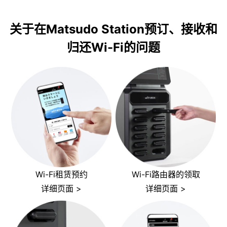
关于在Matsudo Station预订、接收和
归还Wi-Fi的问题
Wi-Fi租赁预约
Wi-Fi路由器的领取
详细页面 >
详细页面 >