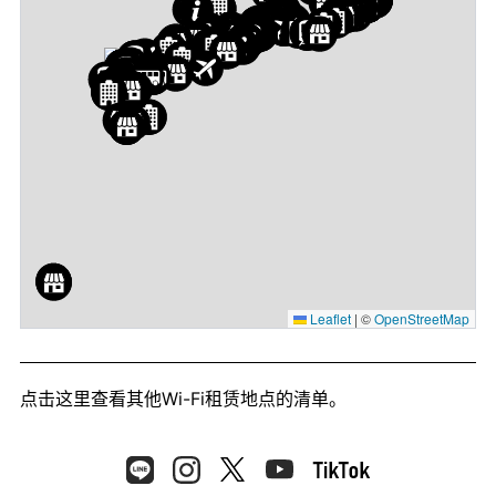
Leaflet
|
©
OpenStreetMap
点击这里
查看其他Wi-Fi租赁地点的清单。