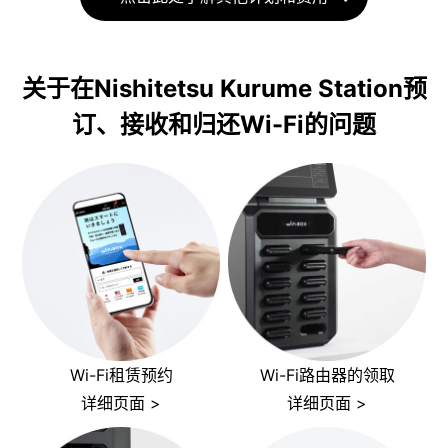
关于在Nishitetsu Kurume Station预
订、接收和归还Wi-Fi的问题
Wi-Fi租赁预约
Wi-Fi路由器的领取
详细页面 >
详细页面 >