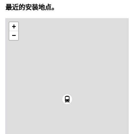
最近的安装地点。
+
−