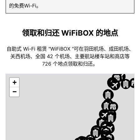
的免费Wi-Fi。
领取和归还 WiFiBOX 的地点
自助式 Wi-Fi 租赁 "WiFiBOX "可在羽田机场、成田机场、
关西机场、全国 42 个机场、主要航站楼车站和商店等
726 个地点领取和归还。
+
−