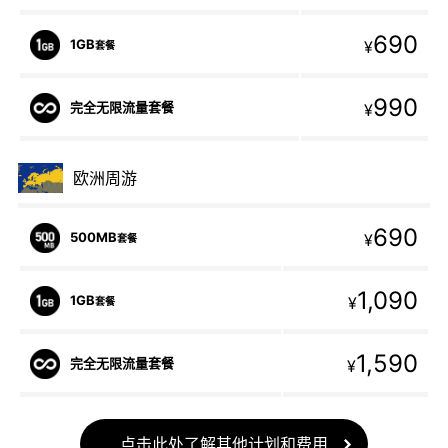
690
1GB
¥
套餐
990
完全无限流量套餐
¥
欧洲周游
690
500MB
¥
套餐
1,090
1GB
¥
套餐
1,590
完全无限流量套餐
¥
点击此处了解其他计划和费用