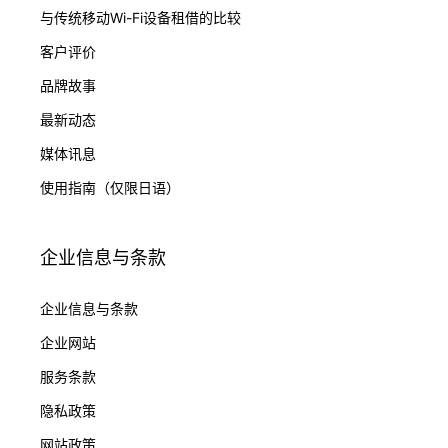
与传统移动Wi-Fi设备租借的比较
客户评价
品牌故事
最新动态
媒体讯息
使用指南（仅限日语）
企业信息与条款
企业信息与条款
企业网站
服务条款
隐私政策
网站政策