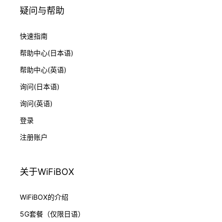
疑问与帮助
快速指南
帮助中心(日本语)
帮助中心(英语)
询问(日本语)
询问(英语)
登录
注册账户
关于WiFiBOX
WiFiBOX的介绍
5G套餐（仅限日语）