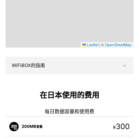
Leaflet
|
©
OpenStreetMap
WiFiBOX的指南
在日本使用的费用
每日数据容量和使用费
300
200MB
¥
套餐