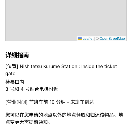
Leaflet
|
©
OpenStreetMap
详细指南
[位置] Nishitetsu Kurume Station : Inside the ticket
gate
检票口内
3 号和 4 号站台电梯附近
[营业时间] 首班车前 10 分钟 - 末班车到达
您可以在您申请的地点以外的地点领取和归还该物品。地
点变更无需提前通知。