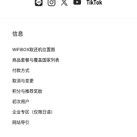
信息
WiFiBOX取还机位置图
商品套餐与覆盖国家列表
付款方式
取消与变更
积分与推荐奖励
初次用户
企业专区（仅限日语）
网站导引