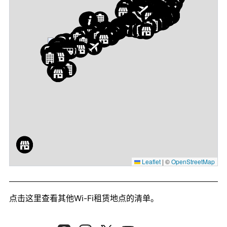
Leaflet
|
©
OpenStreetMap
点击这里
查看其他Wi-Fi租赁地点的清单。