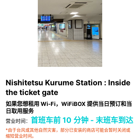
Nishitetsu Kurume Station : Inside
the ticket gate
如果您想租用 Wi-Fi，WiFiBOX 提供当日预订和当
日取用服务
首班车前 10 分钟 - 末班车到达
营业时间：
*由于台风或其他自然灾害，部分已安装的商店可能会暂时关闭或
缩短营业时间。