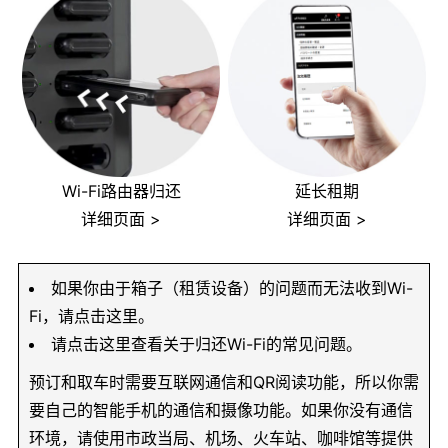
Wi-Fi路由器归还
延长租期
详细页面 >
详细页面 >
如果你由于箱子（租赁设备）的问题而无法收到Wi-
Fi，请点击这里。
请点击这里查看关于归还Wi-Fi的常见问题。
预订和取车时需要互联网通信和QR阅读功能，所以你需
要自己的智能手机的通信和摄像功能。如果你没有通信
环境，请使用市政当局、机场、火车站、咖啡馆等提供