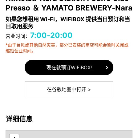
Presso ＆ YAMATO BREWERY-Nara
如果您想租用 Wi-Fi，WiFiBOX 提供当日预订和当
日取用服务
7:00-20:00
营业时间：
*由于台风或其他自然灾害，部分已安装的商店可能会暂时关闭或
缩短营业时间。
现在就预订WiFiBOX!
在谷歌地图中打开 >
详细信息