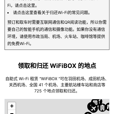
Fi，请点击这里。
请点击这里查看关于归还Wi-Fi的常见问题。
预订和取车时需要互联网通信和QR阅读功能，所以你需
要自己的智能手机的通信和摄像功能。如果你没有通信
环境，请使用市政当局、机场、火车站、咖啡馆等提供
的免费Wi-Fi。
领取和归还 WiFiBOX 的地点
自助式 Wi-Fi 租赁 "WiFiBOX "可在羽田机场、成田机场、
关西机场、全国 41 个机场、主要航站楼车站和商店等
725 个地点领取和归还。
+
−