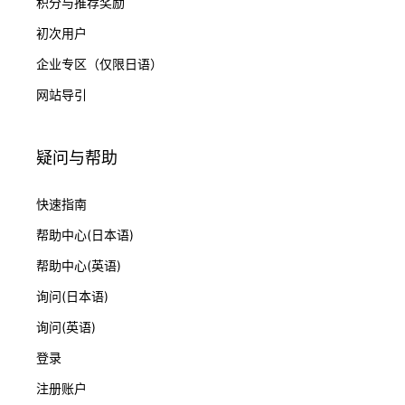
积分与推荐奖励
初次用户
企业专区（仅限日语）
网站导引
疑问与帮助
快速指南
帮助中心(日本语)
帮助中心(英语)
询问(日本语)
询问(英语)
登录
注册账户