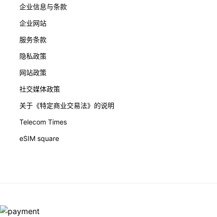
企业信息与条款
企业网站
服务条款
隐私政策
网站政策
社交媒体政策
关于《特定商业交易法》的说明
Telecom Times
eSIM square