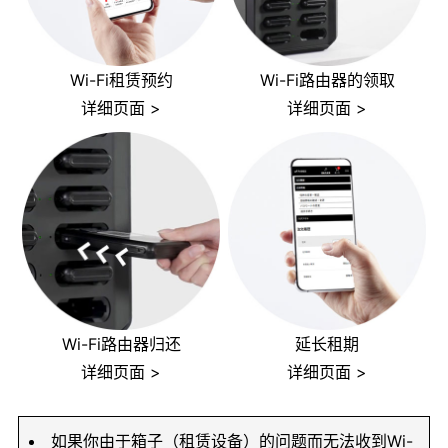
Wi-Fi租赁预约
Wi-Fi路由器的领取
详细页面 >
详细页面 >
Wi-Fi路由器归还
延长租期
详细页面 >
详细页面 >
如果你由于箱子（租赁设备）的问题而无法收到Wi-