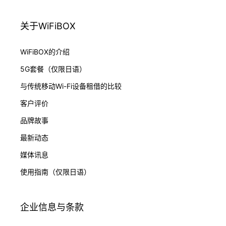
关于WiFiBOX
WiFiBOX的介绍
5G套餐（仅限日语）
与传统移动Wi-Fi设备租借的比较
客户评价
品牌故事
最新动态
媒体讯息
使用指南（仅限日语）
企业信息与条款