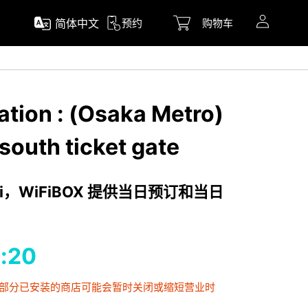
简体中文
预约
购物车
ation : (Osaka Metro)
south ticket gate
i，WiFiBOX 提供当日预订和当日
:20
，部分已安装的商店可能会暂时关闭或缩短营业时