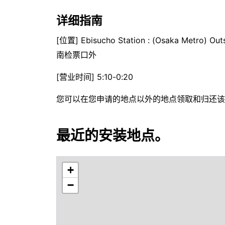
详细指南
[位置] Ebisucho Station : (Osaka Metro) Outs
南检票口外
[营业时间] 5:10-0:20
您可以在您申请的地点以外的地点领取和归还该
最近的安装地点。
+
−