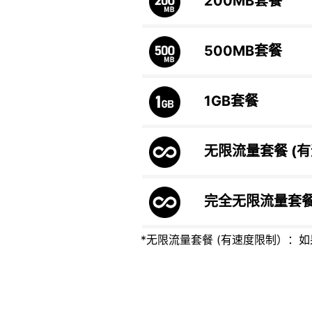
200MB
套餐
500MB
套餐
1GB
套餐
无限流量套餐 (
完全无限流量套
*无限流量套餐 (有速度限制）：如果