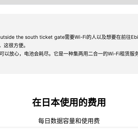
Outside the south ticket gate需要Wi-Fi的人以及想要在前往Ebisuc
人来说，这很方便。
以你可以放心，电池会耗尽。它是一种集两用二合一的Wi-Fi租赁
在日本使用的费用
每日数据容量和使用费