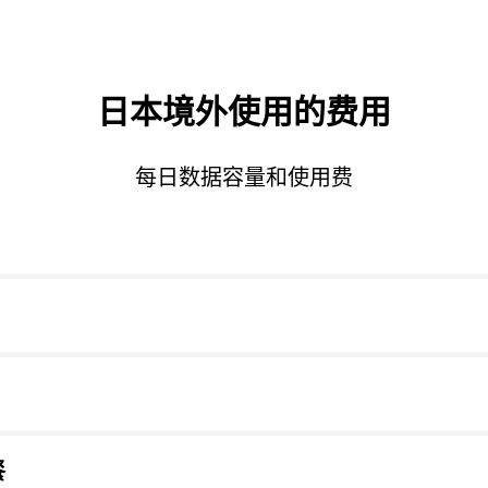
日本境外使用的费用
每日数据容量和使用费
餐