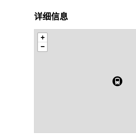
详细信息
+
−