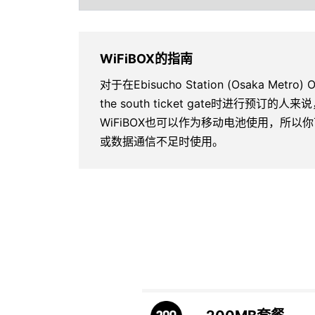
WiFiBOX的指南
对于在Ebisucho Station (Osaka Metro) 
the south ticket gate时进行预订的
WiFiBOX也可以作为移动电池使用，所
或数据通信不足时使用。