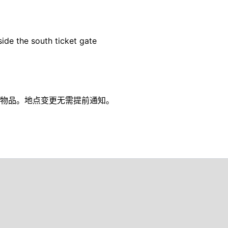
ide the south ticket gate
物品。地点变更无需提前通知。