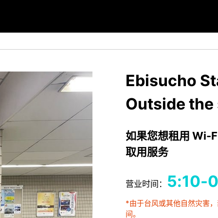
Ebisucho St
Outside the 
如果您想租用 Wi-F
取用服务
5:10-0
营业时间：
*由于台风或其他自然灾害
间。