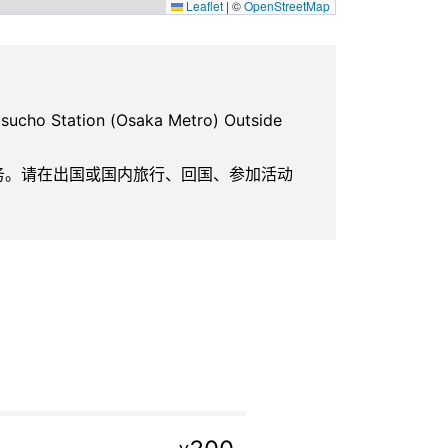
Leaflet
|
©
OpenStreetMap
ho Station (Osaka Metro) Outside
服务。请在出国或国内旅行、回国、参加活动