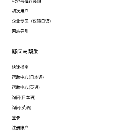
积分与推荐奖励
初次用户
企业专区（仅限日语）
网站导引
疑问与帮助
快速指南
帮助中心(日本语)
帮助中心(英语)
询问(日本语)
询问(英语)
登录
注册账户