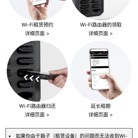
Wi-Fi租赁预约
Wi-Fi路由器的领取
详细页面 >
详细页面 >
Wi-Fi路由器归还
延长租期
详细页面 >
详细页面 >
如果你由于箱子（租赁设备）的问题而无法收到Wi-