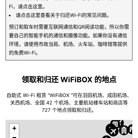
Fi，请点击这里。
请点击这里查看关于归还Wi-Fi的常见问题。
预订和取车时需要互联网通信和QR阅读功能，所以你需
要自己的智能手机的通信和摄像功能。如果你没有通信
环境，请使用市政当局、机场、火车站、咖啡馆等提供
的免费Wi-Fi。
领取和归还 WiFiBOX 的地点
自助式 Wi-Fi 租赁 "WiFiBOX "可在羽田机场、成田机场、
关西机场、全国 42 个机场、主要航站楼车站和商店等
727 个地点领取和归还。
+
−