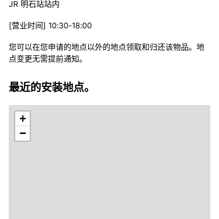
JR 明石站站内
[营业时间] 10:30-18:00
您可以在您申请的地点以外的地点领取和归还该物品。地
点变更无需提前通知。
最近的安装地点。
+
−