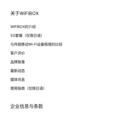
关于WiFiBOX
WiFiBOX的介绍
5G套餐（仅限日语）
与传统移动Wi-Fi设备租借的比较
客户评价
品牌故事
最新动态
媒体讯息
使用指南（仅限日语）
企业信息与条款