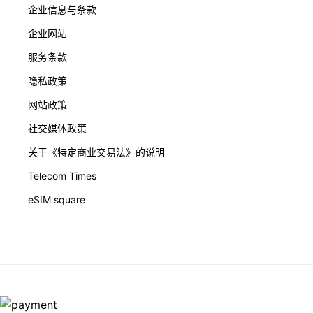
企业信息与条款
企业网站
服务条款
隐私政策
网站政策
社交媒体政策
关于《特定商业交易法》的说明
Telecom Times
eSIM square