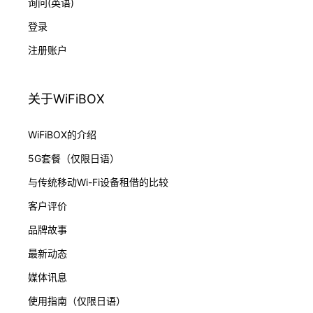
询问(英语)
登录
注册账户
关于WiFiBOX
WiFiBOX的介绍
5G套餐（仅限日语）
与传统移动Wi-Fi设备租借的比较
客户评价
品牌故事
最新动态
媒体讯息
使用指南（仅限日语）