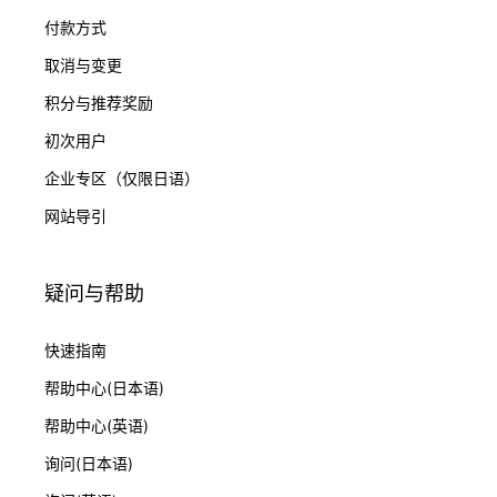
付款方式
取消与变更
积分与推荐奖励
初次用户
企业专区（仅限日语）
网站导引
疑问与帮助
快速指南
帮助中心(日本语)
帮助中心(英语)
询问(日本语)