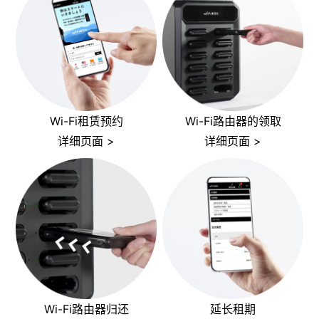
Wi-Fi租赁预约
Wi-Fi路由器的领取
详细页面 >
详细页面 >
Wi-Fi路由器归还
延长租期