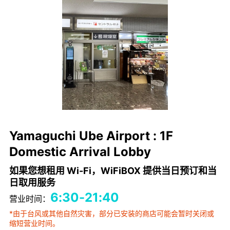
Yamaguchi Ube Airport : 1F
Domestic Arrival Lobby
如果您想租用 Wi-Fi，WiFiBOX 提供当日预订和当
日取用服务
6:30-21:40
营业时间：
*由于台风或其他自然灾害，部分已安装的商店可能会暂时关闭或
缩短营业时间。