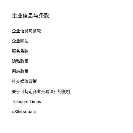
企业信息与条款
企业信息与条款
企业网站
服务条款
隐私政策
网站政策
社交媒体政策
关于《特定商业交易法》的说明
Telecom Times
eSIM square