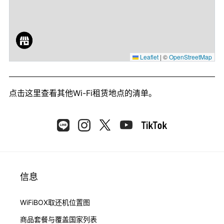
Leaflet
|
©
OpenStreetMap
点击这里
查看其他Wi-Fi租赁地点的清单。
信息
WiFiBOX取还机位置图
商品套餐与覆盖国家列表