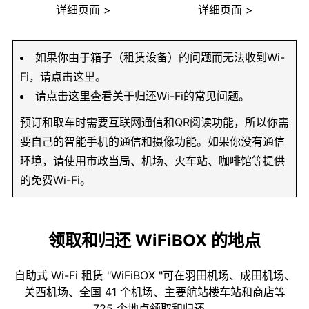
详细页面 >
详细页面 >
如果你由于箱子（租赁设备）的问题而无法收到Wi-
Fi，请点击这里。
请点击这里查看关于归还Wi-Fi的常见问题。
预订和取车时需要互联网通信和QR阅读功能，所以你需
要自己的智能手机的通信和摄像功能。如果你没有通信
环境，请使用市政当局、机场、火车站、咖啡馆等提供
的免费Wi-Fi。
领取和归还 WiFiBOX 的地点
自助式 Wi-Fi 租赁 "WiFiBOX "可在羽田机场、成田机场、
关西机场、全国 41 个机场、主要航站楼车站和商店等
725 个地点领取和归还。