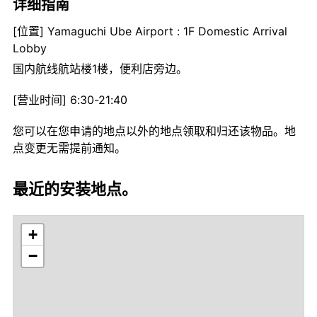
详细指南
[位置] Yamaguchi Ube Airport : 1F Domestic Arrival
Lobby
国内航线航站楼1楼，便利店旁边。
[营业时间] 6:30-21:40
您可以在您申请的地点以外的地点领取和归还该物品。地
点变更无需提前通知。
最近的安装地点。
+
−