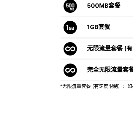
500MB
套餐
1GB
套餐
无限流量套餐 (
完全无限流量套
*无限流量套餐 (有速度限制）：如果