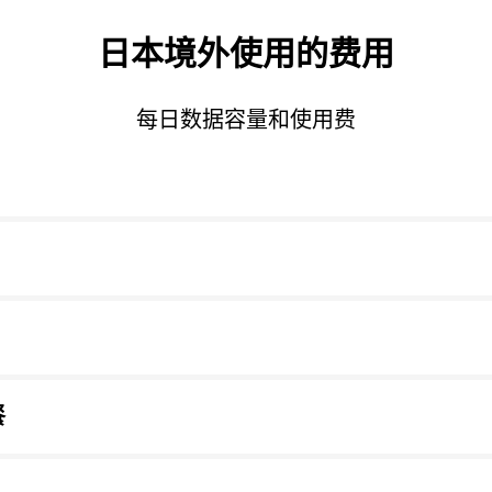
日本境外使用的费用
每日数据容量和使用费
餐