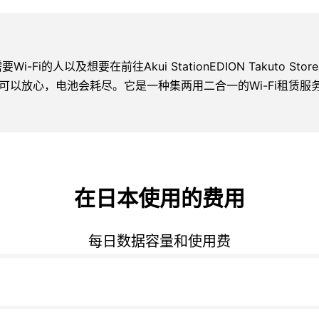
Store需要Wi-Fi的人以及想要在前往Akui StationEDION Taku
以你可以放心，电池会耗尽。它是一种集两用二合一的Wi-Fi租赁
在日本使用的费用
每日数据容量和使用费