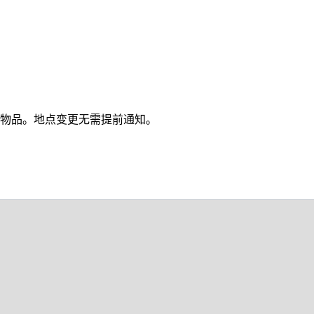
物品。地点变更无需提前通知。