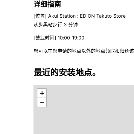
详细指南
[位置] Akui Station : EDION Takuto Store
从步黑站步行 3 分钟
[营业时间] 10:00-19:00
您可以在您申请的地点以外的地点领取和归还该
最近的安装地点。
+
−