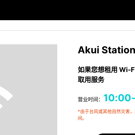
Akui Statio
如果您想租用 Wi-F
取用服务
10:00
营业时间：
*由于台风或其他自然灾害
间。