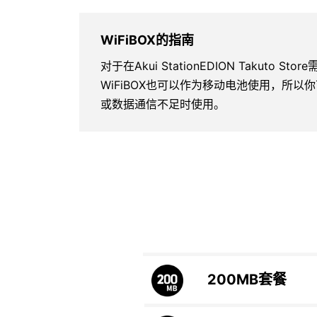
WiFiBOX的指南
对于在Akui StationEDION Takuto 
WiFiBOX也可以作为移动电池使用，所
或数据通信不足时使用。
200MB
套餐