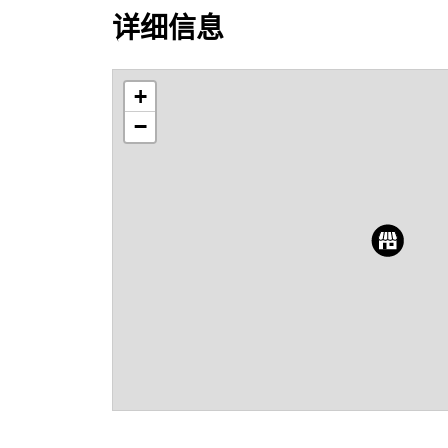
详细信息
+
−