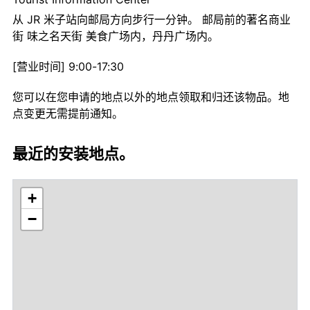
从 JR 米子站向邮局方向步行一分钟。 邮局前的著名商业
街 味之名天街 美食广场内，丹丹广场内。
[营业时间] 9:00-17:30
您可以在您申请的地点以外的地点领取和归还该物品。地
点变更无需提前通知。
最近的安装地点。
+
−