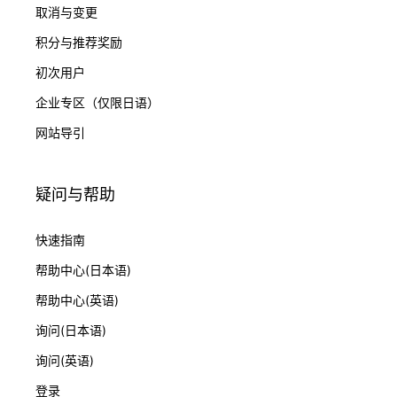
取消与变更
积分与推荐奖励
初次用户
企业专区（仅限日语）
网站导引
疑问与帮助
快速指南
帮助中心(日本语)
帮助中心(英语)
询问(日本语)
询问(英语)
登录