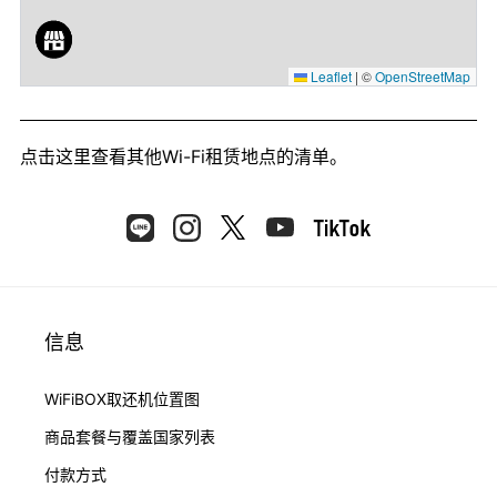
Leaflet
|
©
OpenStreetMap
点击这里
查看其他Wi-Fi租赁地点的清单。
信息
WiFiBOX取还机位置图
商品套餐与覆盖国家列表
付款方式