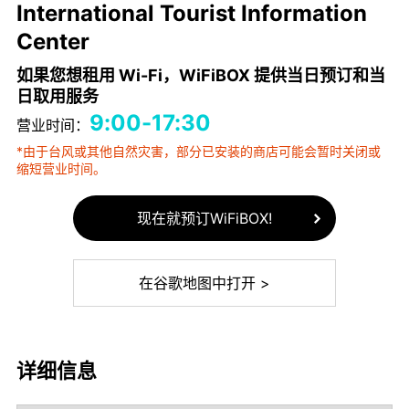
International Tourist Information
Center
如果您想租用 Wi-Fi，WiFiBOX 提供当日预订和当
日取用服务
9:00-17:30
营业时间：
*由于台风或其他自然灾害，部分已安装的商店可能会暂时关闭或
缩短营业时间。
现在就预订WiFiBOX!
在谷歌地图中打开 >
详细信息