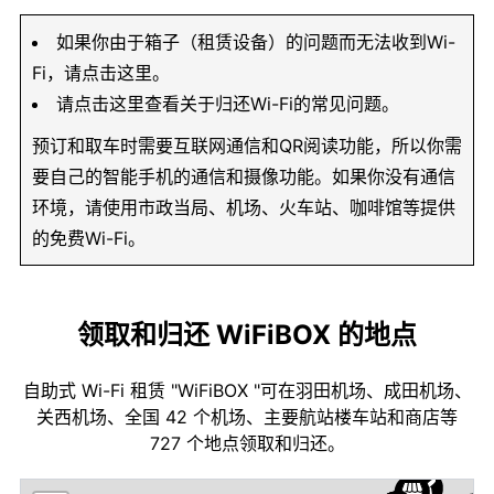
如果你由于箱子（租赁设备）的问题而无法收到Wi-
Fi，请点击这里。
请点击这里查看关于归还Wi-Fi的常见问题。
预订和取车时需要互联网通信和QR阅读功能，所以你需
要自己的智能手机的通信和摄像功能。如果你没有通信
环境，请使用市政当局、机场、火车站、咖啡馆等提供
的免费Wi-Fi。
领取和归还 WiFiBOX 的地点
自助式 Wi-Fi 租赁 "WiFiBOX "可在羽田机场、成田机场、
关西机场、全国 42 个机场、主要航站楼车站和商店等
727 个地点领取和归还。