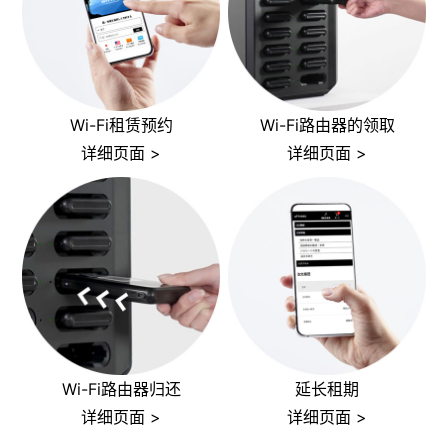
Wi-Fi租赁预约
Wi-Fi路由器的领取
详细页面 >
详细页面 >
Wi-Fi路由器归还
延长租期
详细页面 >
详细页面 >