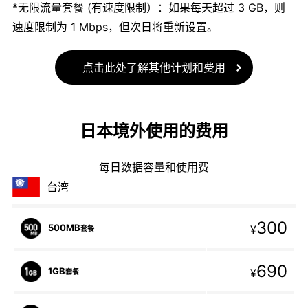
*无限流量套餐 (有速度限制）：如果每天超过 3 GB，则
速度限制为 1 Mbps，但次日将重新设置。
点击此处了解其他计划和费用
日本境外使用的费用
每日数据容量和使用费
台湾
300
500MB
¥
套餐
690
1GB
¥
套餐