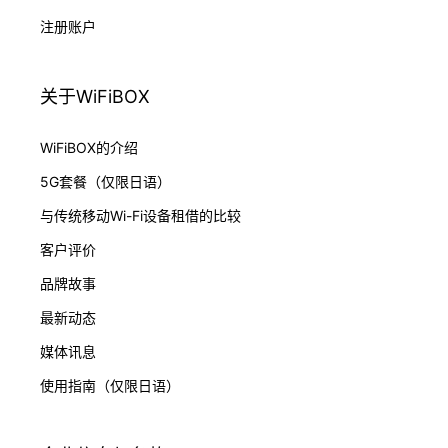
注册账户
关于WiFiBOX
WiFiBOX的介绍
5G套餐（仅限日语）
与传统移动Wi-Fi设备租借的比较
客户评价
品牌故事
最新动态
媒体讯息
使用指南（仅限日语）