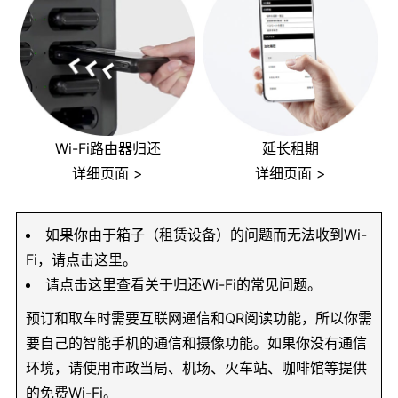
Wi-Fi路由器归还
延长租期
详细页面 >
详细页面 >
如果你由于箱子（租赁设备）的问题而无法收到Wi-
Fi，请点击这里。
请点击这里查看关于归还Wi-Fi的常见问题。
预订和取车时需要互联网通信和QR阅读功能，所以你需
要自己的智能手机的通信和摄像功能。如果你没有通信
环境，请使用市政当局、机场、火车站、咖啡馆等提供
的免费Wi-Fi。