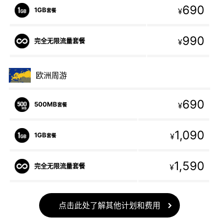
690
1GB
¥
套餐
990
完全无限流量套餐
¥
欧洲周游
690
500MB
¥
套餐
1,090
1GB
¥
套餐
1,590
完全无限流量套餐
¥
点击此处了解其他计划和费用