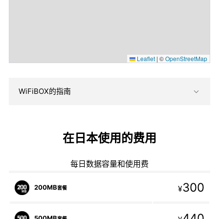
Leaflet
|
©
OpenStreetMap
WiFiBOX的指南
在日本使用的费用
每日数据容量和使用费
300
200MB
¥
套餐
440
500MB
套餐