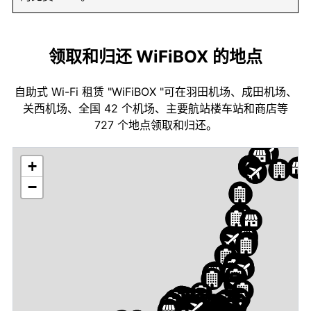
领取和归还 WiFiBOX 的地点
自助式 Wi-Fi 租赁 "WiFiBOX "可在羽田机场、成田机场、
关西机场、全国 42 个机场、主要航站楼车站和商店等
727 个地点领取和归还。
+
−