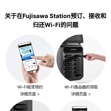
关于在Fujisawa Station预订、接收和
归还Wi-Fi的问题
Wi-Fi租赁预约
Wi-Fi路由器的领取
详细页面 >
详细页面 >