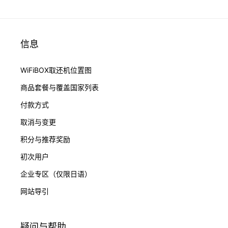
信息
WiFiBOX取还机位置图
商品套餐与覆盖国家列表
付款方式
取消与变更
积分与推荐奖励
初次用户
企业专区（仅限日语）
网站导引
疑问与帮助