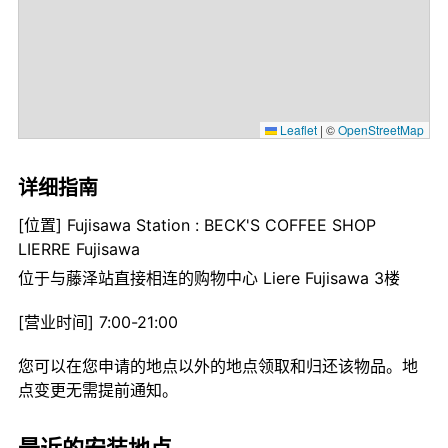
Leaflet
|
©
OpenStreetMap
详细指南
[位置] Fujisawa Station : BECK'S COFFEE SHOP
LIERRE Fujisawa
位于与藤泽站直接相连的购物中心 Liere Fujisawa 3楼
[营业时间] 7:00-21:00
您可以在您申请的地点以外的地点领取和归还该物品。地
点变更无需提前通知。