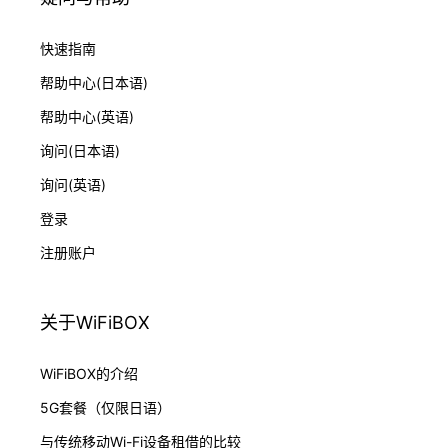
快速指南
帮助中心(日本语)
帮助中心(英语)
询问(日本语)
询问(英语)
登录
注册账户
关于WiFiBOX
WiFiBOX的介绍
5G套餐（仅限日语）
与传统移动Wi-Fi设备租借的比较