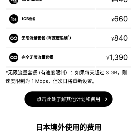
¥
660
1GB
¥
套餐
840
*
无限流量套餐 (有速度限制
）
¥
1,390
完全无限流量套餐
¥
*无限流量套餐 (有速度限制）：如果每天超过 3 GB，则
速度限制为 1 Mbps，但次日将重新设置。
点击此处了解其他计划和费用
日本境外使用的费用