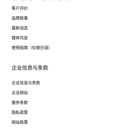
客户评价
品牌故事
最新动态
媒体讯息
使用指南（仅限日语）
企业信息与条款
企业信息与条款
企业网站
服务条款
隐私政策
网站政策