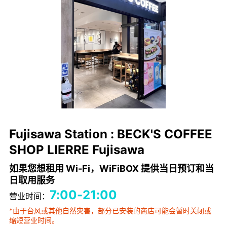
Fujisawa Station : BECK'S COFFEE
SHOP LIERRE Fujisawa
如果您想租用 Wi-Fi，WiFiBOX 提供当日预订和当
日取用服务
7:00-21:00
营业时间：
*由于台风或其他自然灾害，部分已安装的商店可能会暂时关闭或
缩短营业时间。