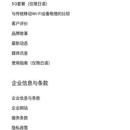
5G套餐（仅限日语）
与传统移动Wi-Fi设备租借的比较
客户评价
品牌故事
最新动态
媒体讯息
使用指南（仅限日语）
企业信息与条款
企业信息与条款
企业网站
服务条款
隐私政策