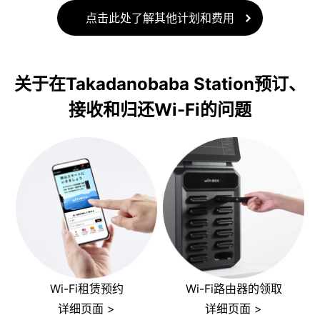
点击此处了解其他计划和费用
关于在Takadanobaba Station预订、
接收和归还Wi-Fi的问题
Wi-Fi租赁预约
Wi-Fi路由器的领取
详细页面 >
详细页面 >