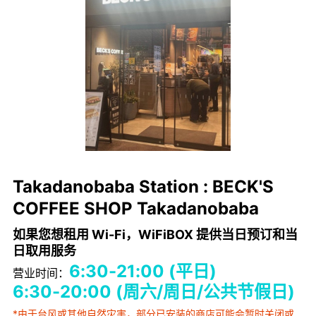
Takadanobaba Station : BECK'S
COFFEE SHOP Takadanobaba
如果您想租用 Wi-Fi，WiFiBOX 提供当日预订和当
日取用服务
6:30-21:00 (平日)
营业时间：
6:30-20:00 (周六/周日/公共节假日)
*由于台风或其他自然灾害，部分已安装的商店可能会暂时关闭或