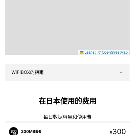
Leaflet
|
©
OpenStreetMap
WiFiBOX的指南
在日本使用的费用
每日数据容量和使用费
300
200MB
¥
套餐