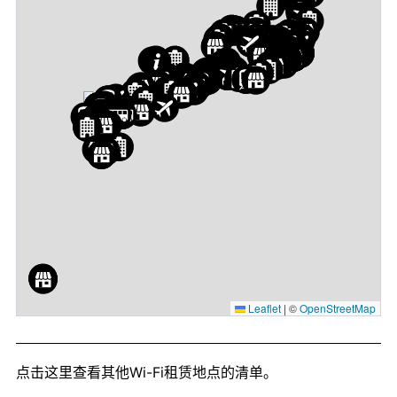
Leaflet
|
©
OpenStreetMap
点击这里
查看其他Wi-Fi租赁地点的清单。