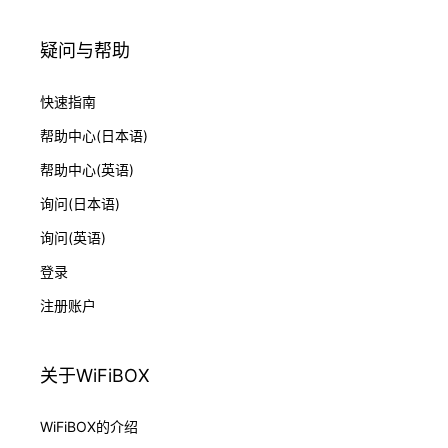
疑问与帮助
快速指南
帮助中心(日本语)
帮助中心(英语)
询问(日本语)
询问(英语)
登录
注册账户
关于WiFiBOX
WiFiBOX的介绍