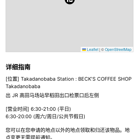
Leaflet
|
©
OpenStreetMap
详细指南
[位置] Takadanobaba Station : BECK'S COFFEE SHOP
Takadanobaba
出 JR 高田马场站早稻田出口检票口后左侧
[营业时间] 6:30-21:00 (平日)
6:30-20:00 (周六/周日/公共节假日)
您可以在您申请的地点以外的地点领取和归还该物品。地
点变更无需提前通知。