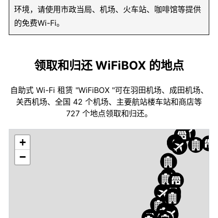
环境，请使用市政当局、机场、火车站、咖啡馆等提供
的免费Wi-Fi。
领取和归还 WiFiBOX 的地点
自助式 Wi-Fi 租赁 "WiFiBOX "可在羽田机场、成田机场、
关西机场、全国 42 个机场、主要航站楼车站和商店等
727 个地点领取和归还。
+
−