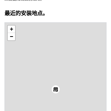
最近的安装地点。
+
−