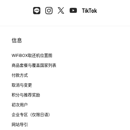
信息
WiFiBOX取还机位置图
商品套餐与覆盖国家列表
付款方式
取消与变更
积分与推荐奖励
初次用户
企业专区（仅限日语）
网站导引