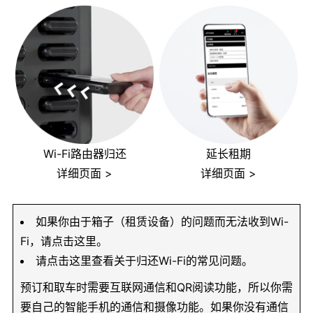
Wi-Fi路由器归还
延长租期
详细页面 >
详细页面 >
如果你由于箱子（租赁设备）的问题而无法收到Wi-
Fi，请点击这里。
请点击这里查看关于归还Wi-Fi的常见问题。
预订和取车时需要互联网通信和QR阅读功能，所以你需
要自己的智能手机的通信和摄像功能。如果你没有通信