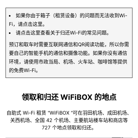
如果你由于箱子（租赁设备）的问题而无法收到Wi-
Fi，请点击这里。
请点击这里查看关于归还Wi-Fi的常见问题。
预订和取车时需要互联网通信和QR阅读功能，所以你需
要自己的智能手机的通信和摄像功能。如果你没有通信
环境，请使用市政当局、机场、火车站、咖啡馆等提供
的免费Wi-Fi。
领取和归还 WiFiBOX 的地点
自助式 Wi-Fi 租赁 "WiFiBOX "可在羽田机场、成田机场、
关西机场、全国 42 个机场、主要航站楼车站和商店等
727 个地点领取和归还。