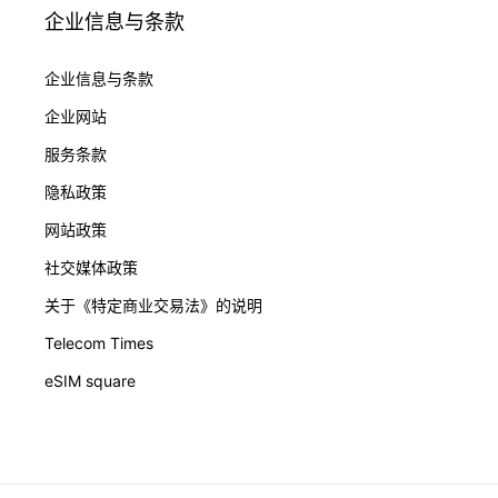
企业信息与条款
企业信息与条款
企业网站
服务条款
隐私政策
网站政策
社交媒体政策
关于《特定商业交易法》的说明
Telecom Times
eSIM square