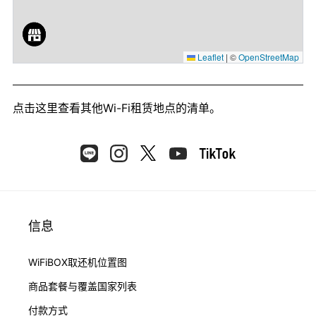
Leaflet
|
©
OpenStreetMap
点击这里
查看其他Wi-Fi租赁地点的清单。
信息
WiFiBOX取还机位置图
商品套餐与覆盖国家列表
付款方式