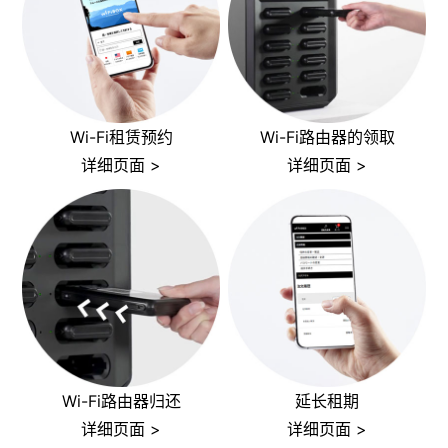
Wi-Fi租赁预约
Wi-Fi路由器的领取
详细页面 >
详细页面 >
Wi-Fi路由器归还
延长租期
详细页面 >
详细页面 >