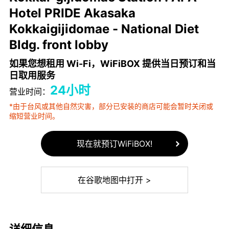
Hotel PRIDE Akasaka
Kokkaigijidomae - National Diet
Bldg. front lobby
如果您想租用 Wi-Fi，WiFiBOX 提供当日预订和当
日取用服务
24小时
营业时间：
*由于台风或其他自然灾害，部分已安装的商店可能会暂时关闭或
缩短营业时间。
现在就预订WiFiBOX!
在谷歌地图中打开 >
详细信息