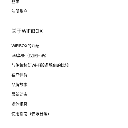
登录
注册账户
关于WiFiBOX
WiFiBOX的介绍
5G套餐（仅限日语）
与传统移动Wi-Fi设备租借的比较
客户评价
品牌故事
最新动态
媒体讯息
使用指南（仅限日语）