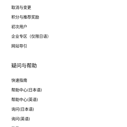
取消与变更
积分与推荐奖励
初次用户
企业专区（仅限日语）
网站导引
疑问与帮助
快速指南
帮助中心(日本语)
帮助中心(英语)
询问(日本语)
询问(英语)