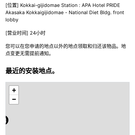
[位置] Kokkai-gijidomae Station : APA Hotel PRIDE
Akasaka Kokkaigijidomae - National Diet Bldg. front
lobby
[营业时间] 24小时
您可以在您申请的地点以外的地点领取和归还该物品。地
点变更无需提前通知。
最近的安装地点。
+
−