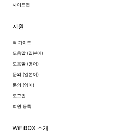
사이트맵
지원
퀵 가이드
도움말 (일본어)
도움말 (영어)
문의 (일본어)
문의 (영어)
로그인
회원 등록
WiFiBOX 소개