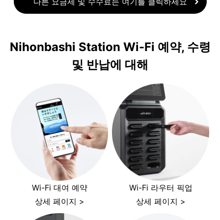
다른 요금제 및 수수료는 여기를 클릭하세요
Nihonbashi Station Wi-Fi 예약, 수령
및 반납에 대해
Wi-Fi 대여 예약
Wi-Fi 라우터 픽업
상세 페이지 >
상세 페이지 >