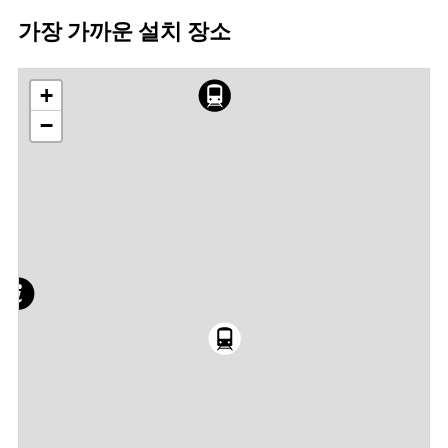
가장 가까운 설치 장소
+
−