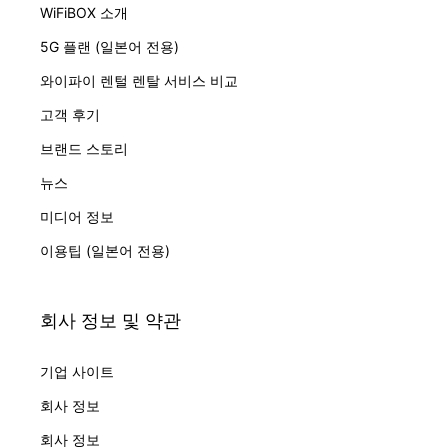
WiFiBOX 소개
5G 플랜 (일본어 전용)
와이파이 렌털 렌탈 서비스 비교
고객 후기
브랜드 스토리
뉴스
미디어 정보
이용팁 (일본어 전용)
회사 정보 및 약관
기업 사이트
회사 정보
회사 정보