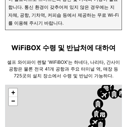
합니다. 통신 환경이 갖추어져 있지 않은 경우에는 지
자체, 공항, 기차역, 커피숍 등에서 제공하는 무료 Wi-Fi
를 이용해 주시기 바랍니다.
WiFiBOX 수령 및 반납처에 대하여
셀프 와이파이 렌탈 'WiFiBOX'는 하네다, 나리타, 간사이
공항은 물론 전국 41개 공항과 주요 터미널 역, 매장 등
725곳의 설치 장소에서 수령 및 반납이 가능하다.
+
−