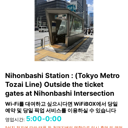
Nihonbashi Station : (Tokyo Metro
Tozai Line) Outside the ticket
gates at Nihonbashi Intersection
Wi-Fi를 대여하고 싶으시다면 WiFiBOX에서 당일
예약 및 당일 픽업 서비스를 이용하실 수 있습니다
5:00-0:00
영업시간:
*설치 점포에 따라 태풍 등 천재지변의 영향으로 임시 휴업 및 영업