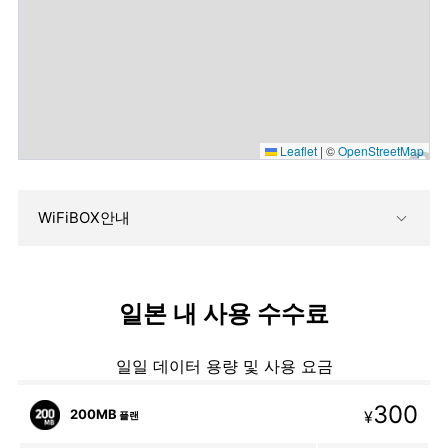
Leaflet
|
©
OpenStreetMap
WiFiBOX안내
일본 내 사용 수수료
일일 데이터 용량 및 사용 요금
300
200MB
¥
플랜