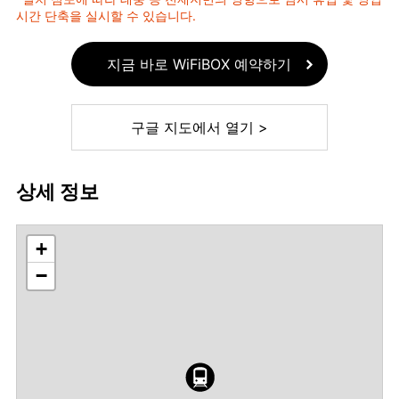
시간 단축을 실시할 수 있습니다.
지금 바로 WiFiBOX 예약하기
구글 지도에서 열기 >
상세 정보
+
−