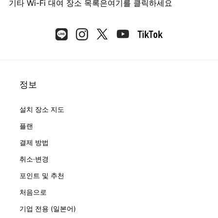
기타 Wi-Fi 대여 장소 목록은
여기를 클릭하세요
정보
설치 장소 지도
플랜
결제 방법
취소·변경
포인트 및 추천
처음으로
기업 전용 (일본어)