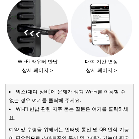
Wi-Fi 라우터 반납
대여 기간 연장
상세 페이지 >
상세 페이지 >
박스(대여 장비)에 문제가 생겨 Wi-Fi를 이용할 수
없는 경우 여기를 클릭해 주세요.
Wi-Fi 반납 관련 자주 묻는 질문은 여기를 클릭하세
요.
예약 및 수령을 위해서는 인터넷 통신 및 QR 인식 기능
이 필요하므로 스마트폰의 통신 및 카메라 기능이 필요