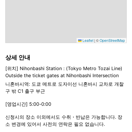
Leaflet
|
©
OpenStreetMap
상세 안내
[위치] Nihonbashi Station : (Tokyo Metro Tozai Line)
Outside the ticket gates at Nihonbashi Intersection
니혼바시역: 도쿄 메트로 도자이선 니혼바시 교차로 개찰
구 밖 C1 출구 부근
[영업시간] 5:00-0:00
신청시의 장소 이외에서도 수취・반납은 가능합니다. 장
소 변경에 있어서 사전의 연락은 필요 없습니다.