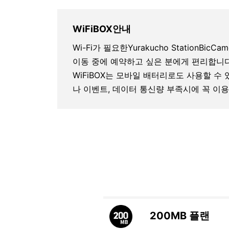
WiFiBOX안내
Wi-Fi가 필요한Yurakucho StationBicCame
이동 중에 예약하고 싶은 분에게 편리합니다
WiFiBOX는 모바일 배터리로도 사용할 수
나 이벤트, 데이터 통신량 부족시에 꼭 이용
200MB
플랜