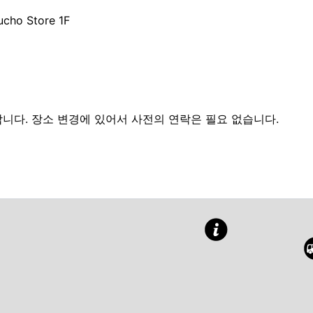
ucho Store 1F
분
다. 장소 변경에 있어서 사전의 연락은 필요 없습니다.