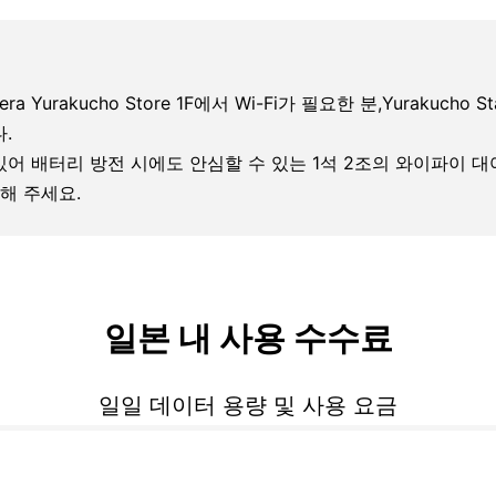
ra Yurakucho Store 1F에서 Wi-Fi가 필요한 분,Yurakucho Sta
.
 있어 배터리 방전 시에도 안심할 수 있는 1석 2조의 와이파이 
해 주세요.
일본 내 사용 수수료
일일 데이터 용량 및 사용 요금