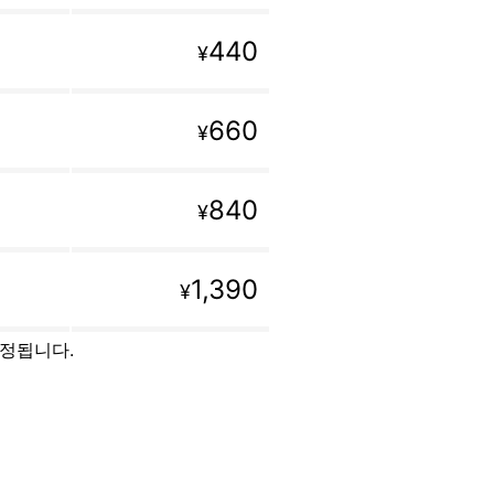
440
¥
660
¥
840
¥
1,390
¥
설정됩니다.