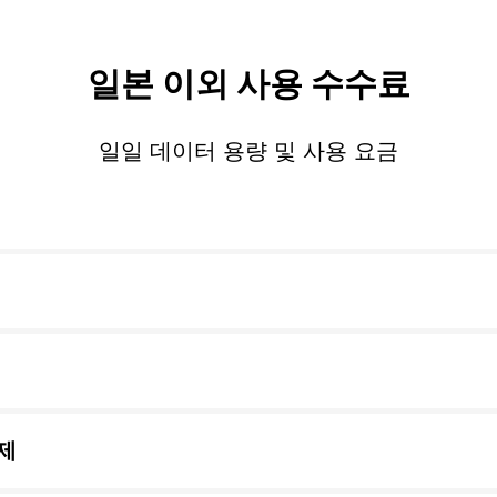
일본 이외 사용 수수료
일일 데이터 용량 및 사용 요금
제