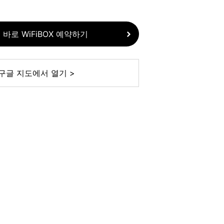
 바로 WiFiBOX 예약하기
구글 지도에서 열기 >