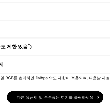
*
속도 제한 있음
)
제
 1일 3GB를 초과하면 1Mbps 속도 제한이 적용되며, 다음날 재
다른 요금제 및 수수료는 여기를 클릭하세요