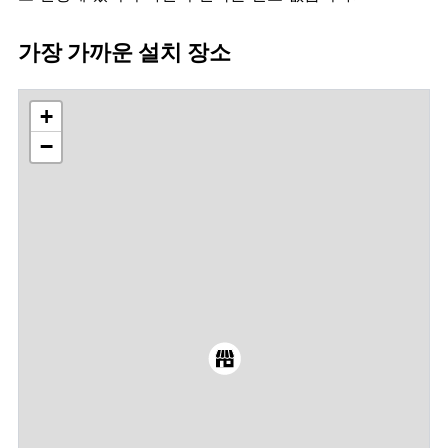
가장 가까운 설치 장소
+
−