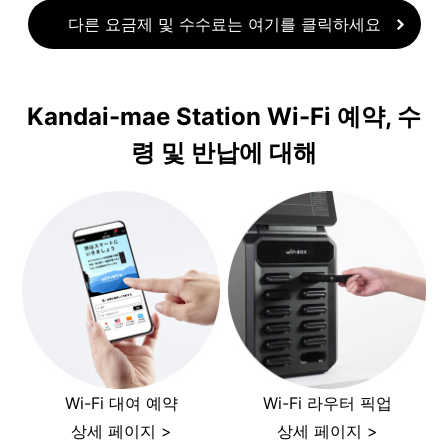
다른 요금제 및 수수료는 여기를 클릭하세요
Kandai-mae Station Wi-Fi 예약, 수
령 및 반납에 대해
Wi-Fi 대여 예약
Wi-Fi 라우터 픽업
상세 페이지 >
상세 페이지 >