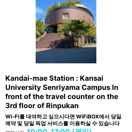
Kandai-mae Station : Kansai
University Senriyama Campus In
front of the travel counter on the
3rd floor of Rinpukan
Wi-Fi를 대여하고 싶으시다면 WiFiBOX에서 당일
예약 및 당일 픽업 서비스를 이용하실 수 있습니다
10:00-17:00 (평일)