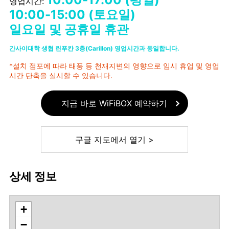
영업시간:
10:00-15:00 (토요일)
일요일 및 공휴일 휴관
간사이대학 생협 린푸칸 3층(Carillon) 영업시간과 동일합니다.
*설치 점포에 따라 태풍 등 천재지변의 영향으로 임시 휴업 및 영업
시간 단축을 실시할 수 있습니다.
지금 바로 WiFiBOX 예약하기
구글 지도에서 열기 >
상세 정보
+
−