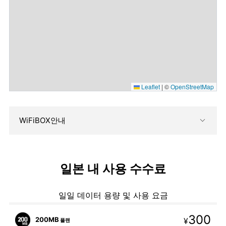
Leaflet
|
©
OpenStreetMap
WiFiBOX안내
일본 내 사용 수수료
일일 데이터 용량 및 사용 요금
300
200MB
¥
플랜