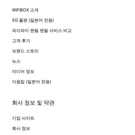
WiFiBOX 소개
5G 플랜 (일본어 전용)
와이파이 렌털 렌탈 서비스 비교
고객 후기
브랜드 스토리
뉴스
미디어 정보
이용팁 (일본어 전용)
회사 정보 및 약관
기업 사이트
회사 정보