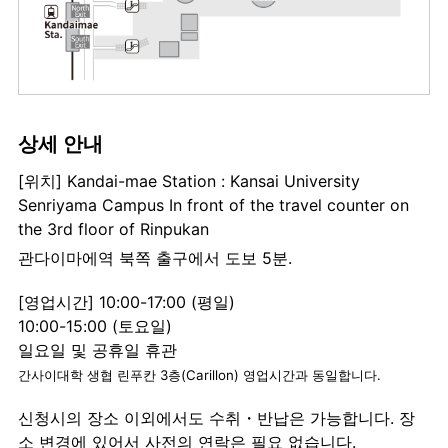
상세 안내
[위치] Kandai-mae Station : Kansai University
Senriyama Campus In front of the travel counter on
the 3rd floor of Rinpukan
관다이마에역 북쪽 출구에서 도보 5분.
[영업시간] 10:00-17:00 (평일)
10:00-15:00 (토요일)
일요일 및 공휴일 휴관
간사이대학 생협 린푸칸 3층(Carillon) 영업시간과 동일합니다.
신청시의 장소 이외에서도 수취・반납은 가능합니다. 장
소 변경에 있어서 사전의 연락은 필요 없습니다.