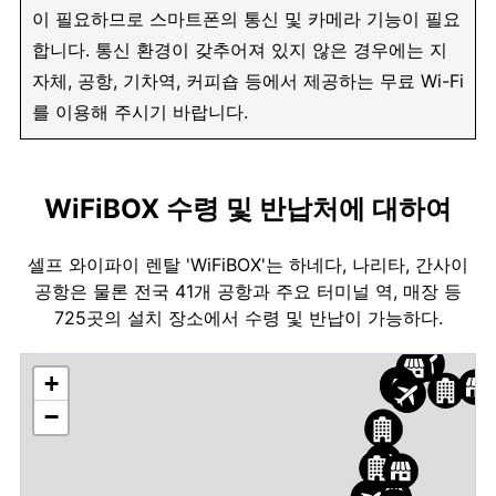
이 필요하므로 스마트폰의 통신 및 카메라 기능이 필요
합니다. 통신 환경이 갖추어져 있지 않은 경우에는 지
자체, 공항, 기차역, 커피숍 등에서 제공하는 무료 Wi-Fi
를 이용해 주시기 바랍니다.
WiFiBOX 수령 및 반납처에 대하여
셀프 와이파이 렌탈 'WiFiBOX'는 하네다, 나리타, 간사이
공항은 물론 전국 41개 공항과 주요 터미널 역, 매장 등
725곳의 설치 장소에서 수령 및 반납이 가능하다.
+
−