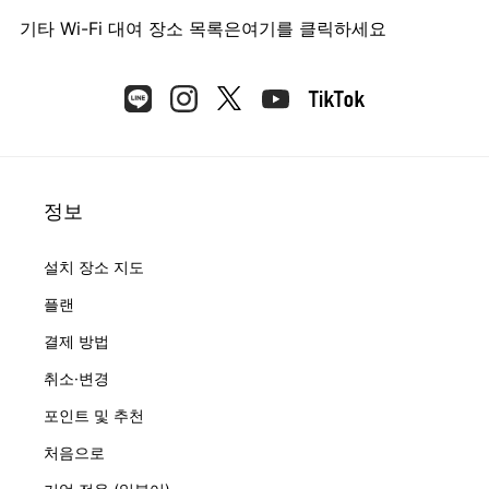
기타 Wi-Fi 대여 장소 목록은
여기를 클릭하세요
정보
설치 장소 지도
플랜
결제 방법
취소·변경
포인트 및 추천
처음으로