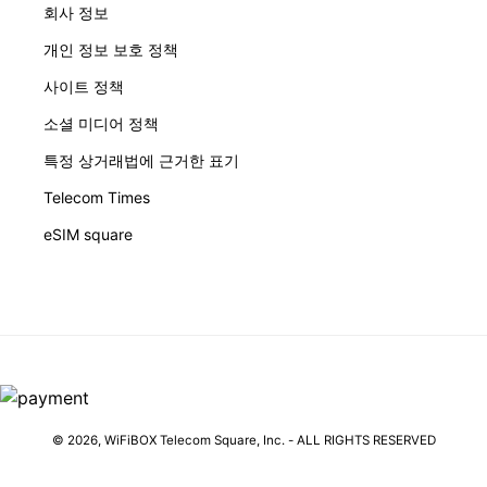
회사 정보
개인 정보 보호 정책
사이트 정책
소셜 미디어 정책
특정 상거래법에 근거한 표기
Telecom Times
eSIM square
© 2026,
WiFiBOX
Telecom Square, Inc. - ALL RIGHTS RESERVED