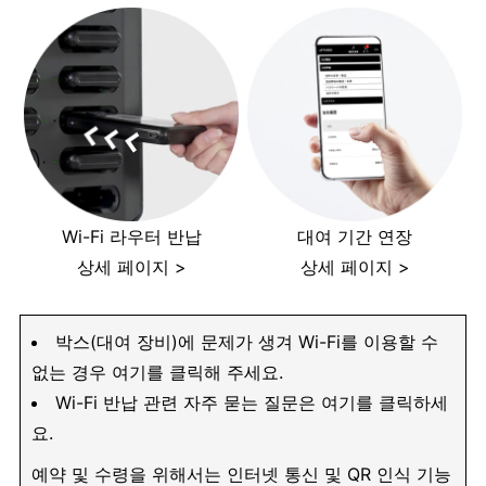
Wi-Fi 라우터 반납
대여 기간 연장
상세 페이지 >
상세 페이지 >
박스(대여 장비)에 문제가 생겨 Wi-Fi를 이용할 수
없는 경우 여기를 클릭해 주세요.
Wi-Fi 반납 관련 자주 묻는 질문은 여기를 클릭하세
요.
예약 및 수령을 위해서는 인터넷 통신 및 QR 인식 기능