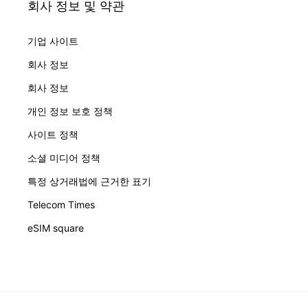
회사 정보 및 약관
기업 사이트
회사 정보
회사 정보
개인 정보 보호 정책
사이트 정책
소셜 미디어 정책
특정 상거래법에 근거한 표기
Telecom Times
eSIM square