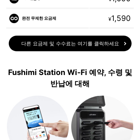
1,590
완전 무제한 요금제
¥
다른 요금제 및 수수료는 여기를 클릭하세요
Fushimi Station Wi-Fi 예약, 수령 및
반납에 대해