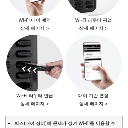
Wi-Fi 대여 예약
Wi-Fi 라우터 픽업
상세 페이지 >
상세 페이지 >
Wi-Fi 라우터 반납
대여 기간 연장
상세 페이지 >
상세 페이지 >
박스(대여 장비)에 문제가 생겨 Wi-Fi를 이용할 수