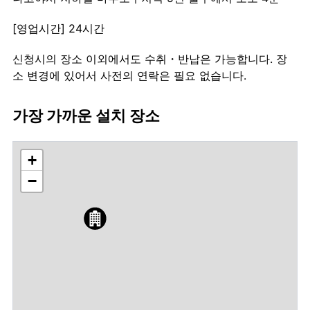
[영업시간] 24시간
신청시의 장소 이외에서도 수취・반납은 가능합니다. 장
소 변경에 있어서 사전의 연락은 필요 없습니다.
가장 가까운 설치 장소
+
−