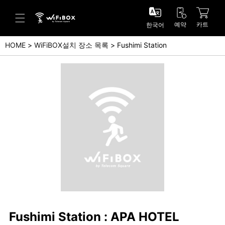
예약
카트
한국어
HOME
WiFiBOX설치 장소 목록
Fushimi Station
도움말/문의
고객 센터 (Japanese)
고객 센터 (English)
문의 (Japanse)
문의 (English)
Fushimi Station : APA HOTEL