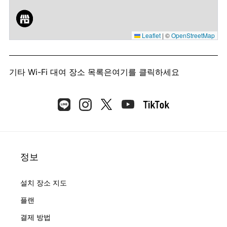
Leaflet
|
©
OpenStreetMap
기타 Wi-Fi 대여 장소 목록은
여기를 클릭하세요
정보
설치 장소 지도
플랜
결제 방법