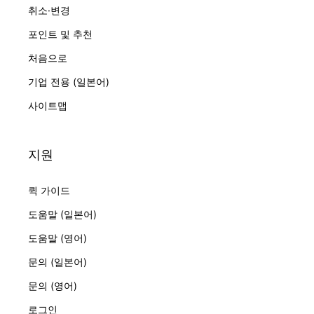
취소·변경
포인트 및 추천
처음으로
기업 전용 (일본어)
사이트맵
지원
퀵 가이드
도움말 (일본어)
도움말 (영어)
문의 (일본어)
문의 (영어)
로그인