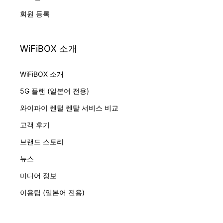
회원 등록
WiFiBOX 소개
WiFiBOX 소개
5G 플랜 (일본어 전용)
와이파이 렌털 렌탈 서비스 비교
고객 후기
브랜드 스토리
뉴스
미디어 정보
이용팁 (일본어 전용)