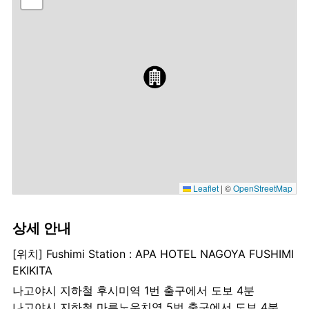
Leaflet
|
©
OpenStreetMap
상세 안내
[위치] Fushimi Station : APA HOTEL NAGOYA FUSHIMI
EKIKITA
나고야시 지하철 후시미역 1번 출구에서 도보 4분
나고야시 지하철 마루노우치역 5번 출구에서 도보 4분