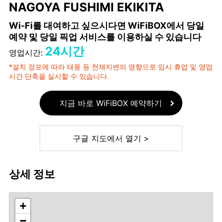
NAGOYA FUSHIMI EKIKITA
Wi-Fi를 대여하고 싶으시다면 WiFiBOX에서 당일
예약 및 당일 픽업 서비스를 이용하실 수 있습니다
24시간
영업시간:
*설치 점포에 따라 태풍 등 천재지변의 영향으로 임시 휴업 및 영업
시간 단축을 실시할 수 있습니다.
지금 바로 WiFiBOX 예약하기
구글 지도에서 열기 >
상세 정보
+
−