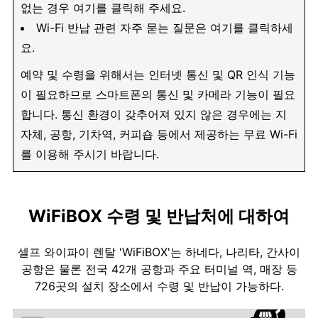
없는 경우 여기를 클릭해 주세요.
Wi-Fi 반납 관련 자주 묻는 질문은 여기를 클릭하세
요.
예약 및 수령을 위해서는 인터넷 통신 및 QR 인식 기능
이 필요하므로 스마트폰의 통신 및 카메라 기능이 필요
합니다. 통신 환경이 갖추어져 있지 않은 경우에는 지
자체, 공항, 기차역, 커피숍 등에서 제공하는 무료 Wi-Fi
를 이용해 주시기 바랍니다.
WiFiBOX 수령 및 반납처에 대하여
셀프 와이파이 렌탈 'WiFiBOX'는 하네다, 나리타, 간사이
공항은 물론 전국 42개 공항과 주요 터미널 역, 매장 등
726곳의 설치 장소에서 수령 및 반납이 가능하다.