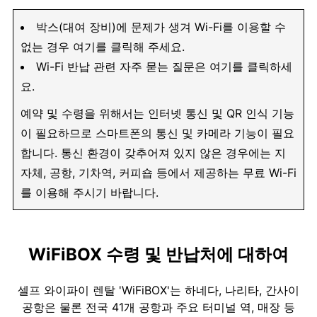
박스(대여 장비)에 문제가 생겨 Wi-Fi를 이용할 수
없는 경우 여기를 클릭해 주세요.
Wi-Fi 반납 관련 자주 묻는 질문은 여기를 클릭하세
요.
예약 및 수령을 위해서는 인터넷 통신 및 QR 인식 기능
이 필요하므로 스마트폰의 통신 및 카메라 기능이 필요
합니다. 통신 환경이 갖추어져 있지 않은 경우에는 지
자체, 공항, 기차역, 커피숍 등에서 제공하는 무료 Wi-Fi
를 이용해 주시기 바랍니다.
WiFiBOX 수령 및 반납처에 대하여
셀프 와이파이 렌탈 'WiFiBOX'는 하네다, 나리타, 간사이
공항은 물론 전국 41개 공항과 주요 터미널 역, 매장 등