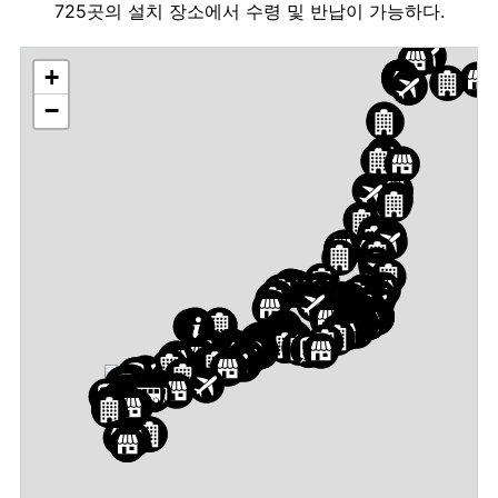
725곳의 설치 장소에서 수령 및 반납이 가능하다.
+
−