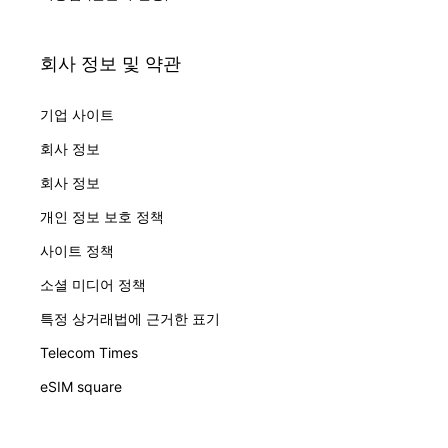
회사 정보 및 약관
기업 사이트
회사 정보
회사 정보
개인 정보 보호 정책
사이트 정책
소셜 미디어 정책
특정 상거래법에 근거한 표기
Telecom Times
eSIM square