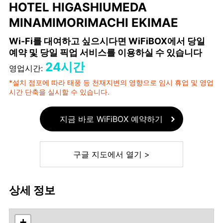
HOTEL HIGASHIUMEDA
MINAMIMORIMACHI EKIMAE
Wi-Fi를 대여하고 싶으시다면 WiFiBOX에서 당일
예약 및 당일 픽업 서비스를 이용하실 수 있습니다
24시간
영업시간:
*설치 점포에 따라 태풍 등 천재지변의 영향으로 임시 휴업 및 영업
시간 단축을 실시할 수 있습니다.
지금 바로 WiFiBOX 예약하기
구글 지도에서 열기 >
상세 정보
+