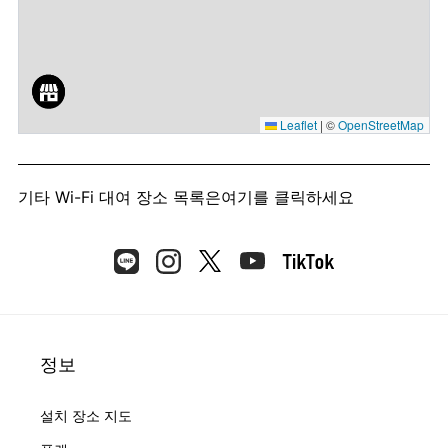
Leaflet
|
©
OpenStreetMap
기타 Wi-Fi 대여 장소 목록은
여기를 클릭하세요
정보
설치 장소 지도