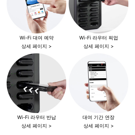
Wi-Fi 대여 예약
Wi-Fi 라우터 픽업
상세 페이지 >
상세 페이지 >
Wi-Fi 라우터 반납
대여 기간 연장
상세 페이지 >
상세 페이지 >