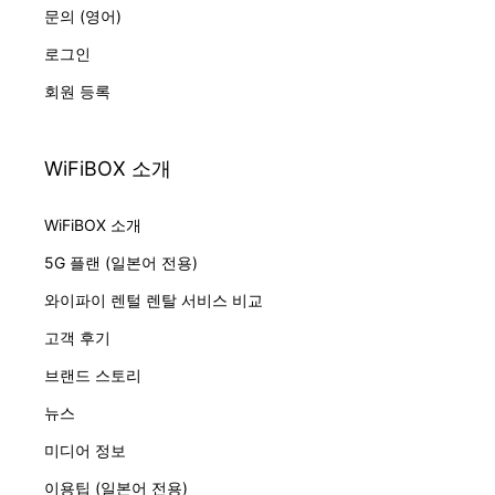
문의 (영어)
로그인
회원 등록
WiFiBOX 소개
WiFiBOX 소개
5G 플랜 (일본어 전용)
와이파이 렌털 렌탈 서비스 비교
고객 후기
브랜드 스토리
뉴스
미디어 정보
이용팁 (일본어 전용)