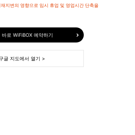
 천재지변의 영향으로 임시 휴업 및 영업시간 단축을
 바로 WiFiBOX 예약하기
구글 지도에서 열기 >