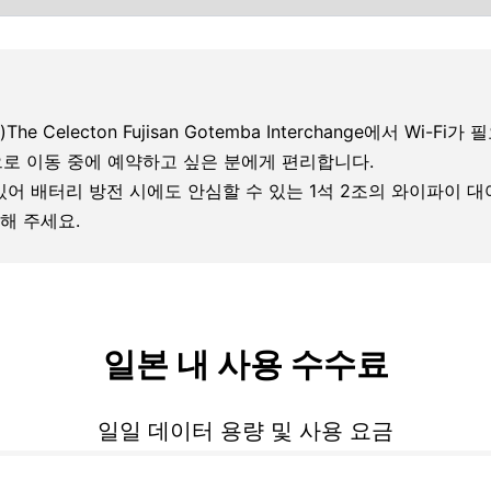
The Celecton Fujisan Gotemba Interchange에서 Wi-Fi가 
rchange으로 이동 중에 예약하고 싶은 분에게 편리합니다.
 있어 배터리 방전 시에도 안심할 수 있는 1석 2조의 와이파이 
해 주세요.
일본 내 사용 수수료
일일 데이터 용량 및 사용 요금