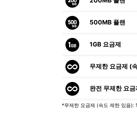
200MB
플랜
500MB
플랜
1GB
요금제
무제한 요금제 (
완전 무제한 요금
*무제한 요금제 (속도 제한 있음):