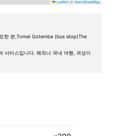
Leaflet
|
©
OpenStreetMap
필요한 분,Tomei Gotemba (bus stop)The
대여 서비스입니다. 해외나 국내 여행, 귀성이