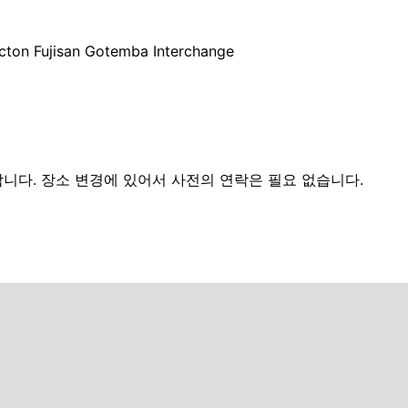
cton Fujisan Gotemba Interchange
다. 장소 변경에 있어서 사전의 연락은 필요 없습니다.