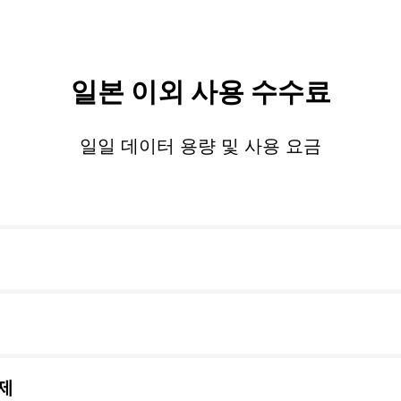
일본 이외 사용 수수료
일일 데이터 용량 및 사용 요금
제