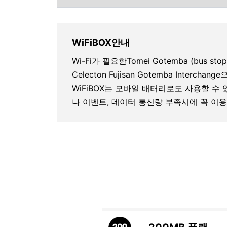
WiFiBOX안내
Wi-Fi가 필요한Tomei Gotemba (bus stop)
Celecton Fujisan Gotemba Inte
WiFiBOX는 모바일 배터리로도 사용할 수
나 이벤트, 데이터 통신량 부족시에 꼭 이용