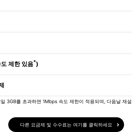
*
속도 제한 있음
)
제
 1일 3GB를 초과하면 1Mbps 속도 제한이 적용되며, 다음날 재
다른 요금제 및 수수료는 여기를 클릭하세요