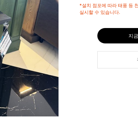
*설치 점포에 따라 태풍 등
실시할 수 있습니다.
지금