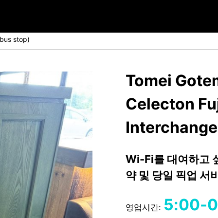
bus stop)
Tomei Gotem
Celecton Fu
Interchange
Wi-Fi를 대여하고
약 및 당일 픽업 
5:00-0
영업시간: