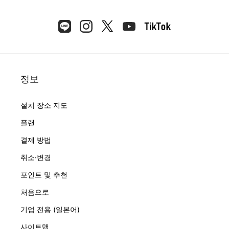
정보
설치 장소 지도
플랜
결제 방법
취소·변경
포인트 및 추천
처음으로
기업 전용 (일본어)
사이트맵