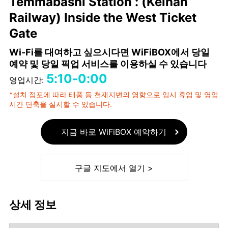
Temmabashi Station : (Keihan
Railway) Inside the West Ticket
Gate
Wi-Fi를 대여하고 싶으시다면 WiFiBOX에서 당일
예약 및 당일 픽업 서비스를 이용하실 수 있습니다
5:10-0:00
영업시간:
*설치 점포에 따라 태풍 등 천재지변의 영향으로 임시 휴업 및 영업
시간 단축을 실시할 수 있습니다.
지금 바로 WiFiBOX 예약하기
구글 지도에서 열기 >
상세 정보