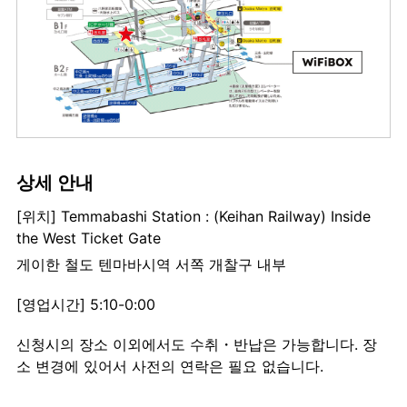
상세 안내
[위치] Temmabashi Station : (Keihan Railway) Inside
the West Ticket Gate
게이한 철도 텐마바시역 서쪽 개찰구 내부
[영업시간] 5:10-0:00
신청시의 장소 이외에서도 수취・반납은 가능합니다. 장
소 변경에 있어서 사전의 연락은 필요 없습니다.