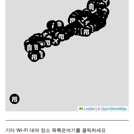
Leaflet
|
©
OpenStreetMap
기타 Wi-Fi 대여 장소 목록은
여기를 클릭하세요