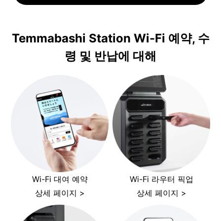
Temmabashi Station Wi-Fi 예약, 수
령 및 반납에 대해
Wi-Fi 대여 예약
Wi-Fi 라우터 픽업
상세 페이지 >
상세 페이지 >