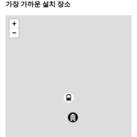
가장 가까운 설치 장소
+
−