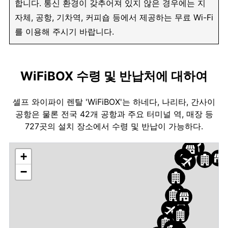
합니다. 통신 환경이 갖추어져 있지 않은 경우에는 지
자체, 공항, 기차역, 커피숍 등에서 제공하는 무료 Wi-Fi
를 이용해 주시기 바랍니다.
WiFiBOX 수령 및 반납처에 대하여
셀프 와이파이 렌탈 'WiFiBOX'는 하네다, 나리타, 간사이
공항은 물론 전국 42개 공항과 주요 터미널 역, 매장 등
727곳의 설치 장소에서 수령 및 반납이 가능하다.
+
−