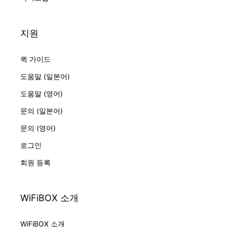
지원
퀵 가이드
도움말 (일본어)
도움말 (영어)
문의 (일본어)
문의 (영어)
로그인
회원 등록
WiFiBOX 소개
WiFiBOX 소개