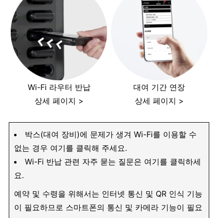
Wi-Fi 라우터 반납
대여 기간 연장
상세 페이지 >
상세 페이지 >
박스(대여 장비)에 문제가 생겨 Wi-Fi를 이용할 수
없는 경우 여기를 클릭해 주세요.
Wi-Fi 반납 관련 자주 묻는 질문은 여기를 클릭하세
요.
예약 및 수령을 위해서는 인터넷 통신 및 QR 인식 기능
이 필요하므로 스마트폰의 통신 및 카메라 기능이 필요