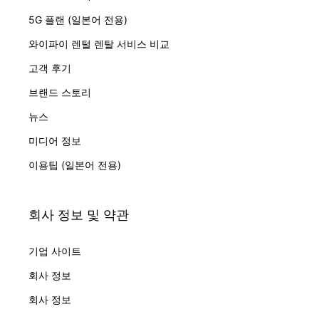
5G 플랜 (일본어 전용)
와이파이 렌털 렌탈 서비스 비교
고객 후기
브랜드 스토리
뉴스
미디어 정보
이용팁 (일본어 전용)
회사 정보 및 약관
기업 사이트
회사 정보
회사 정보