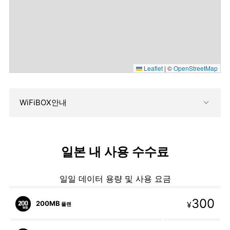
Leaflet
|
©
OpenStreetMap
WiFiBOX안내
일본 내 사용 수수료
일일 데이터 용량 및 사용 요금
300
200MB
¥
플랜