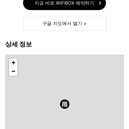
지금 바로 WiFiBOX 예약하기
구글 지도에서 열기 >
상세 정보
+
−