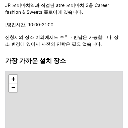
JR 오이마치역과 직결된 atre 오이마치 2층 Career
fashion & Sweets 플로어에 있습니다.
[영업시간] 10:00-21:00
신청시의 장소 이외에서도 수취・반납은 가능합니다. 장
소 변경에 있어서 사전의 연락은 필요 없습니다.
가장 가까운 설치 장소
+
−