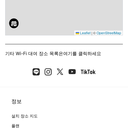
Leaflet
|
©
OpenStreetMap
기타 Wi-Fi 대여 장소 목록은
여기를 클릭하세요
정보
설치 장소 지도
플랜