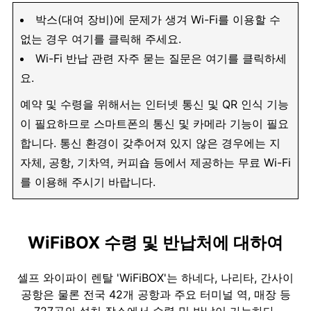
박스(대여 장비)에 문제가 생겨 Wi-Fi를 이용할 수
없는 경우 여기를 클릭해 주세요.
Wi-Fi 반납 관련 자주 묻는 질문은 여기를 클릭하세
요.
예약 및 수령을 위해서는 인터넷 통신 및 QR 인식 기능
이 필요하므로 스마트폰의 통신 및 카메라 기능이 필요
합니다. 통신 환경이 갖추어져 있지 않은 경우에는 지
자체, 공항, 기차역, 커피숍 등에서 제공하는 무료 Wi-Fi
를 이용해 주시기 바랍니다.
WiFiBOX 수령 및 반납처에 대하여
셀프 와이파이 렌탈 'WiFiBOX'는 하네다, 나리타, 간사이
공항은 물론 전국 42개 공항과 주요 터미널 역, 매장 등
727곳의 설치 장소에서 수령 및 반납이 가능하다.