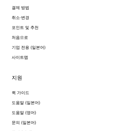
결제 방법
취소·변경
포인트 및 추천
처음으로
기업 전용 (일본어)
사이트맵
지원
퀵 가이드
도움말 (일본어)
도움말 (영어)
문의 (일본어)