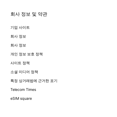
회사 정보 및 약관
기업 사이트
회사 정보
회사 정보
개인 정보 보호 정책
사이트 정책
소셜 미디어 정책
특정 상거래법에 근거한 표기
Telecom Times
eSIM square