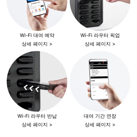
Wi-Fi 대여 예약
Wi-Fi 라우터 픽업
상세 페이지 >
상세 페이지 >
Wi-Fi 라우터 반납
대여 기간 연장
상세 페이지 >
상세 페이지 >