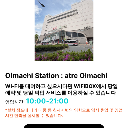
Oimachi Station : atre Oimachi
Wi-Fi를 대여하고 싶으시다면 WiFiBOX에서 당일
예약 및 당일 픽업 서비스를 이용하실 수 있습니다
10:00-21:00
영업시간:
*설치 점포에 따라 태풍 등 천재지변의 영향으로 임시 휴업 및 영업
시간 단축을 실시할 수 있습니다.