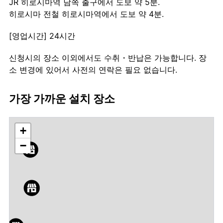
JR 히로시마역 남쪽 출구에서 도보 약 5분.
히로시마 전철 히로시마역에서 도보 약 4분.
[영업시간] 24시간
신청시의 장소 이외에서도 수취・반납은 가능합니다. 장
소 변경에 있어서 사전의 연락은 필요 없습니다.
가장 가까운 설치 장소
+
−