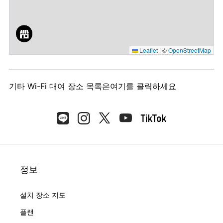
Leaflet
|
©
OpenStreetMap
기타 Wi-Fi 대여 장소 목록은
여기를 클릭하세요
정보
설치 장소 지도
플랜