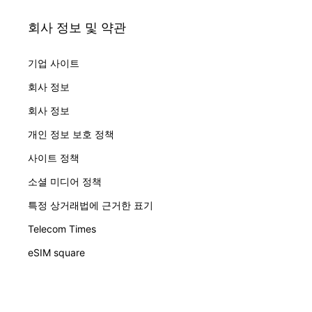
회사 정보 및 약관
기업 사이트
회사 정보
회사 정보
개인 정보 보호 정책
사이트 정책
소셜 미디어 정책
특정 상거래법에 근거한 표기
Telecom Times
eSIM square