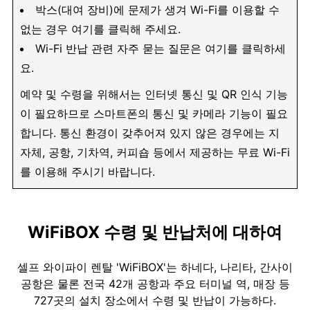
박스(대여 장비)에 문제가 생겨 Wi-Fi를 이용할 수
없는 경우 여기를 클릭해 주세요.
Wi-Fi 반납 관련 자주 묻는 질문은 여기를 클릭하세
요.
예약 및 수령을 위해서는 인터넷 통신 및 QR 인식 기능
이 필요하므로 스마트폰의 통신 및 카메라 기능이 필요
합니다. 통신 환경이 갖추어져 있지 않은 경우에는 지
자체, 공항, 기차역, 커피숍 등에서 제공하는 무료 Wi-Fi
를 이용해 주시기 바랍니다.
WiFiBOX 수령 및 반납처에 대하여
셀프 와이파이 렌탈 'WiFiBOX'는 하네다, 나리타, 간사이
공항은 물론 전국 42개 공항과 주요 터미널 역, 매장 등
727곳의 설치 장소에서 수령 및 반납이 가능하다.