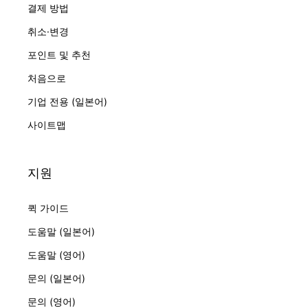
결제 방법
취소·변경
포인트 및 추천
처음으로
기업 전용 (일본어)
사이트맵
지원
퀵 가이드
도움말 (일본어)
도움말 (영어)
문의 (일본어)
문의 (영어)