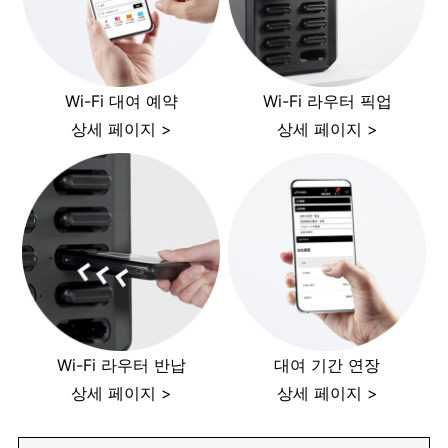
Wi-Fi 대여 예약
Wi-Fi 라우터 픽업
상세 페이지 >
상세 페이지 >
Wi-Fi 라우터 반납
대여 기간 연장
상세 페이지 >
상세 페이지 >