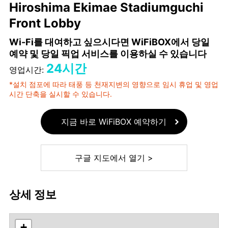
Hiroshima Ekimae Stadiumguchi
Front Lobby
Wi-Fi를 대여하고 싶으시다면 WiFiBOX에서 당일
예약 및 당일 픽업 서비스를 이용하실 수 있습니다
24시간
영업시간:
*설치 점포에 따라 태풍 등 천재지변의 영향으로 임시 휴업 및 영업
시간 단축을 실시할 수 있습니다.
지금 바로 WiFiBOX 예약하기
구글 지도에서 열기 >
상세 정보
+