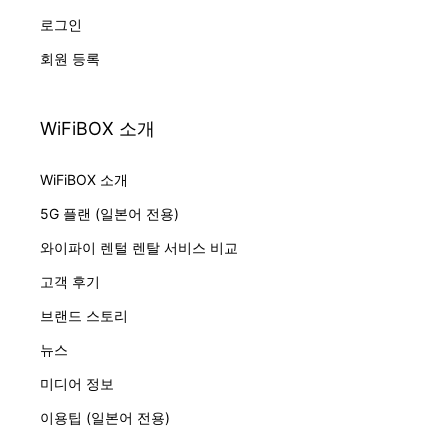
로그인
회원 등록
WiFiBOX 소개
WiFiBOX 소개
5G 플랜 (일본어 전용)
와이파이 렌털 렌탈 서비스 비교
고객 후기
브랜드 스토리
뉴스
미디어 정보
이용팁 (일본어 전용)