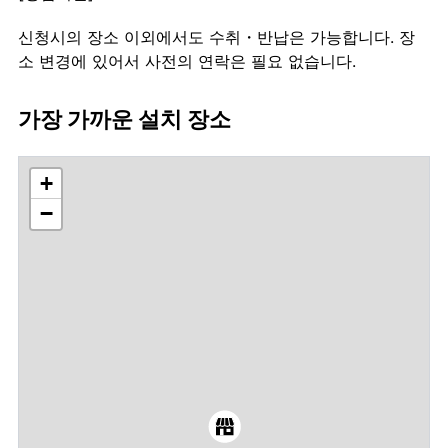
신청시의 장소 이외에서도 수취・반납은 가능합니다. 장
소 변경에 있어서 사전의 연락은 필요 없습니다.
가장 가까운 설치 장소
+
−