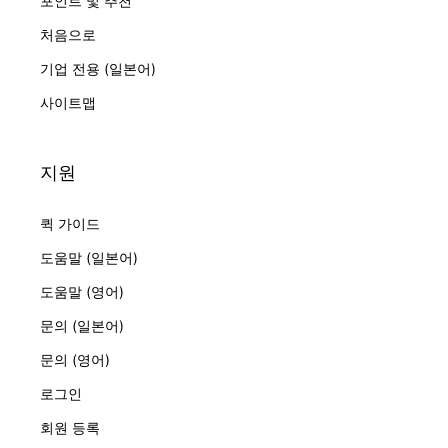
포인트 및 추천
처음으로
기업 전용 (일본어)
사이트맵
지원
퀵 가이드
도움말 (일본어)
도움말 (영어)
문의 (일본어)
문의 (영어)
로그인
회원 등록