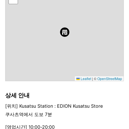
Leaflet
|
©
OpenStreetMap
상세 안내
[위치] Kusatsu Station : EDION Kusatsu Store
쿠사츠역에서 도보 7분
[영업시간] 10:00-20:00