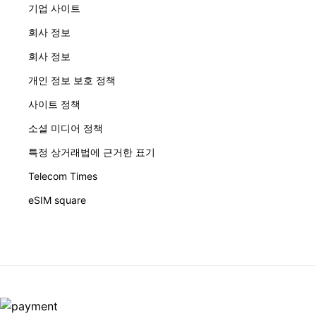
기업 사이트
회사 정보
회사 정보
개인 정보 보호 정책
사이트 정책
소셜 미디어 정책
특정 상거래법에 근거한 표기
Telecom Times
eSIM square