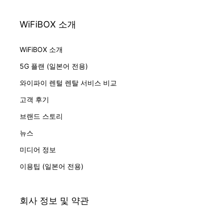
WiFiBOX 소개
WiFiBOX 소개
5G 플랜 (일본어 전용)
와이파이 렌털 렌탈 서비스 비교
고객 후기
브랜드 스토리
뉴스
미디어 정보
이용팁 (일본어 전용)
회사 정보 및 약관