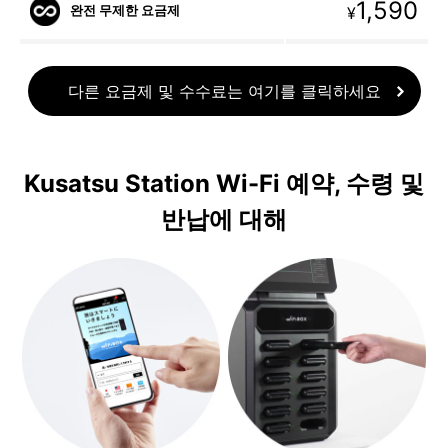
1,590
완전 무제한 요금제
¥
다른 요금제 및 수수료는 여기를 클릭하세요
Kusatsu Station Wi-Fi 예약, 수령 및
반납에 대해