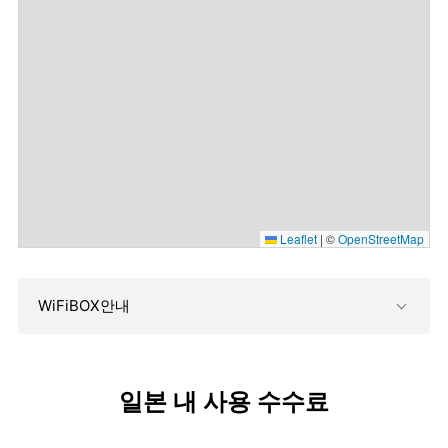
Leaflet
|
©
OpenStreetMap
WiFiBOX안내
일본 내 사용 수수료