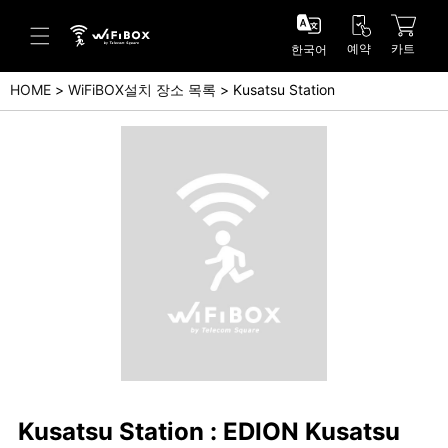
예약
카트
한국어
HOME
WiFiBOX설치 장소 목록
Kusatsu Station
도움말/문의
고객 센터 (Japanese)
고객 센터 (English)
문의 (Japanse)
문의 (English)
Kusatsu Station : EDION Kusatsu