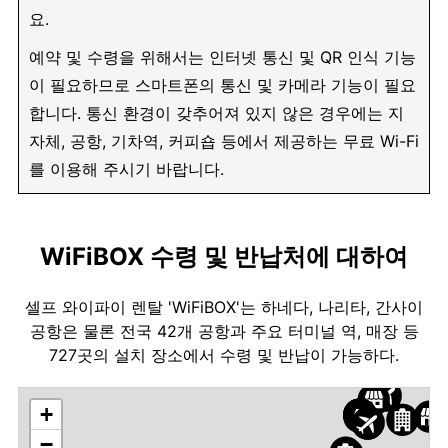
요.
예약 및 수령을 위해서는 인터넷 통신 및 QR 인식 기능
이 필요하므로 스마트폰의 통신 및 카메라 기능이 필요
합니다. 통신 환경이 갖추어져 있지 않은 경우에는 지
자체, 공항, 기차역, 커피숍 등에서 제공하는 무료 Wi-Fi
를 이용해 주시기 바랍니다.
WiFiBOX 수령 및 반납처에 대하여
셀프 와이파이 렌탈 'WiFiBOX'는 하네다, 나리타, 간사이
공항은 물론 전국 42개 공항과 주요 터미널 역, 매장 등
727곳의 설치 장소에서 수령 및 반납이 가능하다.
+
−