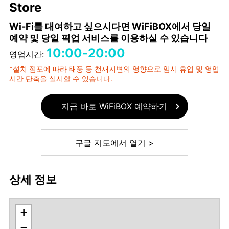
Store
Wi-Fi를 대여하고 싶으시다면 WiFiBOX에서 당일
예약 및 당일 픽업 서비스를 이용하실 수 있습니다
10:00-20:00
영업시간:
*설치 점포에 따라 태풍 등 천재지변의 영향으로 임시 휴업 및 영업
시간 단축을 실시할 수 있습니다.
지금 바로 WiFiBOX 예약하기
구글 지도에서 열기 >
상세 정보
+
−