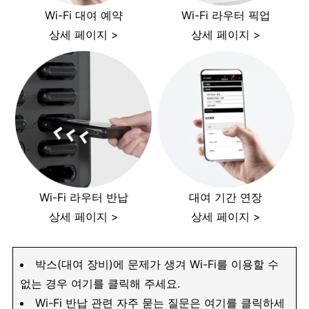
Wi-Fi 대여 예약
Wi-Fi 라우터 픽업
상세 페이지 >
상세 페이지 >
Wi-Fi 라우터 반납
대여 기간 연장
상세 페이지 >
상세 페이지 >
박스(대여 장비)에 문제가 생겨 Wi-Fi를 이용할 수
없는 경우 여기를 클릭해 주세요.
Wi-Fi 반납 관련 자주 묻는 질문은 여기를 클릭하세