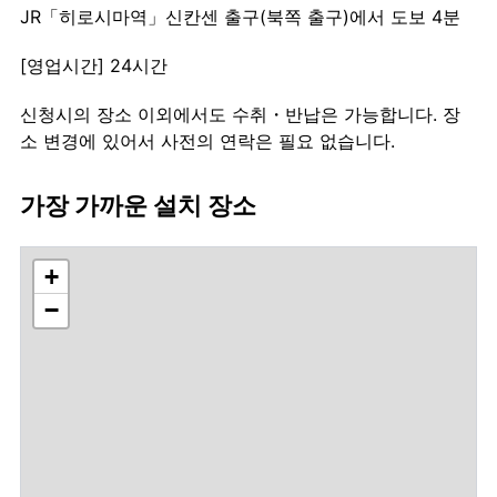
JR「히로시마역」신칸센 출구(북쪽 출구)에서 도보 4분
[영업시간] 24시간
신청시의 장소 이외에서도 수취・반납은 가능합니다. 장
소 변경에 있어서 사전의 연락은 필요 없습니다.
가장 가까운 설치 장소
+
−