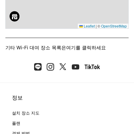
Leaflet
|
©
OpenStreetMap
기타 Wi-Fi 대여 장소 목록은
여기를 클릭하세요
정보
설치 장소 지도
플랜
결제 방법