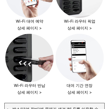
Wi-Fi 대여 예약
Wi-Fi 라우터 픽업
상세 페이지 >
상세 페이지 >
Wi-Fi 라우터 반납
대여 기간 연장
상세 페이지 >
상세 페이지 >