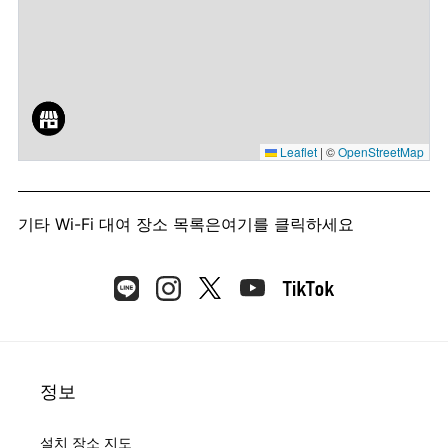
Leaflet
|
©
OpenStreetMap
기타 Wi-Fi 대여 장소 목록은
여기를 클릭하세요
정보
설치 장소 지도