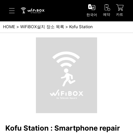
예약
카트
한국어
HOME
WiFiBOX설치 장소 목록
Kofu Station
도움말/문의
고객 센터 (Japanese)
고객 센터 (English)
문의 (Japanse)
문의 (English)
Kofu Station : Smartphone repair