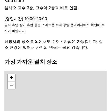
Kofu store
셀레오 고후 3층, 고후역 2층과 바로 연결.
[영업시간] 10:00-20:00
임시 휴업·장기 휴업 등은 스마트폰 수리 공방 웹페이지에서 확인해 주
시기 바랍니다.
신청시의 장소 이외에서도 수취・반납은 가능합니다. 장
소 변경에 있어서 사전의 연락은 필요 없습니다.
가장 가까운 설치 장소
+
−