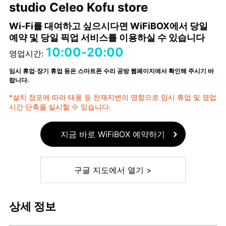
studio Celeo Kofu store
Wi-Fi를 대여하고 싶으시다면 WiFiBOX에서 당일
예약 및 당일 픽업 서비스를 이용하실 수 있습니다
10:00-20:00
영업시간:
임시 휴업·장기 휴업 등은 스마트폰 수리 공방 웹페이지에서 확인해 주시기 바
랍니다.
*설치 점포에 따라 태풍 등 천재지변의 영향으로 임시 휴업 및 영업
시간 단축을 실시할 수 있습니다.
지금 바로 WiFiBOX 예약하기
구글 지도에서 열기 >
상세 정보