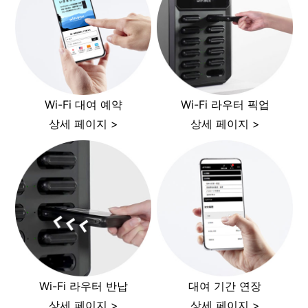
Wi-Fi 대여 예약
Wi-Fi 라우터 픽업
상세 페이지 >
상세 페이지 >
Wi-Fi 라우터 반납
대여 기간 연장
상세 페이지 >
상세 페이지 >