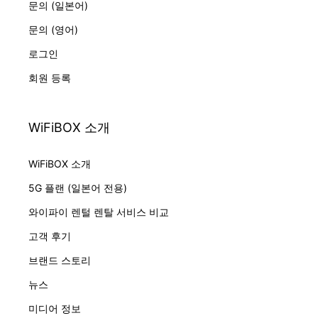
문의 (일본어)
문의 (영어)
로그인
회원 등록
WiFiBOX 소개
WiFiBOX 소개
5G 플랜 (일본어 전용)
와이파이 렌털 렌탈 서비스 비교
고객 후기
브랜드 스토리
뉴스
미디어 정보