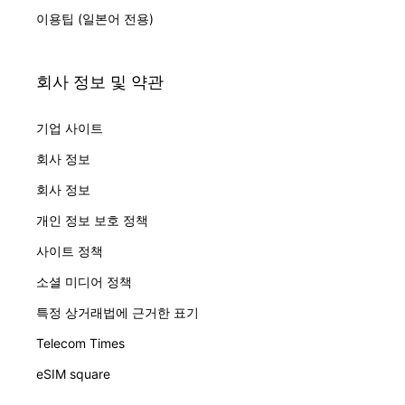
이용팁 (일본어 전용)
회사 정보 및 약관
기업 사이트
회사 정보
회사 정보
개인 정보 보호 정책
사이트 정책
소셜 미디어 정책
특정 상거래법에 근거한 표기
Telecom Times
eSIM square