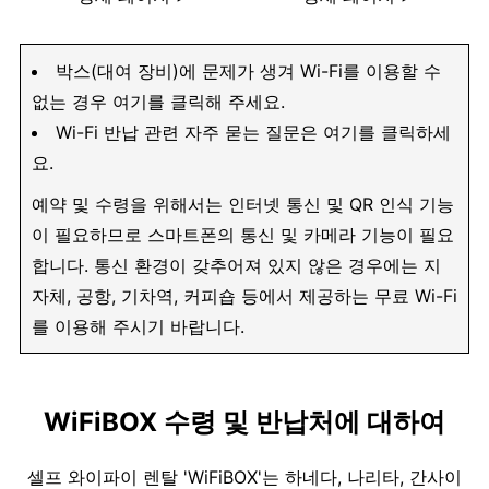
박스(대여 장비)에 문제가 생겨 Wi-Fi를 이용할 수
없는 경우 여기를 클릭해 주세요.
Wi-Fi 반납 관련 자주 묻는 질문은 여기를 클릭하세
요.
예약 및 수령을 위해서는 인터넷 통신 및 QR 인식 기능
이 필요하므로 스마트폰의 통신 및 카메라 기능이 필요
합니다. 통신 환경이 갖추어져 있지 않은 경우에는 지
자체, 공항, 기차역, 커피숍 등에서 제공하는 무료 Wi-Fi
를 이용해 주시기 바랍니다.
WiFiBOX 수령 및 반납처에 대하여
셀프 와이파이 렌탈 'WiFiBOX'는 하네다, 나리타, 간사이