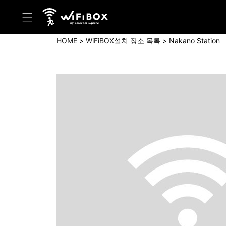
HOME
WiFiBOX설치 장소 목록
Nakano Station
도움말/문의
고객 센터 (Japanese)
고객 센터 (English)
문의 (Japanse)
문의 (English)