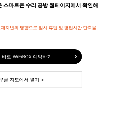
은 스마트폰 수리 공방 웹페이지에서 확인해
 천재지변의 영향으로 임시 휴업 및 영업시간 단축을
 바로 WiFiBOX 예약하기
구글 지도에서 열기 >