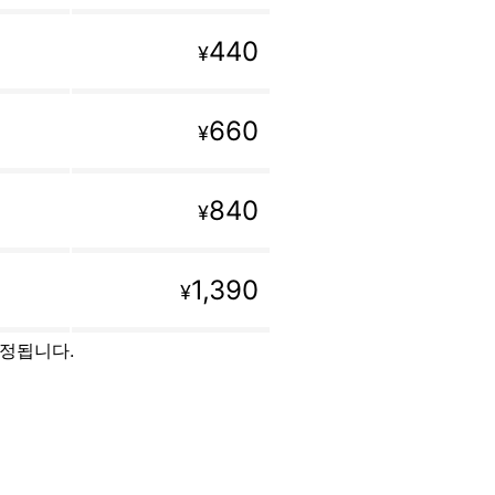
440
¥
660
¥
840
¥
1,390
¥
설정됩니다.