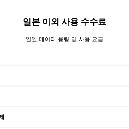
일본 이외 사용 수수료
일일 데이터 용량 및 사용 요금
제