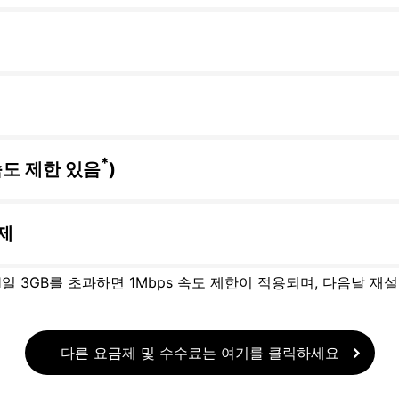
*
속도 제한 있음
)
제
 1일 3GB를 초과하면 1Mbps 속도 제한이 적용되며, 다음날 재
다른 요금제 및 수수료는 여기를 클릭하세요