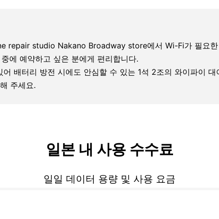
 repair studio Nakano Broadway store에서 Wi-Fi가 필요한 분
으로 이동 중에 예약하고 싶은 분에게 편리합니다.
 있어 배터리 방전 시에도 안심할 수 있는 1석 2조의 와이파이 
해 주세요.
일본 내 사용 수수료
일일 데이터 용량 및 사용 요금