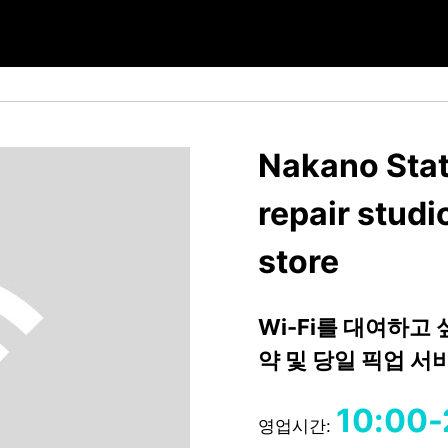
Nakano Stat
repair stud
store
Wi-Fi를 대여하고
약 및 당일 픽업 
10:00-
영업시간: