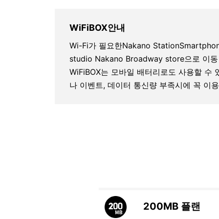
WiFiBOX안내
Wi-Fi가 필요한Nakano StationSmartphone
studio Nakano Broadway store
WiFiBOX는 모바일 배터리로도 사용할 수
나 이벤트, 데이터 통신량 부족시에 꼭 이용
200MB
플랜