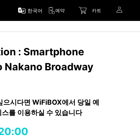
한국어
예약
카트
ion : Smartphone
io Nakano Broadway
 싶으시다면 WiFiBOX에서 당일 예
서비스를 이용하실 수 있습니다
20:00