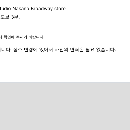
studio Nakano Broadway store
도보 3분.
서 확인해 주시기 바랍니다.
다. 장소 변경에 있어서 사전의 연락은 필요 없습니다.