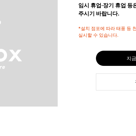
임시 휴업·장기 휴업 등
주시기 바랍니다.
*설치 점포에 따라 태풍 등
실시할 수 있습니다.
지금