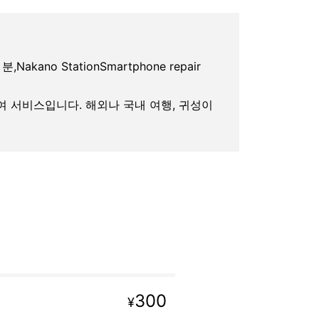
,Nakano StationSmartphone repair
대여 서비스입니다. 해외나 국내 여행, 귀성이
300
¥