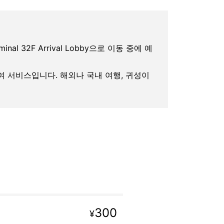
rminal 32F Arrival Lobby으로 이동 중에 예
대여 서비스입니다. 해외나 국내 여행, 귀성이
300
¥