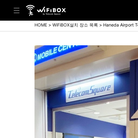
HOME
WiFiBOX설치 장소 목록
Haneda Airport T
도움말/문의
고객 센터 (Japanese)
고객 센터 (English)
문의 (Japanse)
문의 (English)