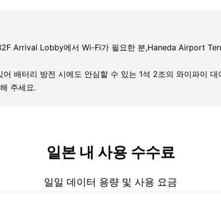
32F Arrival Lobby에서 Wi-Fi가 필요한 분,Haneda Airport Te
 있어 배터리 방전 시에도 안심할 수 있는 1석 2조의 와이파이 
해 주세요.
일본 내 사용 수수료
일일 데이터 용량 및 사용 요금