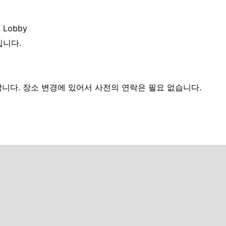
l Lobby
입니다.
다. 장소 변경에 있어서 사전의 연락은 필요 없습니다.