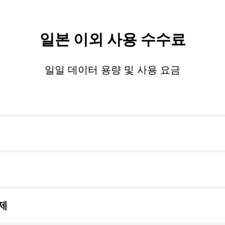
일본 이외 사용 수수료
일일 데이터 용량 및 사용 요금
제