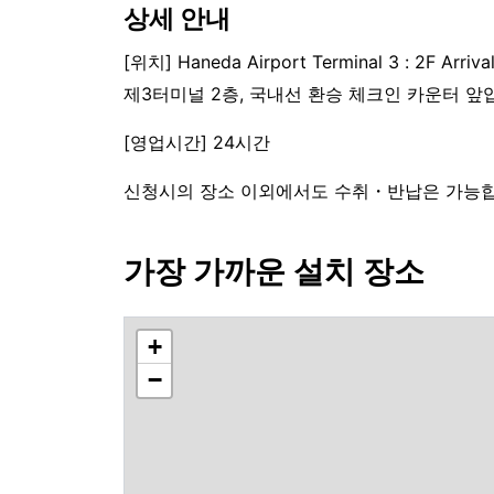
상세 안내
[위치] Haneda Airport Terminal 3 : 2F Arriva
제3터미널 2층, 국내선 환승 체크인 카운터 앞
[영업시간] 24시간
신청시의 장소 이외에서도 수취・반납은 가능합니
가장 가까운 설치 장소
+
−