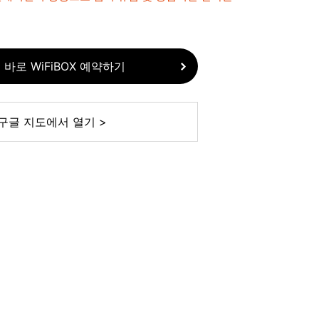
 바로 WiFiBOX 예약하기
구글 지도에서 열기 >