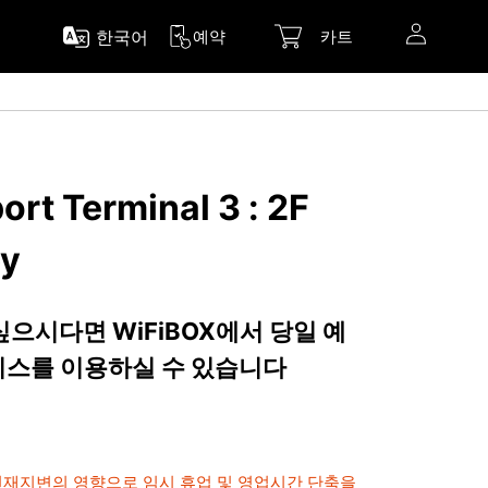
한국어
예약
카트
rt Terminal 3 : 2F
by
 싶으시다면 WiFiBOX에서 당일 예
서비스를 이용하실 수 있습니다
 천재지변의 영향으로 임시 휴업 및 영업시간 단축을