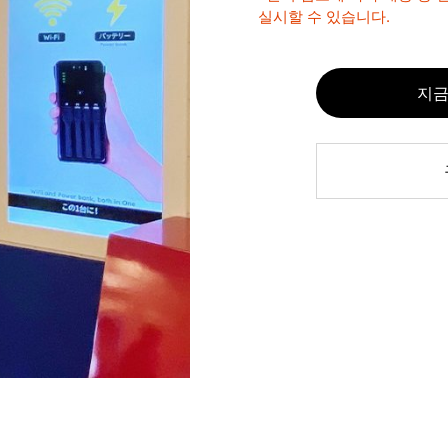
실시할 수 있습니다.
지금