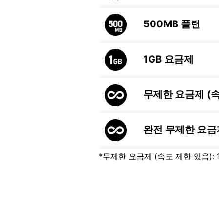
500MB
플랜
1GB
요금제
무제한 요금제 (
완전 무제한 요금
*무제한 요금제 (속도 제한 있음):