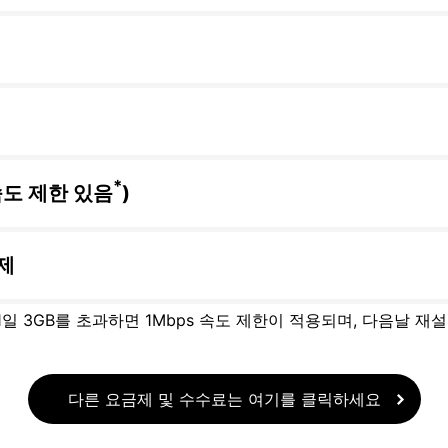
*
속도 제한 있음
)
제
 1일 3GB를 초과하면 1Mbps 속도 제한이 적용되며, 다음날 재
다른 요금제 및 수수료는 여기를 클릭하세요