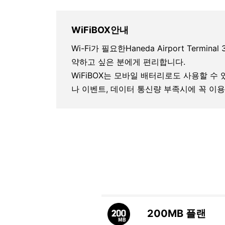
WiFiBOX안내
Wi-Fi가 필요한Haneda Airport Terminal 
약하고 싶은 분에게 편리합니다.
WiFiBOX는 모바일 배터리로도 사용할 수
나 이벤트, 데이터 통신량 부족시에 꼭 이용
200MB
플랜