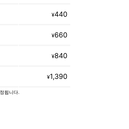
440
¥
660
¥
840
¥
1,390
¥
설정됩니다.