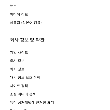
뉴스
미디어 정보
이용팁 (일본어 전용)
회사 정보 및 약관
기업 사이트
회사 정보
회사 정보
개인 정보 보호 정책
사이트 정책
소셜 미디어 정책
특정 상거래법에 근거한 표기