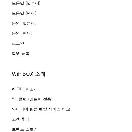
도움말 (일본어)
도움말 (영어)
문의 (일본어)
문의 (영어)
로그인
회원 등록
WiFiBOX 소개
WiFiBOX 소개
5G 플랜 (일본어 전용)
와이파이 렌털 렌탈 서비스 비교
고객 후기
브랜드 스토리