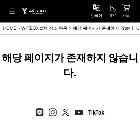
예약
카트
한국어
HOME
WiFiBOX설치 장소 목록
해당 페이지가 존재하지 않습니다.
도움말/문의
고객 센터 (Japanese)
해당 페이지가 존재하지 않습니
고객 센터 (English)
다.
문의 (Japanse)
문의 (English)