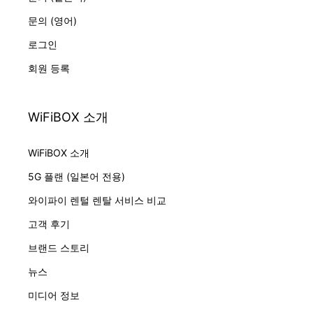
문의 (영어)
로그인
회원 등록
WiFiBOX 소개
WiFiBOX 소개
5G 플랜 (일본어 전용)
와이파이 렌털 렌탈 서비스 비교
고객 후기
브랜드 스토리
뉴스
미디어 정보