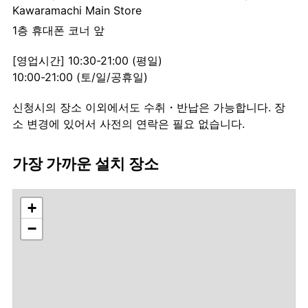
Kawaramachi Main Store
1층 휴대폰 코너 앞
[영업시간] 10:30-21:00 (평일)
10:00-21:00 (토/일/공휴일)
신청시의 장소 이외에서도 수취・반납은 가능합니다. 장
소 변경에 있어서 사전의 연락은 필요 없습니다.
가장 가까운 설치 장소
+
−