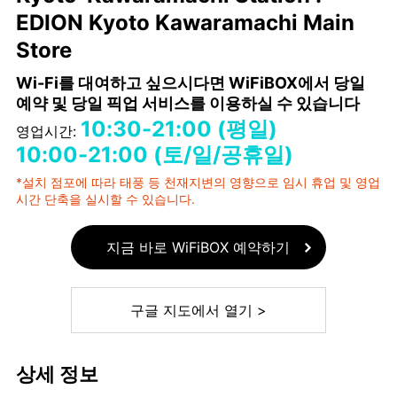
EDION Kyoto Kawaramachi Main
Store
Wi-Fi를 대여하고 싶으시다면 WiFiBOX에서 당일
예약 및 당일 픽업 서비스를 이용하실 수 있습니다
10:30-21:00 (평일)
영업시간:
10:00-21:00 (토/일/공휴일)
*설치 점포에 따라 태풍 등 천재지변의 영향으로 임시 휴업 및 영업
시간 단축을 실시할 수 있습니다.
지금 바로 WiFiBOX 예약하기
구글 지도에서 열기 >
상세 정보