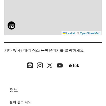
Leaflet
|
©
OpenStreetMap
기타 Wi-Fi 대여 장소 목록은
여기를 클릭하세요
정보
설치 장소 지도