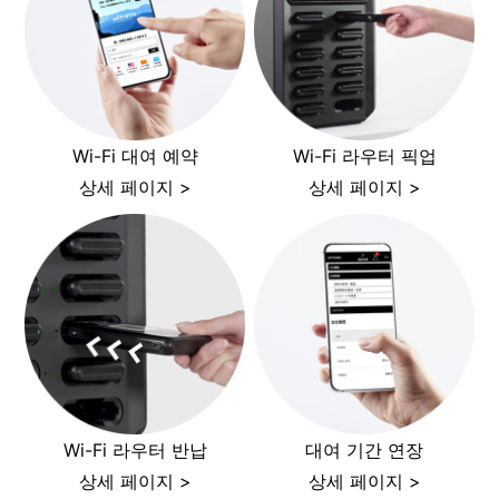
Wi-Fi 대여 예약
Wi-Fi 라우터 픽업
상세 페이지 >
상세 페이지 >
Wi-Fi 라우터 반납
대여 기간 연장
상세 페이지 >
상세 페이지 >