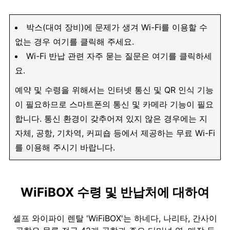
박스(대여 장비)에 문제가 생겨 Wi-Fi를 이용할 수
없는 경우 여기를 클릭해 주세요.
Wi-Fi 반납 관련 자주 묻는 질문은 여기를 클릭하세
요.
예약 및 수령을 위해서는 인터넷 통신 및 QR 인식 기능
이 필요하므로 스마트폰의 통신 및 카메라 기능이 필요
합니다. 통신 환경이 갖추어져 있지 않은 경우에는 지
자체, 공항, 기차역, 커피숍 등에서 제공하는 무료 Wi-Fi
를 이용해 주시기 바랍니다.
WiFiBOX 수령 및 반납처에 대하여
셀프 와이파이 렌탈 'WiFiBOX'는 하네다, 나리타, 간사이