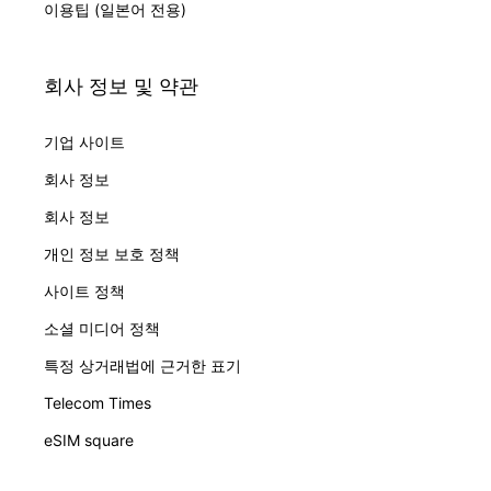
이용팁 (일본어 전용)
회사 정보 및 약관
기업 사이트
회사 정보
회사 정보
개인 정보 보호 정책
사이트 정책
소셜 미디어 정책
특정 상거래법에 근거한 표기
Telecom Times
eSIM square