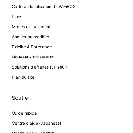
Carte de localisation de WiFiBOX
Plans
Modes de paiement
Annuler ou modifier
Fidélité & Parrainage
Nouveaux utilisateurs
Solutions d'affaires (JP seul)
Plan du site
Soutien
Guide rapide
Centre d'aide (Japanese)