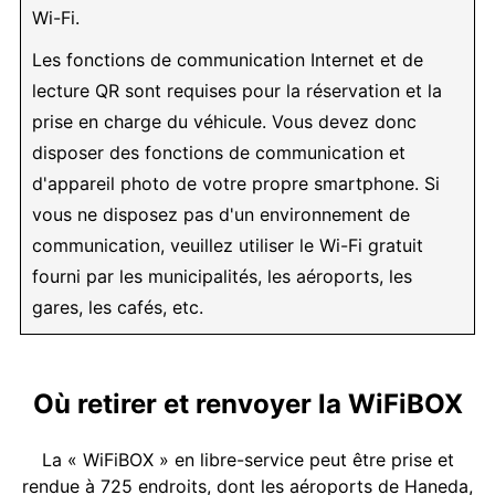
Wi-Fi.
Les fonctions de communication Internet et de
lecture QR sont requises pour la réservation et la
prise en charge du véhicule. Vous devez donc
disposer des fonctions de communication et
d'appareil photo de votre propre smartphone. Si
vous ne disposez pas d'un environnement de
communication, veuillez utiliser le Wi-Fi gratuit
fourni par les municipalités, les aéroports, les
gares, les cafés, etc.
Où retirer et renvoyer la WiFiBOX
La « WiFiBOX » en libre-service peut être prise et
rendue à 725 endroits, dont les aéroports de Haneda,