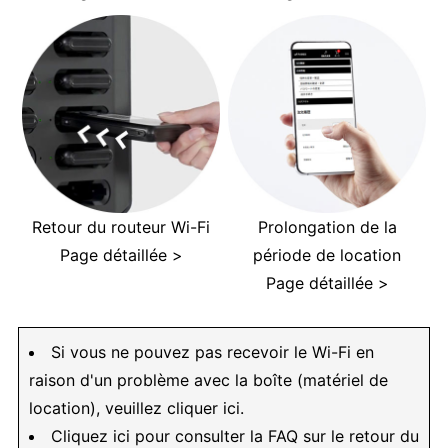
Retour du routeur Wi-Fi
Prolongation de la
Page détaillée >
période de location
Page détaillée >
Si vous ne pouvez pas recevoir le Wi-Fi en
raison d'un problème avec la boîte (matériel de
location), veuillez cliquer ici.
Cliquez ici pour consulter la FAQ sur le retour du