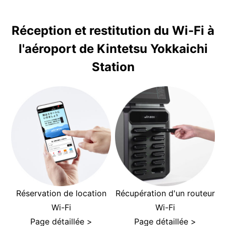
Réception et restitution du Wi-Fi à
l'aéroport de Kintetsu Yokkaichi
Station
Réservation de location
Récupération d'un routeur
Wi-Fi
Wi-Fi
Page détaillée >
Page détaillée >