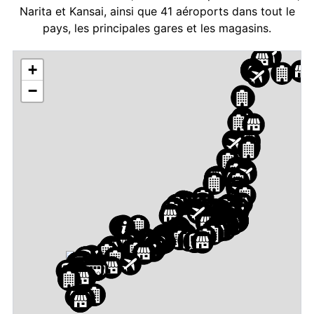
Narita et Kansai, ainsi que 41 aéroports dans tout le
pays, les principales gares et les magasins.
+
−