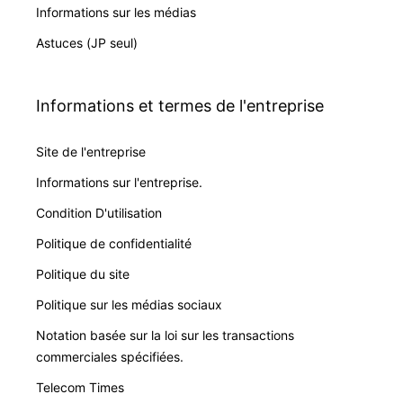
Informations sur les médias
Astuces (JP seul)
Informations et termes de l'entreprise
Site de l'entreprise
Informations sur l'entreprise.
Condition D'utilisation
Politique de confidentialité
Politique du site
Politique sur les médias sociaux
Notation basée sur la loi sur les transactions
commerciales spécifiées.
Telecom Times