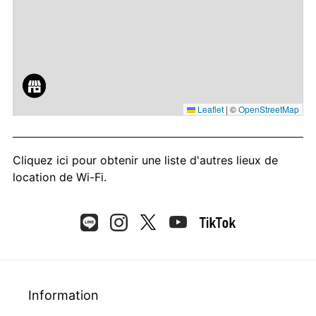
Leaflet
|
©
OpenStreetMap
Cliquez ici
pour obtenir une liste d'autres lieux de
location de Wi-Fi.
Information