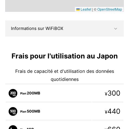
Leaflet
|
©
OpenStreetMap
Informations sur WiFiBOX
Frais pour l'utilisation au Japon
Frais de capacité et d'utilisation des données
quotidiennes
300
200MB
¥
Plan
440
500MB
¥
Plan