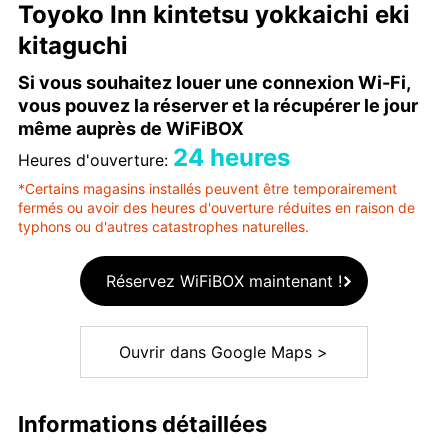
Toyoko Inn kintetsu yokkaichi eki
kitaguchi
Si vous souhaitez louer une connexion Wi-Fi,
vous pouvez la réserver et la récupérer le jour
même auprès de WiFiBOX
24 heures
Heures d'ouverture:
*Certains magasins installés peuvent être temporairement
fermés ou avoir des heures d'ouverture réduites en raison de
typhons ou d'autres catastrophes naturelles.
Réservez WiFiBOX maintenant !
Ouvrir dans Google Maps >
Informations détaillées