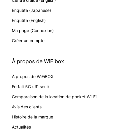
Centre d'aide (English)
Enquête (Japanese)
Enquête (English)
Ma page (Connexion)
Créer un compte
À propos de WiFibox
À propos de WiFiBOX
Forfait 5G (JP seul)
Comparaison de la location de pocket Wi-Fi
Avis des clients
Histoire de la marque
Actualités