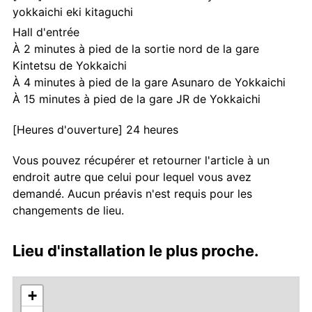
yokkaichi eki kitaguchi
Hall d'entrée
À 2 minutes à pied de la sortie nord de la gare
Kintetsu de Yokkaichi
À 4 minutes à pied de la gare Asunaro de Yokkaichi
À 15 minutes à pied de la gare JR de Yokkaichi
[Heures d'ouverture] 24 heures
Vous pouvez récupérer et retourner l'article à un
endroit autre que celui pour lequel vous avez
demandé. Aucun préavis n'est requis pour les
changements de lieu.
Lieu d'installation le plus proche.
+